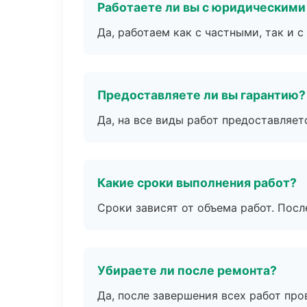
Работаете ли вы с юридическими
Да, работаем как с частными, так и
Предоставляете ли вы гарантию?
Да, на все виды работ предоставляетс
Какие сроки выполнения работ?
Сроки зависят от объема работ. Посл
Убираете ли после ремонта?
Да, после завершения всех работ пр