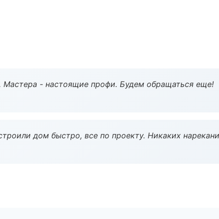
. Мастера - настоящие профи. Будем обращаться еще!
строили дом быстро, все по проекту. Никаких нарекани