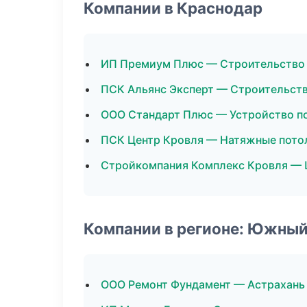
Компании в Краснодар
ИП Премиум Плюс — Строительство
ПСК Альянс Эксперт — Строительств
ООО Стандарт Плюс — Устройство п
ПСК Центр Кровля — Натяжные пото
Стройкомпания Комплекс Кровля — 
Компании в регионе: Южный
ООО Ремонт Фундамент — Астрахань