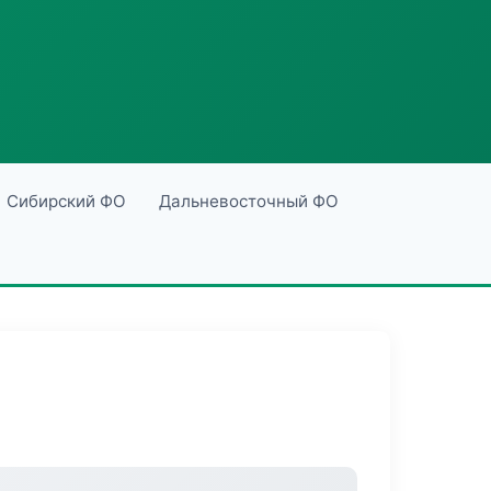
Сибирский ФО
Дальневосточный ФО