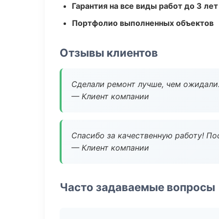
Гарантия на все виды работ до 3 лет
Портфолио выполненных объектов
Отзывы клиентов
Сделали ремонт лучше, чем ожидали
— Клиент компании
Спасибо за качественную работу! По
— Клиент компании
Часто задаваемые вопросы