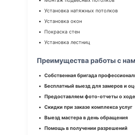
Монтаж подвесных потолков
Установка натяжных потолков
Установка окон
Покраска стен
Установка лестниц
Преимущества работы с на
Собственная бригада профессионал
Бесплатный выезд для замеров и оц
Предоставляем фото-отчеты о ходе
Скидки при заказе комплекса услуг
Выезд мастера в день обращения
Помощь в получении разрешений