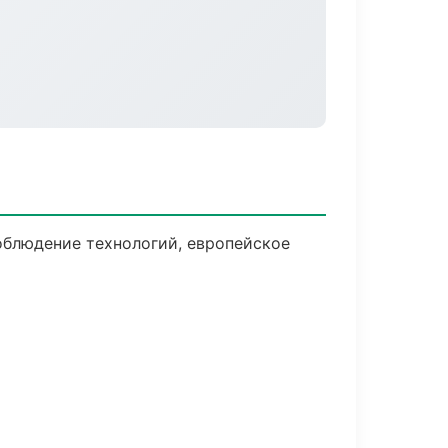
облюдение технологий, европейское