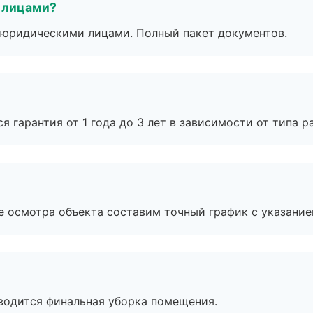
 лицами?
 с юридическими лицами. Полный пакет документов.
я гарантия от 1 года до 3 лет в зависимости от типа ра
е осмотра объекта составим точный график с указание
оводится финальная уборка помещения.