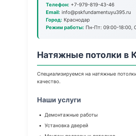
Телефон:
+7-979-819-43-46
Email:
info@pskfundamentuyu395.ru
Город:
Краснодар
Режим работы:
Пн-Пт: 09:00-18:00, С
Натяжные потолки в 
Специализируемся на натяжные потолки
качество.
Наши услуги
Демонтажные работы
Установка дверей