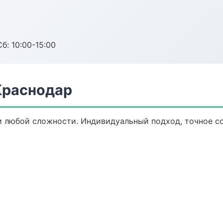
б: 10:00-15:00
Краснодар
 любой сложности. Индивидуальный подход, точное с