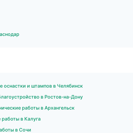
аснодар
е оснастки и штампов в Челябинск
благоустройство в Ростов-на-Дону
нические работы в Архангельск
 работы в Калуга
аботы в Сочи