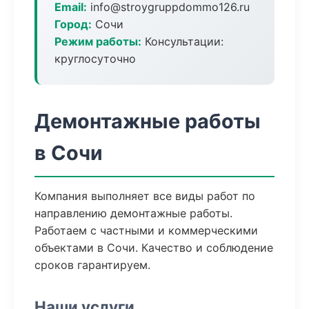
Email:
info@stroygruppdommo126.ru
Город:
Сочи
Режим работы:
Консультации:
круглосуточно
Демонтажные работы
в Сочи
Компания выполняет все виды работ по
направлению демонтажные работы.
Работаем с частными и коммерческими
объектами в Сочи. Качество и соблюдение
сроков гарантируем.
Наши услуги