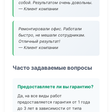
собой. Результатом очень довольны.
— Клиент компании
Ремонтировали офис. Работали
быстро, не мешали сотрудникам.
Отличный результат!
— Клиент компании
Часто задаваемые вопросы
Предоставляете ли вы гарантию?
Да, на все виды работ
предоставляется гарантия от 1 года
до 3 лет в зависимости от типа