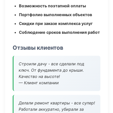
Возможность поэтапной оплаты
Портфолио выполненных объектов
Скидки при заказе комплекса услуг
Соблюдение сроков выполнения работ
Отзывы клиентов
Строили дачу - все сделали под
ключ. От фундамента до крыши.
Качество на высоте!
— Клиент компании
Делали ремонт квартиры - все супер!
Работали аккуратно, убирали за