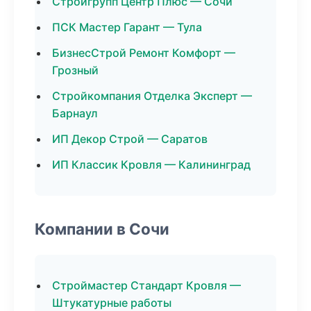
Стройгрупп Центр Плюс — Сочи
ПСК Мастер Гарант — Тула
БизнесСтрой Ремонт Комфорт —
Грозный
Стройкомпания Отделка Эксперт —
Барнаул
ИП Декор Строй — Саратов
ИП Классик Кровля — Калининград
Компании в Сочи
Строймастер Стандарт Кровля —
Штукатурные работы