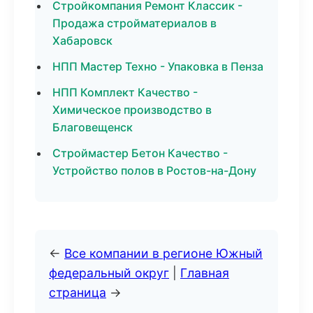
Стройкомпания Ремонт Классик -
Продажа стройматериалов в
Хабаровск
НПП Мастер Техно - Упаковка в Пенза
НПП Комплект Качество -
Химическое производство в
Благовещенск
Строймастер Бетон Качество -
Устройство полов в Ростов-на-Дону
←
Все компании в регионе Южный
федеральный округ
|
Главная
страница
→