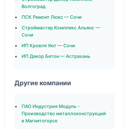
Волгоград
ПСК Ремонт Люкс — Сочи
Строймастер Комплекс Альянс —
Сочи
ИП Кровля Уют — Сочи
ИП Декор Бетон — Астрахань
Другие компании
ПАО Индустрия Модуль -
Производство металлоконструкций
в Магнитогорск