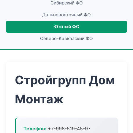
Сибирский ФО
Дальневосточный ФО
Южный ФО
Северо-Кавказский ФО
Стройгрупп Дом
Монтаж
Телефон:
+7-998-519-45-97