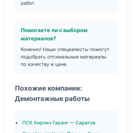
работ.
Помогаете ли с выбором
материалов?
Конечно! Наши специалисты помогут
подобрать оптимальные материалы
по качеству и цене.
Похожие компании:
Демонтажные работы
ПСК Кирпич Гарант — Саратов