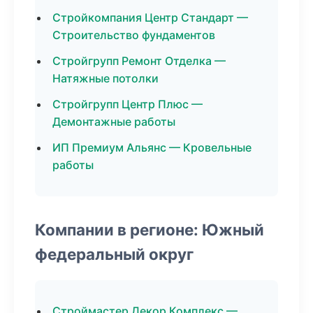
Стройкомпания Центр Стандарт —
Строительство фундаментов
Стройгрупп Ремонт Отделка —
Натяжные потолки
Стройгрупп Центр Плюс —
Демонтажные работы
ИП Премиум Альянс — Кровельные
работы
Компании в регионе: Южный
федеральный округ
Строймастер Декор Комплекс —