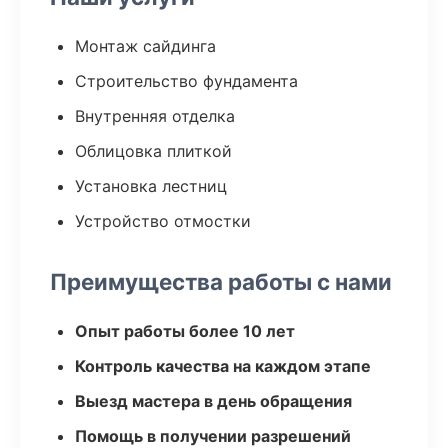
Монтаж сайдинга
Строительство фундамента
Внутренняя отделка
Облицовка плиткой
Установка лестниц
Устройство отмостки
Преимущества работы с нами
Опыт работы более 10 лет
Контроль качества на каждом этапе
Выезд мастера в день обращения
Помощь в получении разрешений