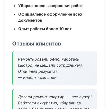
Уборка после завершения работ
Официальное оформление всех
документов
Опыт работы более 10 лет
Отзывы клиентов
Ремонтировали офис. Работали
быстро, не мешали сотрудникам.
Отличный результат!
— Клиент компании
Делали ремонт квартиры - все супер!
Работали аккуратно, убирали за