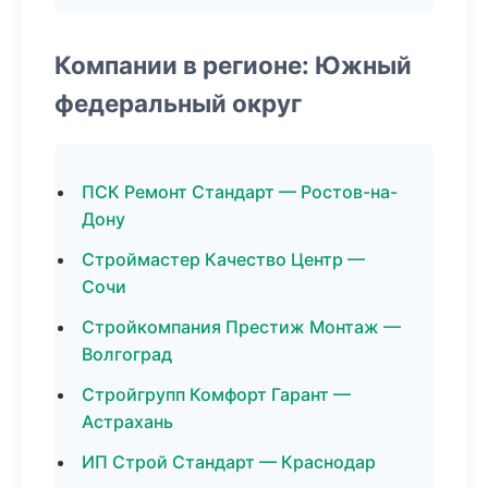
Компании в регионе: Южный
федеральный округ
ПСК Ремонт Стандарт — Ростов-на-
Дону
Строймастер Качество Центр —
Сочи
Стройкомпания Престиж Монтаж —
Волгоград
Стройгрупп Комфорт Гарант —
Астрахань
ИП Строй Стандарт — Краснодар