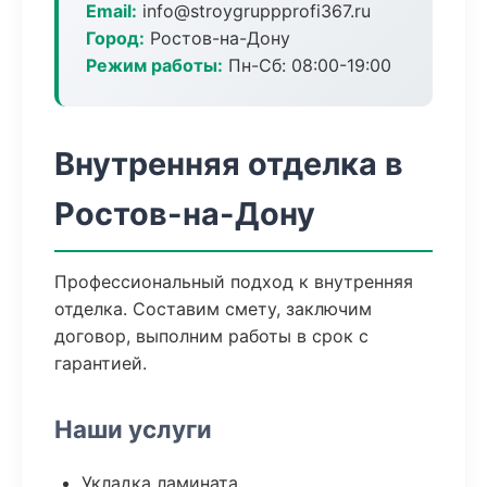
Email:
info@stroygruppprofi367.ru
Город:
Ростов-на-Дону
Режим работы:
Пн-Сб: 08:00-19:00
Внутренняя отделка в
Ростов-на-Дону
Профессиональный подход к внутренняя
отделка. Составим смету, заключим
договор, выполним работы в срок с
гарантией.
Наши услуги
Укладка ламината