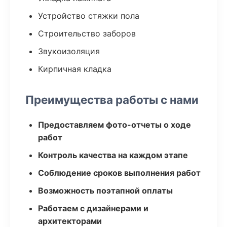
Устройство стяжки пола
Строительство заборов
Звукоизоляция
Кирпичная кладка
Преимущества работы с нами
Предоставляем фото-отчеты о ходе
работ
Контроль качества на каждом этапе
Соблюдение сроков выполнения работ
Возможность поэтапной оплаты
Работаем с дизайнерами и
архитекторами