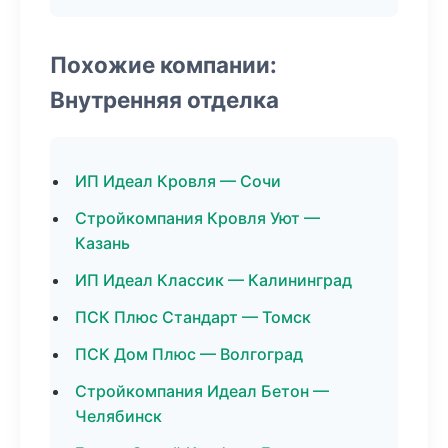
Похожие компании:
Внутренняя отделка
ИП Идеал Кровля — Сочи
Стройкомпания Кровля Уют —
Казань
ИП Идеал Классик — Калининград
ПСК Плюс Стандарт — Томск
ПСК Дом Плюс — Волгоград
Стройкомпания Идеал Бетон —
Челябинск