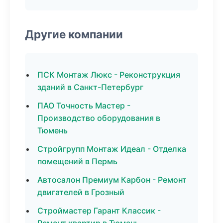
Другие компании
ПСК Монтаж Люкс - Реконструкция
зданий в Санкт-Петербург
ПАО Точность Мастер -
Производство оборудования в
Тюмень
Стройгрупп Монтаж Идеал - Отделка
помещений в Пермь
Автосалон Премиум Карбон - Ремонт
двигателей в Грозный
Строймастер Гарант Классик -