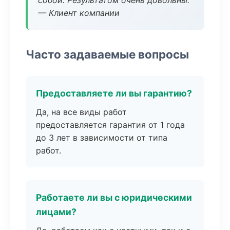
собой. Результатом очень довольны.
— Клиент компании
Часто задаваемые вопросы
Предоставляете ли вы гарантию?
Да, на все виды работ
предоставляется гарантия от 1 года
до 3 лет в зависимости от типа
работ.
Работаете ли вы с юридическими
лицами?