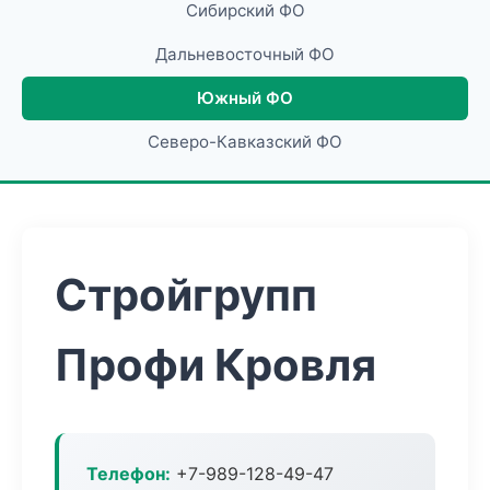
Сибирский ФО
Дальневосточный ФО
Южный ФО
Северо-Кавказский ФО
Стройгрупп
Профи Кровля
Телефон:
+7-989-128-49-47