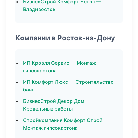
БизнесСтрой Комфорт Бетон —
Владивосток
Компании в Ростов-на-Дону
ИП Кровля Сервис — Монтаж
гипсокартона
ИП Комфорт Люкс — Строительство
бань
БизнесСтрой Декор Дом —
Кровельные работы
Стройкомпания Комфорт Строй —
Монтаж гипсокартона