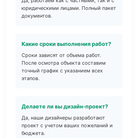
Да, работаем как с частными, так и с
юридическими лицами. Полный пакет
документов.
Какие сроки выполнения работ?
Сроки зависят от объема работ.
После осмотра объекта составим
точный график с указанием всех
этапов.
Делаете ли вы дизайн-проект?
Да, наши дизайнеры разработают
проект с учетом ваших пожеланий и
бюджета.