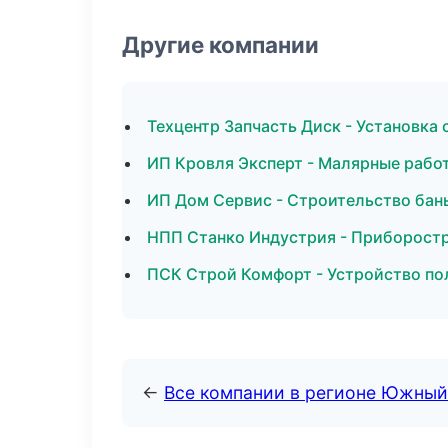
Другие компании
Техцентр Запчасть Диск - Установка
ИП Кровля Эксперт - Малярные рабо
ИП Дом Сервис - Строительство бан
НПП Станко Индустрия - Приборостр
ПСК Строй Комфорт - Устройство по
←
Все компании в регионе Южный