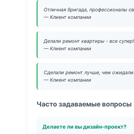
Отличная бригада, профессионалы св
— Клиент компании
Делали ремонт квартиры - все супер!
— Клиент компании
Сделали ремонт лучше, чем ожидали
— Клиент компании
Часто задаваемые вопросы
Делаете ли вы дизайн-проект?