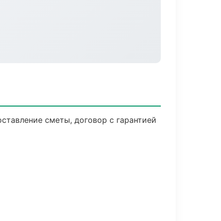
оставление сметы, договор с гарантией