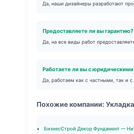
Да, наши дизайнеры разработают про
Предоставляете ли вы гарантию?
Да, на все виды работ предоставляетс
Работаете ли вы с юридическими
Да, работаем как с частными, так и
Похожие компании: Укладка
БизнесСтрой Декор Фундамент — Н