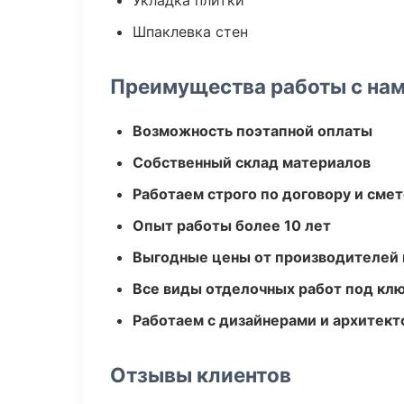
Укладка плитки
Шпаклевка стен
Преимущества работы с на
Возможность поэтапной оплаты
Собственный склад материалов
Работаем строго по договору и сме
Опыт работы более 10 лет
Выгодные цены от производителей
Все виды отделочных работ под кл
Работаем с дизайнерами и архитек
Отзывы клиентов