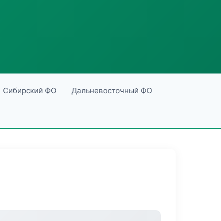
Сибирский ФО
Дальневосточный ФО