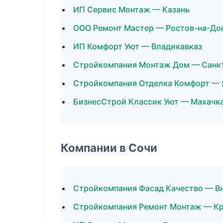
ИП Сервис Монтаж — Казань
ООО Ремонт Мастер — Ростов-на-До
ИП Комфорт Уют — Владикавказ
Стройкомпания Монтаж Дом — Санк
Стройкомпания Отделка Комфорт — 
БизнесСтрой Классик Уют — Махачк
Компании в Сочи
Стройкомпания Фасад Качество — Вн
Стройкомпания Ремонт Монтаж — К