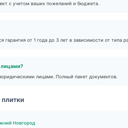
ект с учетом ваших пожеланий и бюджета.
я гарантия от 1 года до 3 лет в зависимости от типа ра
 лицами?
 с юридическими лицами. Полный пакет документов.
 плитки
ижний Новгород