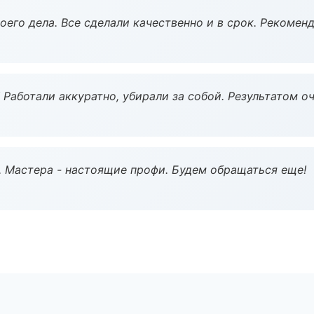
оего дела. Все сделали качественно и в срок. Рекомен
 Работали аккуратно, убирали за собой. Результатом о
. Мастера - настоящие профи. Будем обращаться еще!