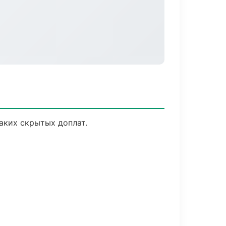
аких скрытых доплат.