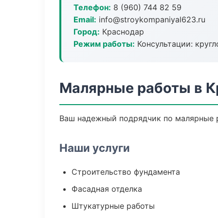
Телефон:
8 (960) 744 82 59
Email:
info@stroykompaniyal623.ru
Город:
Краснодар
Режим работы:
Консультации: кругл
Малярные работы в К
Ваш надежный подрядчик по малярные р
Наши услуги
Строительство фундамента
Фасадная отделка
Штукатурные работы