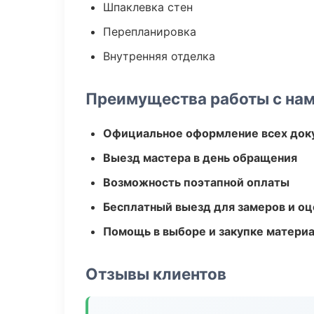
Шпаклевка стен
Перепланировка
Внутренняя отделка
Преимущества работы с на
Официальное оформление всех док
Выезд мастера в день обращения
Возможность поэтапной оплаты
Бесплатный выезд для замеров и оц
Помощь в выборе и закупке матери
Отзывы клиентов