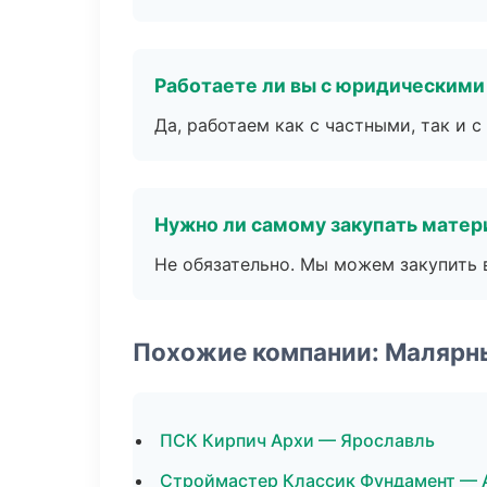
Работаете ли вы с юридическими
Да, работаем как с частными, так и
Нужно ли самому закупать мате
Не обязательно. Мы можем закупить 
Похожие компании: Малярн
ПСК Кирпич Архи — Ярославль
Строймастер Классик Фундамент — 