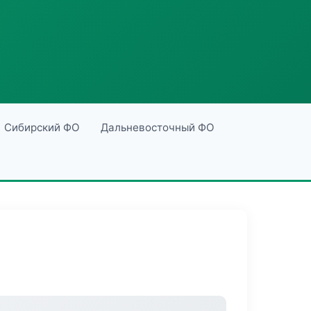
Сибирский ФО
Дальневосточный ФО