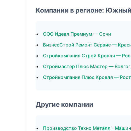
Компании в регионе: Южный
ООО Идеал Премиум — Сочи
БизнесСтрой Ремонт Сервис — Крас
Стройкомпания Строй Кровля — Рос
Строймастер Плюс Мастер — Волгог
Стройкомпания Плюс Кровля — Рост
Другие компании
Производство Техно Металл - Машин