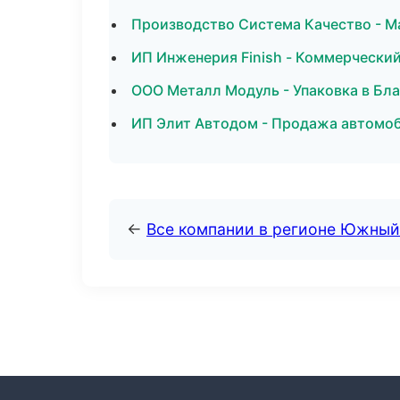
Производство Система Качество - М
ИП Инженерия Finish - Коммерчески
ООО Металл Модуль - Упаковка в Бл
ИП Элит Автодом - Продажа автомоб
←
Все компании в регионе Южный