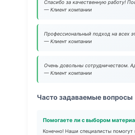
Спасибо за качественную работу! По
— Клиент компании
Профессиональный подход на всех э
— Клиент компании
Очень довольны сотрудничеством. А
— Клиент компании
Часто задаваемые вопросы
Помогаете ли с выбором матери
Конечно! Наши специалисты помогут 