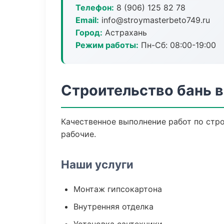
Телефон:
8 (906) 125 82 78
Email:
info@stroymasterbeto749.ru
Город:
Астрахань
Режим работы:
Пн-Сб: 08:00-19:00
Строительство бань в
Качественное выполнение работ по стр
рабочие.
Наши услуги
Монтаж гипсокартона
Внутренняя отделка