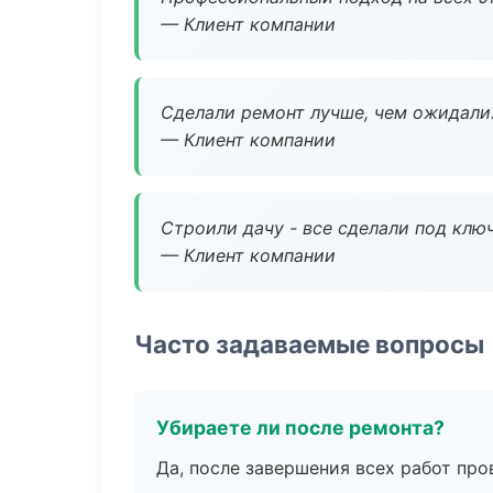
— Клиент компании
Сделали ремонт лучше, чем ожидали
— Клиент компании
Строили дачу - все сделали под клю
— Клиент компании
Часто задаваемые вопросы
Убираете ли после ремонта?
Да, после завершения всех работ пр