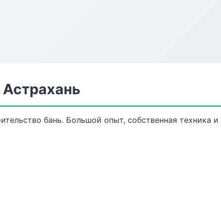
 Астрахань
оительство бань. Большой опыт, собственная техника 