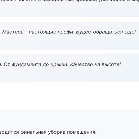
. Мастера - настоящие профи. Будем обращаться еще!
ч. От фундамента до крыши. Качество на высоте!
оводится финальная уборка помещения.