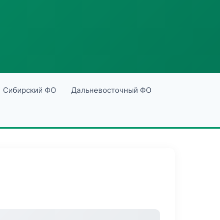
Сибирский ФО
Дальневосточный ФО