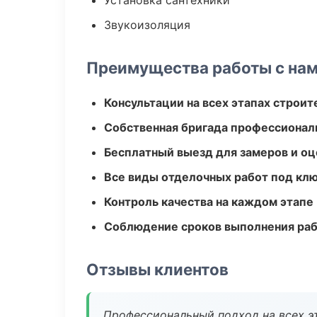
Установка сантехники
Звукоизоляция
Преимущества работы с на
Консультации на всех этапах строит
Собственная бригада профессионал
Бесплатный выезд для замеров и оц
Все виды отделочных работ под кл
Контроль качества на каждом этапе
Соблюдение сроков выполнения ра
Отзывы клиентов
Профессиональный подход на всех э