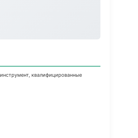
и инструмент, квалифицированные