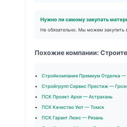
Нужно ли самому закупать мате
Не обязательно. Мы можем закупить 
Похожие компании: Строите
Стройкомпания Премиум Отделка —
Стройгрупп Сервис Престиж — Гроз
ПСК Проект Архи — Астрахань
ПСК Качество Уют — Томск
ПСК Гарант Люкс — Рязань