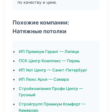
по качеству и цене.
Похожие компании:
Натяжные потолки
ИП Премиум Гарант — Липецк
ПСК Центр Комплекс — Пермь
ИП Уют Центр — Санкт-Петербург
ИП Люкс Архи — Самара
Стройкомпания Профи Центр —
Грозный
Стройгрупп Премиум Комфорт —
Кемерово