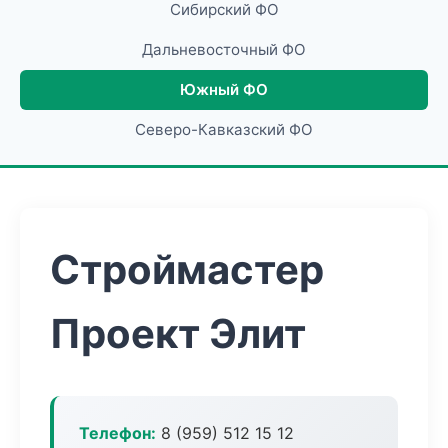
Сибирский ФО
Дальневосточный ФО
Южный ФО
Северо-Кавказский ФО
Строймастер
Проект Элит
Телефон:
8 (959) 512 15 12