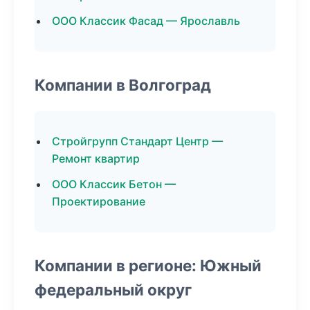
ООО Классик Фасад — Ярославль
Компании в Волгоград
Стройгрупп Стандарт Центр —
Ремонт квартир
ООО Классик Бетон —
Проектирование
Компании в регионе: Южный
федеральный округ