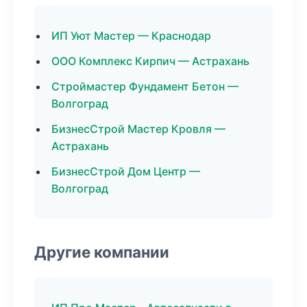
ИП Уют Мастер — Краснодар
ООО Комплекс Кирпич — Астрахань
Строймастер Фундамент Бетон —
Волгоград
БизнесСтрой Мастер Кровля —
Астрахань
БизнесСтрой Дом Центр —
Волгоград
Другие компании