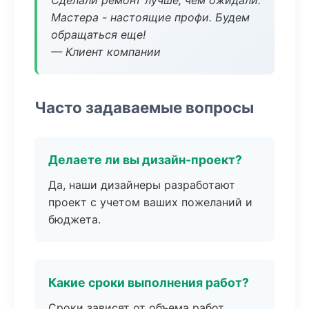
Сделали ремонт лучше, чем ожидали.
Мастера - настоящие профи. Будем
обращаться еще!
— Клиент компании
Часто задаваемые вопросы
Делаете ли вы дизайн-проект?
Да, наши дизайнеры разработают
проект с учетом ваших пожеланий и
бюджета.
Какие сроки выполнения работ?
Сроки зависят от объема работ.