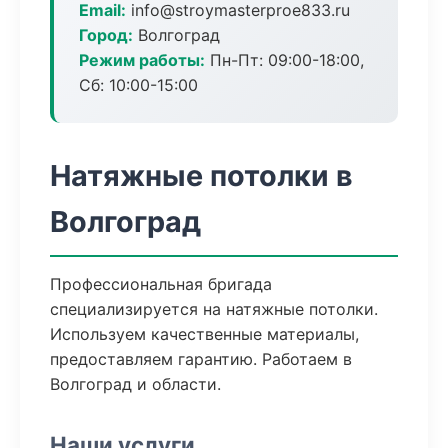
Email:
info@stroymasterproe833.ru
Город:
Волгоград
Режим работы:
Пн-Пт: 09:00-18:00,
Сб: 10:00-15:00
Натяжные потолки в
Волгоград
Профессиональная бригада
специализируется на натяжные потолки.
Используем качественные материалы,
предоставляем гарантию. Работаем в
Волгоград и области.
Наши услуги