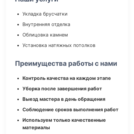
Укладка брусчатки
Внутренняя отделка
Облицовка камнем
Установка натяжных потолков
Преимущества работы с нами
Контроль качества на каждом этапе
Уборка после завершения работ
Выезд мастера в день обращения
Соблюдение сроков выполнения работ
Используем только качественные
материалы