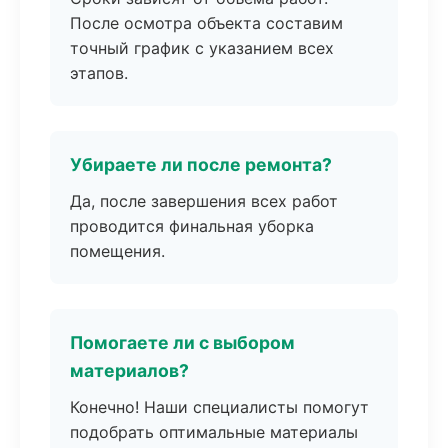
После осмотра объекта составим
точный график с указанием всех
этапов.
Убираете ли после ремонта?
Да, после завершения всех работ
проводится финальная уборка
помещения.
Помогаете ли с выбором
материалов?
Конечно! Наши специалисты помогут
подобрать оптимальные материалы