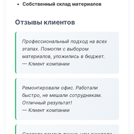
Собственный склад материалов
Отзывы клиентов
Профессиональный подход на всех
этапах. Помогли с выбором
материалов, уложились в бюджет.
— Клиент компании
Ремонтировали офис. Работали
быстро, не мешали сотрудникам.
Отличный результат!
— Клиент компании