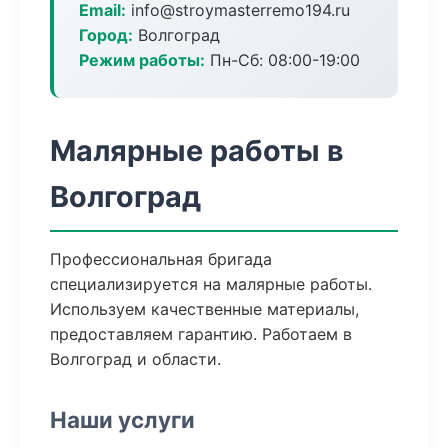
Email:
info@stroymasterremo194.ru
Город:
Волгоград
Режим работы:
Пн-Сб: 08:00-19:00
Малярные работы в
Волгоград
Профессиональная бригада
специализируется на малярные работы.
Используем качественные материалы,
предоставляем гарантию. Работаем в
Волгоград и области.
Наши услуги