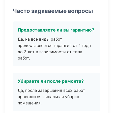
Часто задаваемые вопросы
Предоставляете ли вы гарантию?
Да, на все виды работ
предоставляется гарантия от 1 года
до 3 лет в зависимости от типа
работ.
Убираете ли после ремонта?
Да, после завершения всех работ
проводится финальная уборка
помещения.