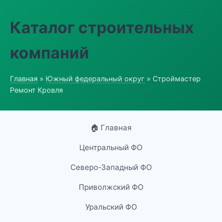
Каталог строительных
компаний
Главная
»
Южный федеральный округ
» Строймастер
Ремонт Кровля
🏠 Главная
Центральный ФО
Северо-Западный ФО
Приволжский ФО
Уральский ФО