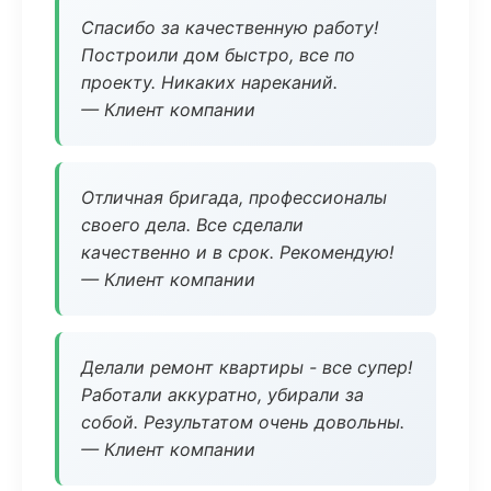
Спасибо за качественную работу!
Построили дом быстро, все по
проекту. Никаких нареканий.
— Клиент компании
Отличная бригада, профессионалы
своего дела. Все сделали
качественно и в срок. Рекомендую!
— Клиент компании
Делали ремонт квартиры - все супер!
Работали аккуратно, убирали за
собой. Результатом очень довольны.
— Клиент компании