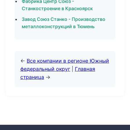
Фабрика Центр Союз -
Станкостроение в Красноярск
Завод Союз Станко - Производство
металлоконструкций в Тюмень
←
Все компании в регионе Южный
федеральный округ
|
Главная
страница
→