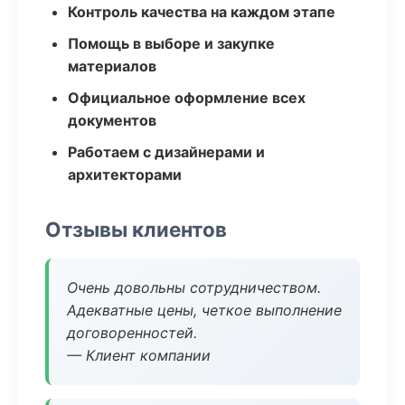
Контроль качества на каждом этапе
Помощь в выборе и закупке
материалов
Официальное оформление всех
документов
Работаем с дизайнерами и
архитекторами
Отзывы клиентов
Очень довольны сотрудничеством.
Адекватные цены, четкое выполнение
договоренностей.
— Клиент компании