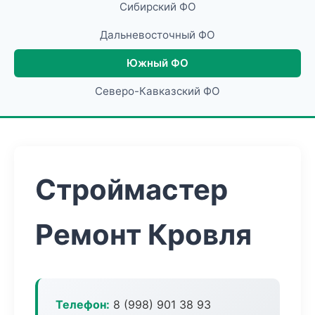
Сибирский ФО
Дальневосточный ФО
Южный ФО
Северо-Кавказский ФО
Строймастер
Ремонт Кровля
Телефон:
8 (998) 901 38 93