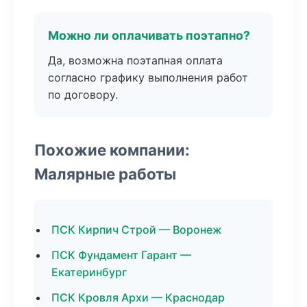
Можно ли оплачивать поэтапно?
Да, возможна поэтапная оплата
согласно графику выполнения работ
по договору.
Похожие компании:
Малярные работы
ПСК Кирпич Строй — Воронеж
ПСК Фундамент Гарант —
Екатеринбург
ПСК Кровля Архи — Краснодар