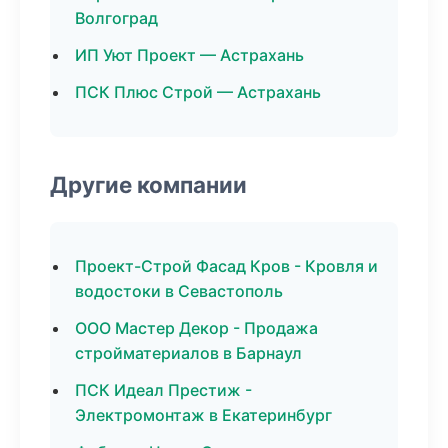
Волгоград
ИП Уют Проект — Астрахань
ПСК Плюс Строй — Астрахань
Другие компании
Проект-Строй Фасад Кров - Кровля и
водостоки в Севастополь
ООО Мастер Декор - Продажа
стройматериалов в Барнаул
ПСК Идеал Престиж -
Электромонтаж в Екатеринбург