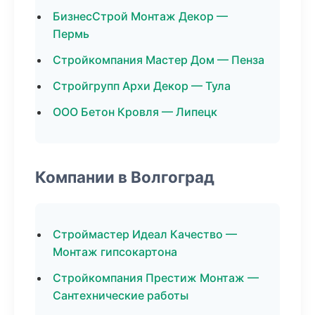
БизнесСтрой Монтаж Декор —
Пермь
Стройкомпания Мастер Дом — Пенза
Стройгрупп Архи Декор — Тула
ООО Бетон Кровля — Липецк
Компании в Волгоград
Строймастер Идеал Качество —
Монтаж гипсокартона
Стройкомпания Престиж Монтаж —
Сантехнические работы