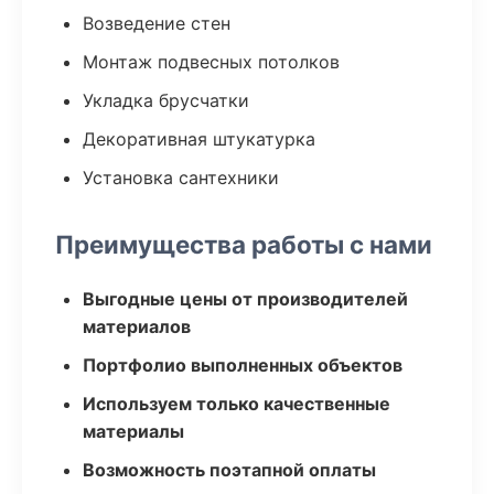
Возведение стен
Монтаж подвесных потолков
Укладка брусчатки
Декоративная штукатурка
Установка сантехники
Преимущества работы с нами
Выгодные цены от производителей
материалов
Портфолио выполненных объектов
Используем только качественные
материалы
Возможность поэтапной оплаты