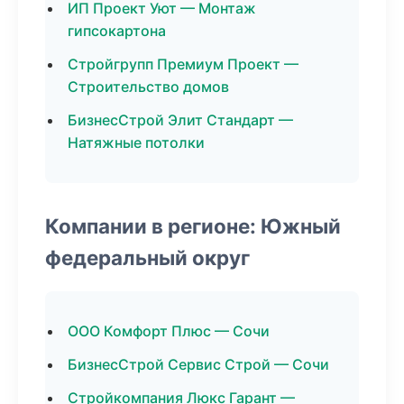
ИП Проект Уют — Монтаж
гипсокартона
Стройгрупп Премиум Проект —
Строительство домов
БизнесСтрой Элит Стандарт —
Натяжные потолки
Компании в регионе: Южный
федеральный округ
ООО Комфорт Плюс — Сочи
БизнесСтрой Сервис Строй — Сочи
Стройкомпания Люкс Гарант —