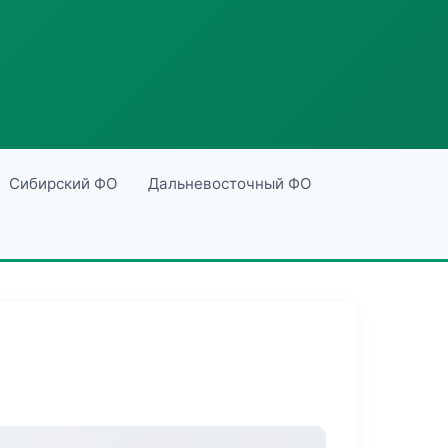
Сибирский ФО
Дальневосточный ФО