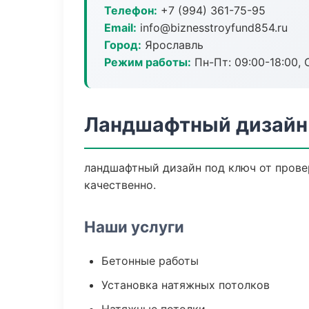
Телефон:
+7 (994) 361-75-95
Email:
info@biznesstroyfund854.ru
Город:
Ярославль
Режим работы:
Пн-Пт: 09:00-18:00, С
Ландшафтный дизайн 
ландшафтный дизайн под ключ от прове
качественно.
Наши услуги
Бетонные работы
Установка натяжных потолков