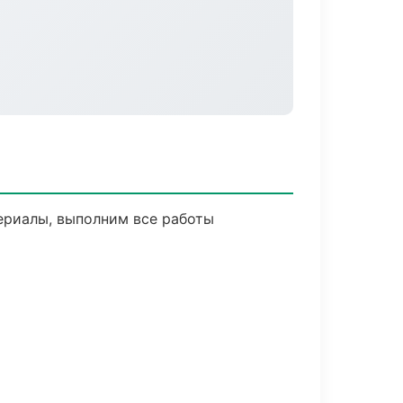
ериалы, выполним все работы