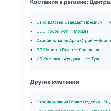
Компании в регионе: Центр
Строймастер Стандарт Премиум — 
ООО Профи Уют — Москва
Стройкомпания Архи Строй — Воро
ПСК Мастер Плюс — Ярославль
ИП Комплекс Фундамент — Тула
Другие компании
Стройкомпания Гарант Отделка - Вну