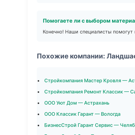
Помогаете ли с выбором матери
Конечно! Наши специалисты помогут 
Похожие компании: Ландша
Стройкомпания Мастер Кровля — Ас
Стройкомпания Ремонт Классик — С
ООО Уют Дом — Астрахань
ООО Классик Гарант — Вологда
БизнесСтрой Гарант Сервис — Челя