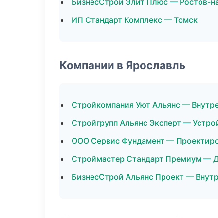
БизнесСтрой Элит Плюс — Ростов-н
ИП Стандарт Комплекс — Томск
Компании в Ярославль
Стройкомпания Уют Альянс — Внутре
Стройгрупп Альянс Эксперт — Устро
ООО Сервис Фундамент — Проектир
Строймастер Стандарт Премиум — 
БизнесСтрой Альянс Проект — Внутр