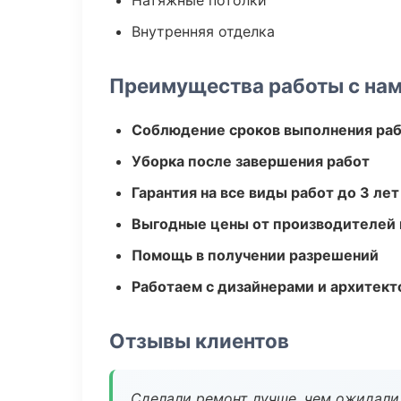
Натяжные потолки
Внутренняя отделка
Преимущества работы с на
Соблюдение сроков выполнения ра
Уборка после завершения работ
Гарантия на все виды работ до 3 лет
Выгодные цены от производителей
Помощь в получении разрешений
Работаем с дизайнерами и архитек
Отзывы клиентов
Сделали ремонт лучше, чем ожидали