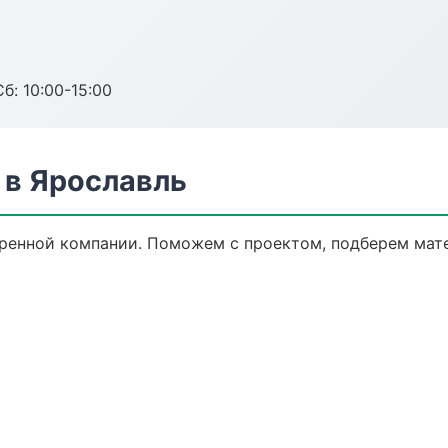
б: 10:00-15:00
в Ярославль
ренной компании. Поможем с проектом, подберем мат