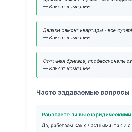
— Клиент компании
Делали ремонт квартиры - все супер!
— Клиент компании
Отличная бригада, профессионалы св
— Клиент компании
Часто задаваемые вопросы
Работаете ли вы с юридическими
Да, работаем как с частными, так и