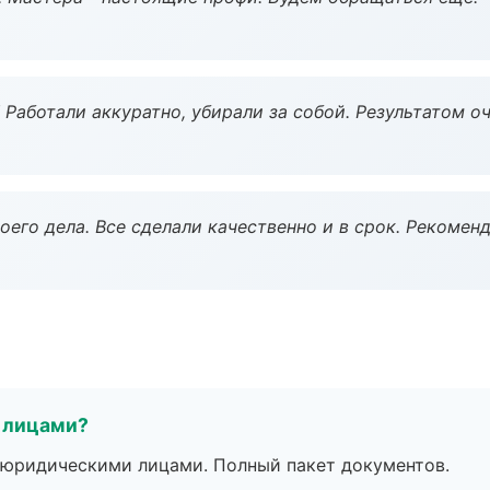
 Работали аккуратно, убирали за собой. Результатом о
оего дела. Все сделали качественно и в срок. Рекомен
 лицами?
 с юридическими лицами. Полный пакет документов.