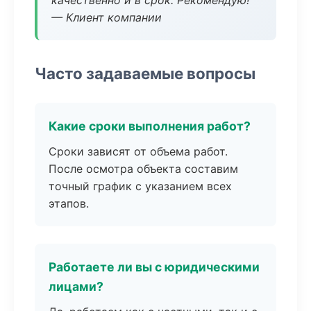
качественно и в срок. Рекомендую!
— Клиент компании
Часто задаваемые вопросы
Какие сроки выполнения работ?
Сроки зависят от объема работ.
После осмотра объекта составим
точный график с указанием всех
этапов.
Работаете ли вы с юридическими
лицами?