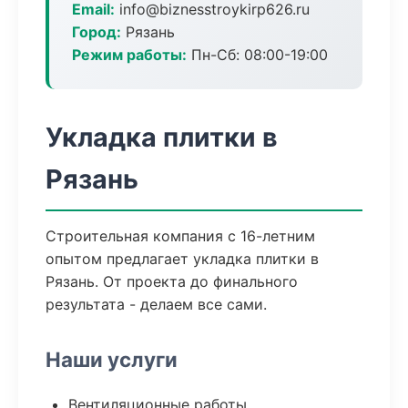
Email:
info@biznesstroykirp626.ru
Город:
Рязань
Режим работы:
Пн-Сб: 08:00-19:00
Укладка плитки в
Рязань
Строительная компания с 16-летним
опытом предлагает укладка плитки в
Рязань. От проекта до финального
результата - делаем все сами.
Наши услуги
Вентиляционные работы