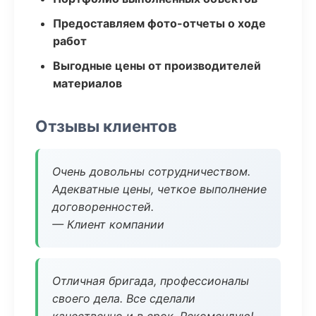
Предоставляем фото-отчеты о ходе
работ
Выгодные цены от производителей
материалов
Отзывы клиентов
Очень довольны сотрудничеством.
Адекватные цены, четкое выполнение
договоренностей.
— Клиент компании
Отличная бригада, профессионалы
своего дела. Все сделали