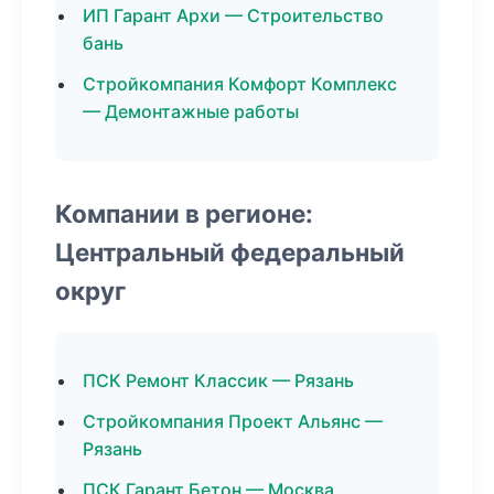
ИП Гарант Архи — Строительство
бань
Стройкомпания Комфорт Комплекс
— Демонтажные работы
Компании в регионе:
Центральный федеральный
округ
ПСК Ремонт Классик — Рязань
Стройкомпания Проект Альянс —
Рязань
ПСК Гарант Бетон — Москва