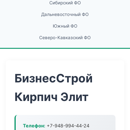
Сибирский ФО
Дальневосточный ФО
Южный ФО
Северо-Кавказский ФО
БизнесСтрой
Кирпич Элит
Телефон:
+7-948-994-44-24