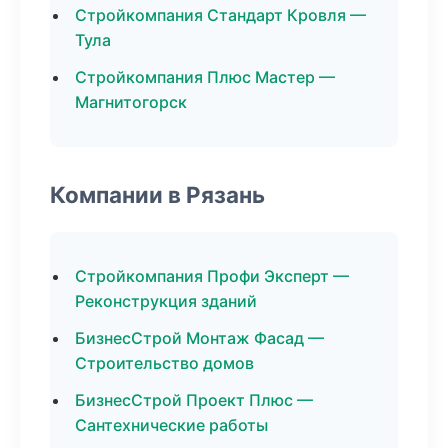
Стройкомпания Стандарт Кровля —
Тула
Стройкомпания Плюс Мастер —
Магнитогорск
Компании в Рязань
Стройкомпания Профи Эксперт —
Реконструкция зданий
БизнесСтрой Монтаж Фасад —
Строительство домов
БизнесСтрой Проект Плюс —
Сантехнические работы