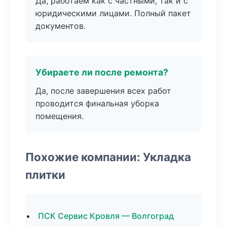
Да, работаем как с частными, так и с
юридическими лицами. Полный пакет
документов.
Убираете ли после ремонта?
Да, после завершения всех работ
проводится финальная уборка
помещения.
Похожие компании: Укладка
плитки
ПСК Сервис Кровля — Волгоград