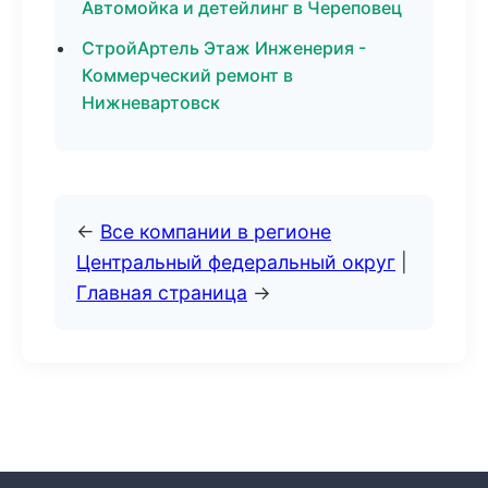
Автомойка и детейлинг в Череповец
СтройАртель Этаж Инженерия -
Коммерческий ремонт в
Нижневартовск
←
Все компании в регионе
Центральный федеральный округ
|
Главная страница
→