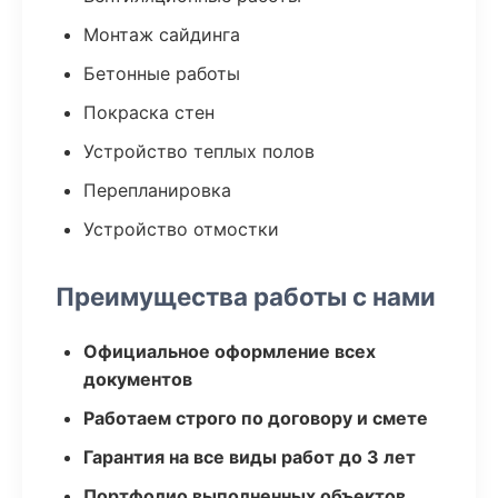
Монтаж сайдинга
Бетонные работы
Покраска стен
Устройство теплых полов
Перепланировка
Устройство отмостки
Преимущества работы с нами
Официальное оформление всех
документов
Работаем строго по договору и смете
Гарантия на все виды работ до 3 лет
Портфолио выполненных объектов