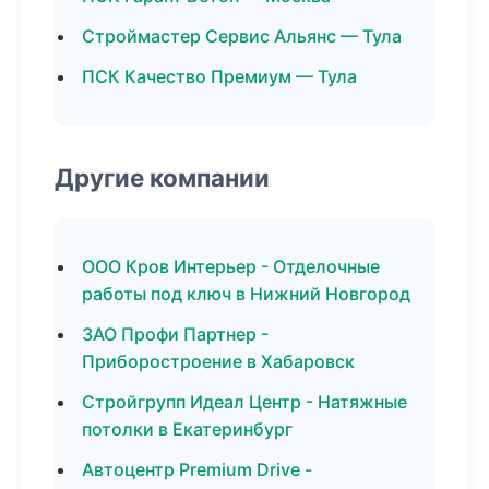
Строймастер Сервис Альянс — Тула
ПСК Качество Премиум — Тула
Другие компании
ООО Кров Интерьер - Отделочные
работы под ключ в Нижний Новгород
ЗАО Профи Партнер -
Приборостроение в Хабаровск
Стройгрупп Идеал Центр - Натяжные
потолки в Екатеринбург
Автоцентр Premium Drive -