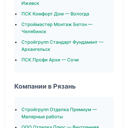
Ижевск
ПСК Комфорт Дом — Вологда
Строймастер Монтаж Бетон —
Челябинск
Стройгрупп Стандарт Фундамент —
Архангельск
ПСК Профи Архи — Сочи
Компании в Рязань
Стройгрупп Отделка Премиум —
Малярные работы
ООО Отделка Плюс — Внутренняя