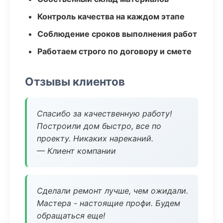
Контроль качества на каждом этапе
Соблюдение сроков выполнения работ
Работаем строго по договору и смете
Отзывы клиентов
Спасибо за качественную работу!
Построили дом быстро, все по
проекту. Никаких нареканий.
— Клиент компании
Сделали ремонт лучше, чем ожидали.
Мастера - настоящие профи. Будем
обращаться еще!