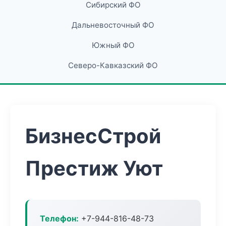
Сибирский ФО
Дальневосточный ФО
Южный ФО
Северо-Кавказский ФО
БизнесСтрой
Престиж Уют
Телефон:
+7-944-816-48-73