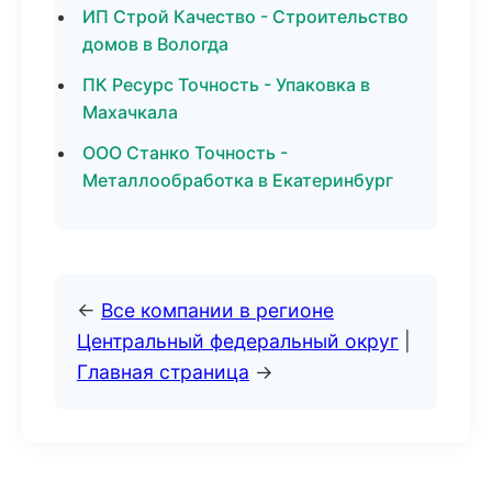
ИП Строй Качество - Строительство
домов в Вологда
ПК Ресурс Точность - Упаковка в
Махачкала
ООО Станко Точность -
Металлообработка в Екатеринбург
←
Все компании в регионе
Центральный федеральный округ
|
Главная страница
→