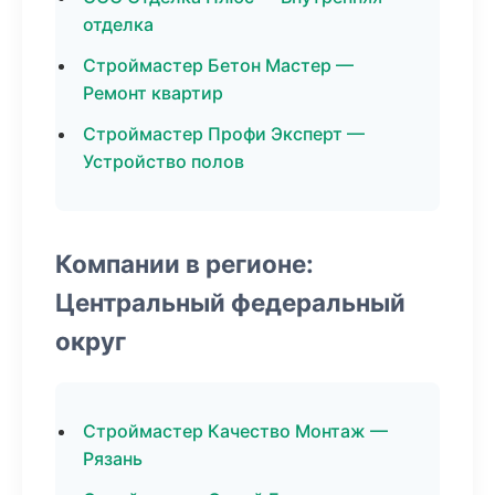
отделка
Строймастер Бетон Мастер —
Ремонт квартир
Строймастер Профи Эксперт —
Устройство полов
Компании в регионе:
Центральный федеральный
округ
Строймастер Качество Монтаж —
Рязань