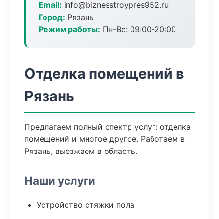
Email:
info@biznesstroypres952.ru
Город:
Рязань
Режим работы:
Пн-Вс: 09:00-20:00
Отделка помещений в
Рязань
Предлагаем полный спектр услуг: отделка
помещений и многое другое. Работаем в
Рязань, выезжаем в область.
Наши услуги
Устройство стяжки пола