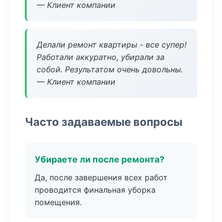
— Клиент компании
Делали ремонт квартиры - все супер!
Работали аккуратно, убирали за
собой. Результатом очень довольны.
— Клиент компании
Часто задаваемые вопросы
Убираете ли после ремонта?
Да, после завершения всех работ
проводится финальная уборка
помещения.