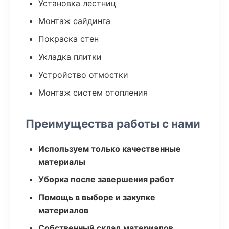
Установка лестниц
Монтаж сайдинга
Покраска стен
Укладка плитки
Устройство отмостки
Монтаж систем отопления
Преимущества работы с нами
Используем только качественные
материалы
Уборка после завершения работ
Помощь в выборе и закупке
материалов
Собственный склад материалов