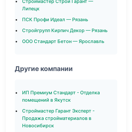
Строймастер Строй Гарант —
Липецк
ПСК Профи Идеал — Рязань
Стройгрупп Кирпич Декор — Рязань
ООО Стандарт Бетон — Ярославль
Другие компании
ИП Премиум Стандарт - Отделка
помещений в Якутск
Строймастер Гарант Эксперт -
Продажа стройматериалов в
Новосибирск