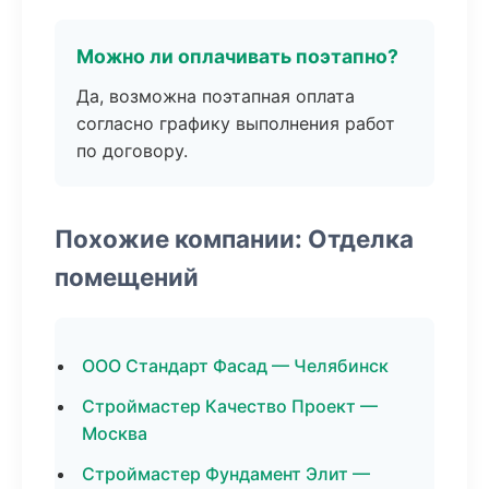
Можно ли оплачивать поэтапно?
Да, возможна поэтапная оплата
согласно графику выполнения работ
по договору.
Похожие компании: Отделка
помещений
ООО Стандарт Фасад — Челябинск
Строймастер Качество Проект —
Москва
Строймастер Фундамент Элит —