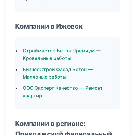
Компании в Ижевск
Строймастер Бетон Премиум —
Кровельные работы
БизнесСтрой Фасад Бетон —
Малярные работы
ООО Эксперт Качество — Ремонт
квартир
Компании в регионе:
Приволжский федеральный