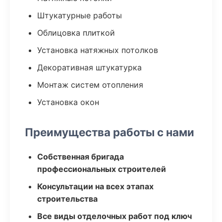
Штукатурные работы
Облицовка плиткой
Установка натяжных потолков
Декоративная штукатурка
Монтаж систем отопления
Установка окон
Преимущества работы с нами
Собственная бригада
профессиональных строителей
Консультации на всех этапах
строительства
Все виды отделочных работ под ключ