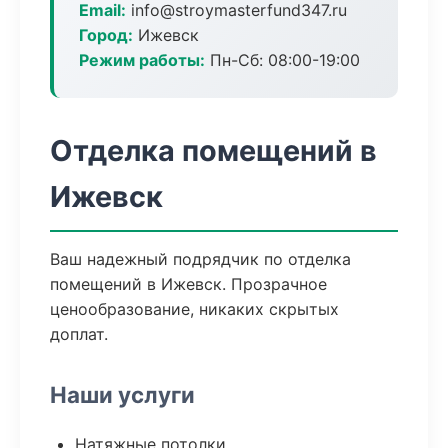
Email:
info@stroymasterfund347.ru
Город:
Ижевск
Режим работы:
Пн-Сб: 08:00-19:00
Отделка помещений в
Ижевск
Ваш надежный подрядчик по отделка
помещений в Ижевск. Прозрачное
ценообразование, никаких скрытых
доплат.
Наши услуги
Натяжные потолки