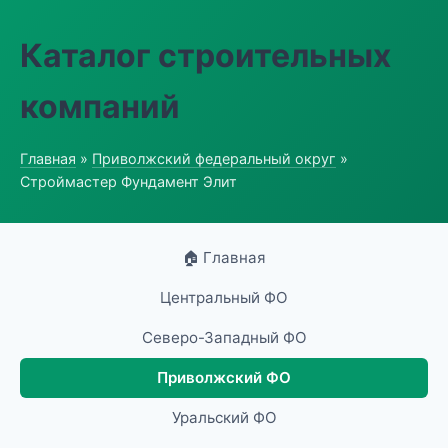
Каталог строительных
компаний
Главная
»
Приволжский федеральный округ
»
Строймастер Фундамент Элит
🏠 Главная
Центральный ФО
Северо-Западный ФО
Приволжский ФО
Уральский ФО