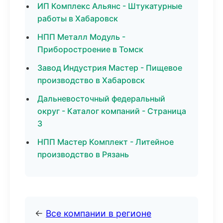
ИП Комплекс Альянс - Штукатурные
работы в Хабаровск
НПП Металл Модуль -
Приборостроение в Томск
Завод Индустрия Мастер - Пищевое
производство в Хабаровск
Дальневосточный федеральный
округ - Каталог компаний - Страница
3
НПП Мастер Комплект - Литейное
производство в Рязань
←
Все компании в регионе