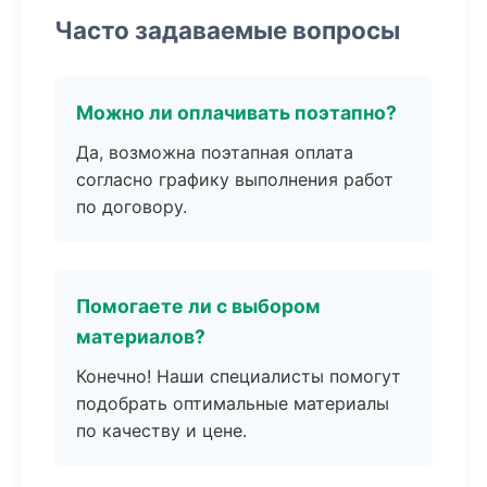
Часто задаваемые вопросы
Можно ли оплачивать поэтапно?
Да, возможна поэтапная оплата
согласно графику выполнения работ
по договору.
Помогаете ли с выбором
материалов?
Конечно! Наши специалисты помогут
подобрать оптимальные материалы
по качеству и цене.