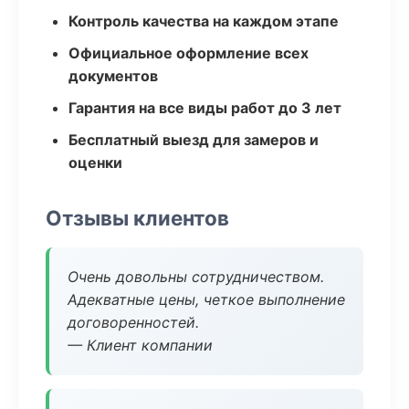
Контроль качества на каждом этапе
Официальное оформление всех
документов
Гарантия на все виды работ до 3 лет
Бесплатный выезд для замеров и
оценки
Отзывы клиентов
Очень довольны сотрудничеством.
Адекватные цены, четкое выполнение
договоренностей.
— Клиент компании