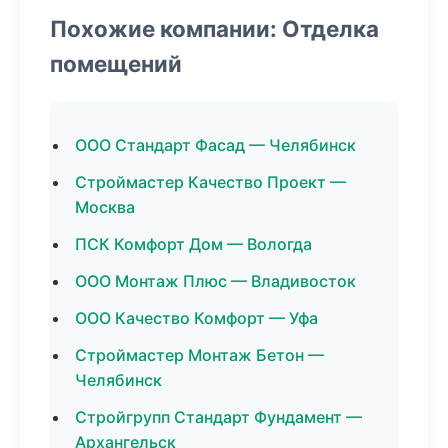
Похожие компании: Отделка
помещений
ООО Стандарт Фасад — Челябинск
Строймастер Качество Проект —
Москва
ПСК Комфорт Дом — Вологда
ООО Монтаж Плюс — Владивосток
ООО Качество Комфорт — Уфа
Строймастер Монтаж Бетон —
Челябинск
Стройгрупп Стандарт Фундамент —
Архангельск