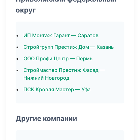
округ
ИП Монтаж Гарант — Саратов
Стройгрупп Престиж Дом — Казань
ООО Профи Центр — Пермь
Строймастер Престиж Фасад —
Нижний Новгород
ПСК Кровля Мастер — Уфа
Другие компании