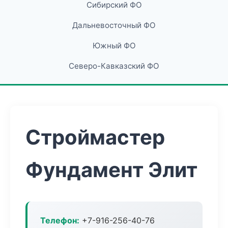
Сибирский ФО
Дальневосточный ФО
Южный ФО
Северо-Кавказский ФО
Строймастер
Фундамент Элит
Телефон:
+7-916-256-40-76