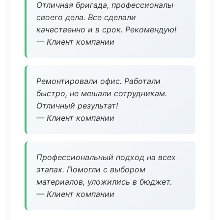
Отличная бригада, профессионалы
своего дела. Все сделали
качественно и в срок. Рекомендую!
— Клиент компании
Ремонтировали офис. Работали
быстро, не мешали сотрудникам.
Отличный результат!
— Клиент компании
Профессиональный подход на всех
этапах. Помогли с выбором
материалов, уложились в бюджет.
— Клиент компании