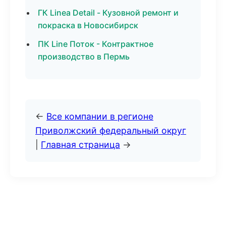
ГК Linea Detail - Кузовной ремонт и
покраска в Новосибирск
ПК Line Поток - Контрактное
производство в Пермь
←
Все компании в регионе
Приволжский федеральный округ
|
Главная страница
→