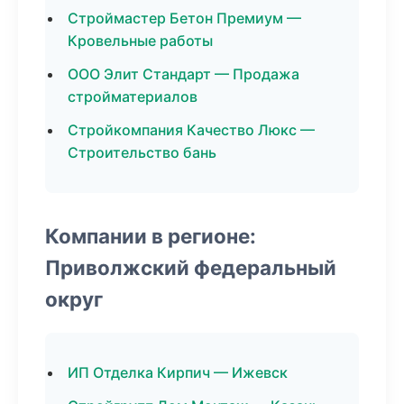
Строймастер Бетон Премиум —
Кровельные работы
ООО Элит Стандарт — Продажа
стройматериалов
Стройкомпания Качество Люкс —
Строительство бань
Компании в регионе:
Приволжский федеральный
округ
ИП Отделка Кирпич — Ижевск