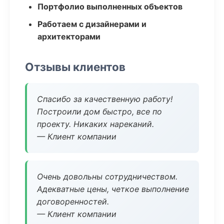
Портфолио выполненных объектов
Работаем с дизайнерами и
архитекторами
Отзывы клиентов
Спасибо за качественную работу!
Построили дом быстро, все по
проекту. Никаких нареканий.
— Клиент компании
Очень довольны сотрудничеством.
Адекватные цены, четкое выполнение
договоренностей.
— Клиент компании