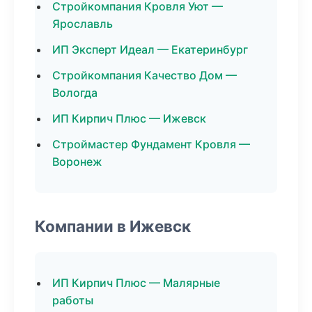
Стройкомпания Кровля Уют —
Ярославль
ИП Эксперт Идеал — Екатеринбург
Стройкомпания Качество Дом —
Вологда
ИП Кирпич Плюс — Ижевск
Строймастер Фундамент Кровля —
Воронеж
Компании в Ижевск
ИП Кирпич Плюс — Малярные
работы