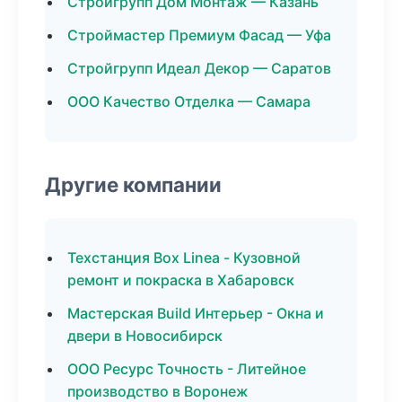
Стройгрупп Дом Монтаж — Казань
Строймастер Премиум Фасад — Уфа
Стройгрупп Идеал Декор — Саратов
ООО Качество Отделка — Самара
Другие компании
Техстанция Box Linea - Кузовной
ремонт и покраска в Хабаровск
Мастерская Build Интерьер - Окна и
двери в Новосибирск
ООО Ресурс Точность - Литейное
производство в Воронеж