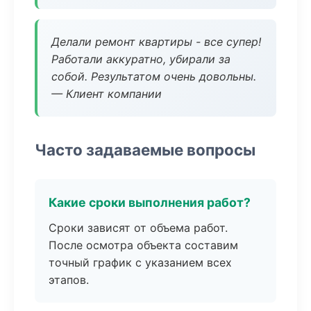
Делали ремонт квартиры - все супер!
Работали аккуратно, убирали за
собой. Результатом очень довольны.
— Клиент компании
Часто задаваемые вопросы
Какие сроки выполнения работ?
Сроки зависят от объема работ.
После осмотра объекта составим
точный график с указанием всех
этапов.