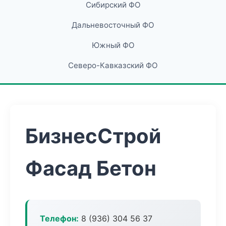
Сибирский ФО
Дальневосточный ФО
Южный ФО
Северо-Кавказский ФО
БизнесСтрой
Фасад Бетон
Телефон:
8 (936) 304 56 37