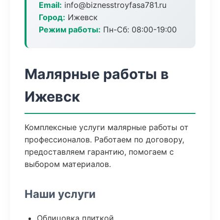
Email:
info@biznesstroyfasa781.ru
Город:
Ижевск
Режим работы:
Пн-Сб: 08:00-19:00
Малярные работы в
Ижевск
Комплексные услуги малярные работы от
профессионалов. Работаем по договору,
предоставляем гарантию, помогаем с
выбором материалов.
Наши услуги
Облицовка плиткой