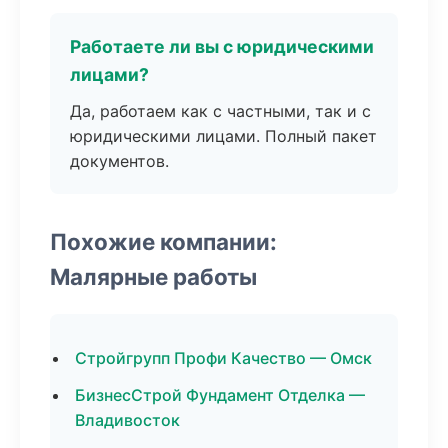
Работаете ли вы с юридическими
лицами?
Да, работаем как с частными, так и с
юридическими лицами. Полный пакет
документов.
Похожие компании:
Малярные работы
Стройгрупп Профи Качество — Омск
БизнесСтрой Фундамент Отделка —
Владивосток