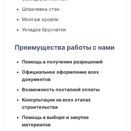
Шпаклевка стен
Монтаж кровли
Укладка брусчатки
Преимущества работы с нами
Помощь в получении разрешений
Официальное оформление всех
документов
Возможность поэтапной оплаты
Консультации на всех этапах
строительства
Помощь в выборе и закупке
материалов