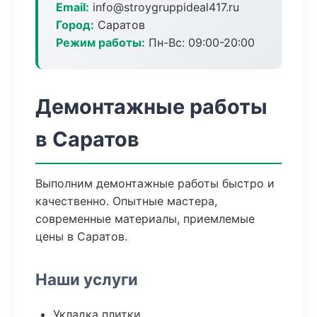
Email:
info@stroygruppideal417.ru
Город:
Саратов
Режим работы:
Пн-Вс: 09:00-20:00
Демонтажные работы
в Саратов
Выполним демонтажные работы быстро и
качественно. Опытные мастера,
современные материалы, приемлемые
цены в Саратов.
Наши услуги
Укладка плитки