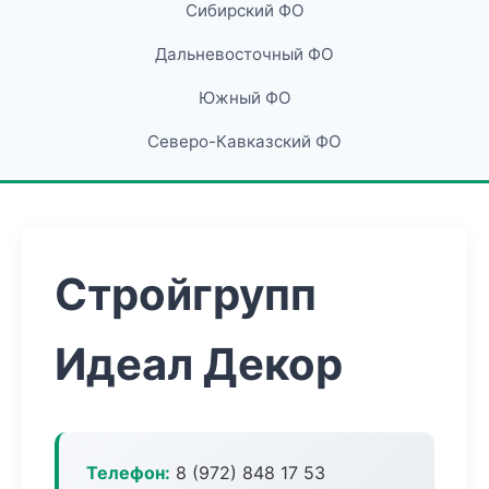
Сибирский ФО
Дальневосточный ФО
Южный ФО
Северо-Кавказский ФО
Стройгрупп
Идеал Декор
Телефон:
8 (972) 848 17 53