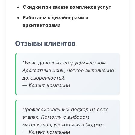
Скидки при заказе комплекса услуг
Работаем с дизайнерами и
архитекторами
Отзывы клиентов
Очень довольны сотрудничеством.
Адекватные цены, четкое выполнение
договоренностей.
— Клиент компании
Профессиональный подход на всех
этапах. Помогли с выбором
материалов, уложились в бюджет.
— Клиент компании