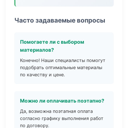
Часто задаваемые вопросы
Помогаете ли с выбором
материалов?
Конечно! Наши специалисты помогут
подобрать оптимальные материалы
по качеству и цене.
Можно ли оплачивать поэтапно?
Да, возможна поэтапная оплата
согласно графику выполнения работ
по договору.