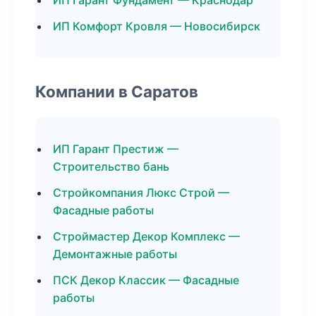
ИП Гарант Фундамент — Краснодар
ИП Комфорт Кровля — Новосибирск
Компании в Саратов
ИП Гарант Престиж —
Строительство бань
Стройкомпания Люкс Строй —
Фасадные работы
Строймастер Декор Комплекс —
Демонтажные работы
ПСК Декор Классик — Фасадные
работы