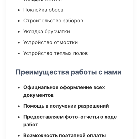
Поклейка обоев
Строительство заборов
Укладка брусчатки
Устройство отмостки
Устройство теплых полов
Преимущества работы с нами
Официальное оформление всех
документов
Помощь в получении разрешений
Предоставляем фото-отчеты о ходе
работ
Возможность поэтапной оплаты