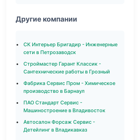
Другие компании
СК Интерьер Бригадир - Инженерные
сети в Петрозаводск
Строймастер Гарант Классик -
Сантехнические работы в Грозный
Фабрика Сервис Пром - Химическое
производство в Барнаул
ПАО Стандарт Сервис -
Машиностроение в Владивосток
Автосалон Форсаж Сервис -
Детейлинг в Владикавказ