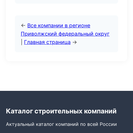
←
Все компании в регионе
Приволжский федеральный округ
|
Главная страница
→
Каталог строительных компаний
Актуальный каталог компаний по всей России