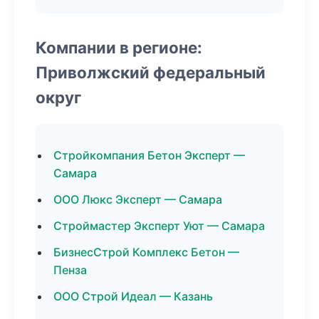
Компании в регионе:
Приволжский федеральный
округ
Стройкомпания Бетон Эксперт —
Самара
ООО Люкс Эксперт — Самара
Строймастер Эксперт Уют — Самара
БизнесСтрой Комплекс Бетон —
Пенза
ООО Строй Идеал — Казань