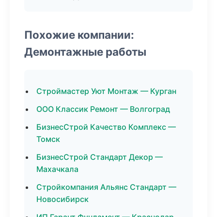
Похожие компании:
Демонтажные работы
Строймастер Уют Монтаж — Курган
ООО Классик Ремонт — Волгоград
БизнесСтрой Качество Комплекс —
Томск
БизнесСтрой Стандарт Декор —
Махачкала
Стройкомпания Альянс Стандарт —
Новосибирск