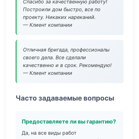
Спасибо за качественную работу!
Построили дом быстро, все по
проекту. Никаких нареканий.
— Клиент компании
Отличная бригада, профессионалы
своего дела. Все сделали
качественно и в срок. Рекомендую!
— Клиент компании
Часто задаваемые вопросы
Предоставляете ли вы гарантию?
Да, на все виды работ