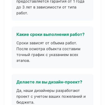
предоставляется гарантия от 1 года
до 3 лет в зависимости от типа
работ.
Какие сроки выполнения работ?
Сроки зависят от объема работ.
После осмотра объекта составим
точный график с указанием всех
этапов.
Делаете ли вы дизайн-проект?
Да, наши дизайнеры разработают
проект с учетом ваших пожеланий и
бюджета.