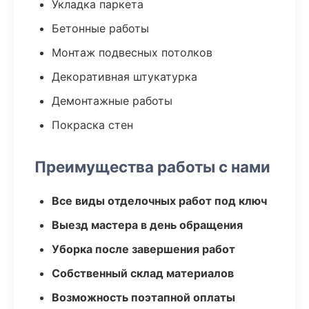
Укладка паркета
Бетонные работы
Монтаж подвесных потолков
Декоративная штукатурка
Демонтажные работы
Покраска стен
Преимущества работы с нами
Все виды отделочных работ под ключ
Выезд мастера в день обращения
Уборка после завершения работ
Собственный склад материалов
Возможность поэтапной оплаты