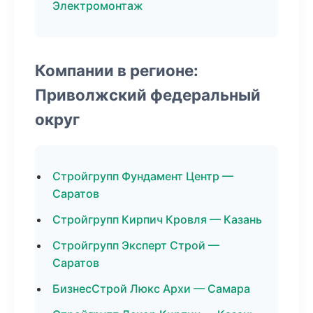
Электромонтаж
Компании в регионе:
Приволжский федеральный
округ
Стройгрупп Фундамент Центр —
Саратов
Стройгрупп Кирпич Кровля — Казань
Стройгрупп Эксперт Строй —
Саратов
БизнесСтрой Люкс Архи — Самара