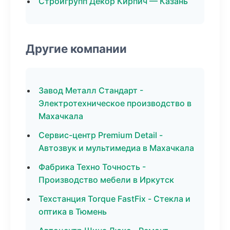
Стройгрупп Декор Кирпич — Казань
Другие компании
Завод Металл Стандарт -
Электротехническое производство в
Махачкала
Сервис-центр Premium Detail -
Автозвук и мультимедиа в Махачкала
Фабрика Техно Точность -
Производство мебели в Иркутск
Техстанция Torque FastFix - Стекла и
оптика в Тюмень