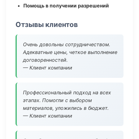
Помощь в получении разрешений
Отзывы клиентов
Очень довольны сотрудничеством.
Адекватные цены, четкое выполнение
договоренностей.
— Клиент компании
Профессиональный подход на всех
этапах. Помогли с выбором
материалов, уложились в бюджет.
— Клиент компании