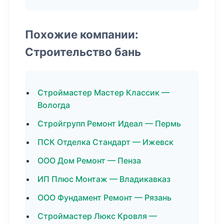
Похожие компании:
Строительство бань
Строймастер Мастер Классик —
Вологда
Стройгрупп Ремонт Идеал — Пермь
ПСК Отделка Стандарт — Ижевск
ООО Дом Ремонт — Пенза
ИП Плюс Монтаж — Владикавказ
ООО Фундамент Ремонт — Рязань
Строймастер Люкс Кровля —