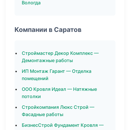
Вологда
Компании в Саратов
Строймастер Декор Комплекс —
Демонтажные работы
ИП Монтаж Гарант — Отделка
помещений
ООО Кровля Идеал — Натяжные
потолки
Стройкомпания Люкс Строй —
Фасадные работы
БизнесСтрой Фундамент Кровля —