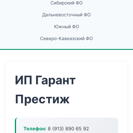
Сибирский ФО
Дальневосточный ФО
Южный ФО
Северо-Кавказский ФО
ИП Гарант
Престиж
Телефон:
8 (913) 890 65 92