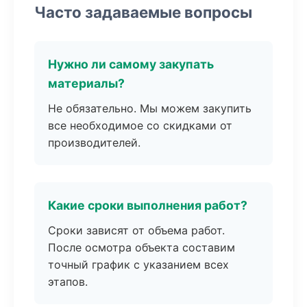
Часто задаваемые вопросы
Нужно ли самому закупать
материалы?
Не обязательно. Мы можем закупить
все необходимое со скидками от
производителей.
Какие сроки выполнения работ?
Сроки зависят от объема работ.
После осмотра объекта составим
точный график с указанием всех
этапов.