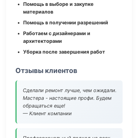
Помощь в выборе и закупке
материалов
Помощь в получении разрешений
Работаем с дизайнерами и
архитекторами
Уборка после завершения работ
Отзывы клиентов
Сделали ремонт лучше, чем ожидали.
Мастера - настоящие профи. Будем
обращаться еще!
— Клиент компании