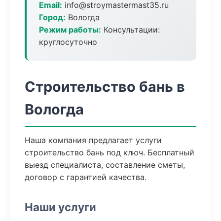
Email:
info@stroymastermast35.ru
Город:
Вологда
Режим работы:
Консультации:
круглосуточно
Строительство бань в
Вологда
Наша компания предлагает услуги
строительство бань под ключ. Бесплатный
выезд специалиста, составление сметы,
договор с гарантией качества.
Наши услуги