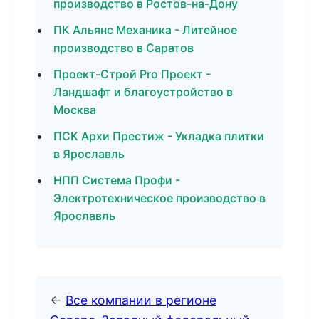
производство в Ростов-на-Дону
ПК Альянс Механика - Литейное
производство в Саратов
Проект-Строй Pro Проект -
Ландшафт и благоустройство в
Москва
ПСК Архи Престиж - Укладка плитки
в Ярославль
НПП Система Профи -
Электротехническое производство в
Ярославль
←
Все компании в регионе