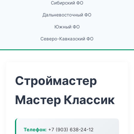
Сибирский ФО
Дальневосточный ФО
Южный ФО
Северо-Кавказский ФО
Строймастер
Мастер Классик
Телефон:
+7 (903) 638-24-12