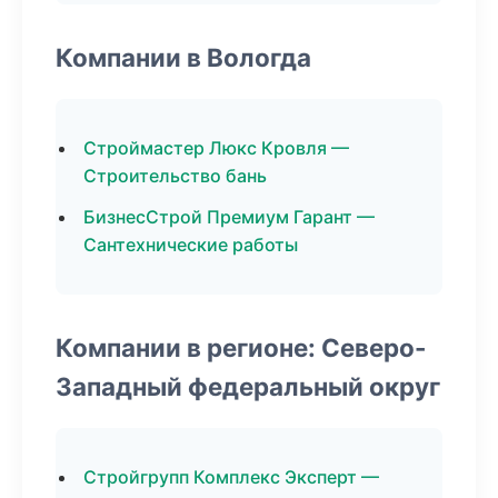
Компании в Вологда
Строймастер Люкс Кровля —
Строительство бань
БизнесСтрой Премиум Гарант —
Сантехнические работы
Компании в регионе: Северо-
Западный федеральный округ
Стройгрупп Комплекс Эксперт —