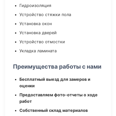
Гидроизоляция
Устройство стяжки пола
Установка окон
Установка дверей
Устройство отмостки
Укладка ламината
Преимущества работы с нами
Бесплатный выезд для замеров и
оценки
Предоставляем фото-отчеты о ходе
работ
Собственный склад материалов