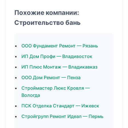
Похожие компании:
Строительство бань
ООО Фундамент Ремонт — Рязань
ИП Дом Профи — Владивосток
ИП Плюс Монтаж — Владикавказ
ООО Дом Ремонт — Пенза
Строймастер Люкс Кровля —
Вологда
ПСК Отделка Стандарт — Ижевск
Стройгрупп Ремонт Идеал — Пермь