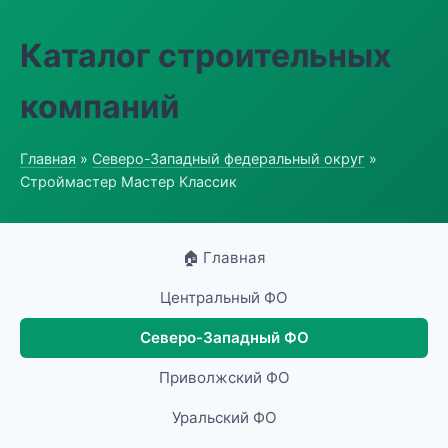
Каталог строительных
компаний
Главная
»
Северо-Западный федеральный округ
»
Строймастер Мастер Классик
🏠 Главная
Центральный ФО
Северо-Западный ФО
Приволжский ФО
Уральский ФО