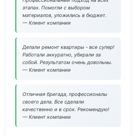
Профессиональный подход на всех
этапах. Помогли с выбором
материалов, уложились в бюджет.
— Клиент компании
Делали ремонт квартиры - все супер!
Работали аккуратно, убирали за
собой. Результатом очень довольны.
— Клиент компании
Отличная бригада, профессионалы
своего дела. Все сделали
качественно и в срок. Рекомендую!
— Клиент компании