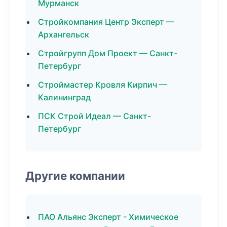
Мурманск
Стройкомпания Центр Эксперт —
Архангельск
Стройгрупп Дом Проект — Санкт-
Петербург
Строймастер Кровля Кирпич —
Калининград
ПСК Строй Идеал — Санкт-
Петербург
Другие компании
ПАО Альянс Эксперт - Химическое