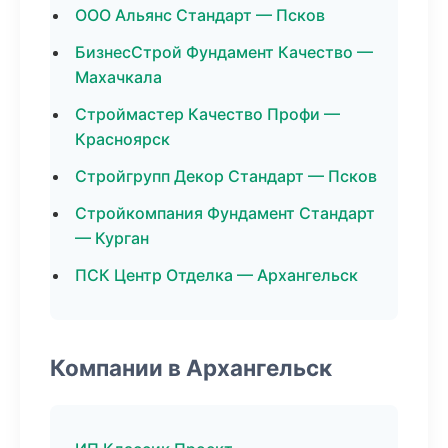
ООО Альянс Стандарт — Псков
БизнесСтрой Фундамент Качество —
Махачкала
Строймастер Качество Профи —
Красноярск
Стройгрупп Декор Стандарт — Псков
Стройкомпания Фундамент Стандарт
— Курган
ПСК Центр Отделка — Архангельск
Компании в Архангельск