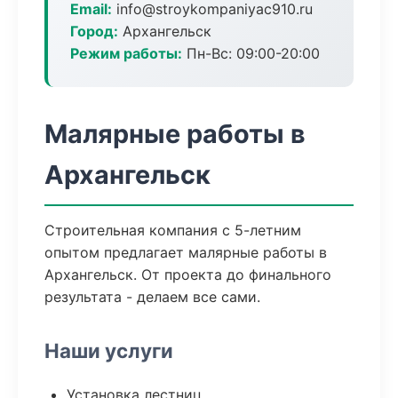
Email:
info@stroykompaniyac910.ru
Город:
Архангельск
Режим работы:
Пн-Вс: 09:00-20:00
Малярные работы в
Архангельск
Строительная компания с 5-летним
опытом предлагает малярные работы в
Архангельск. От проекта до финального
результата - делаем все сами.
Наши услуги
Установка лестниц