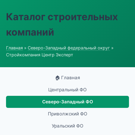
Каталог строительных
компаний
Главная
»
Северо-Западный федеральный округ
»
Стройкомпания Центр Эксперт
🏠 Главная
Центральный ФО
Северо-Западный ФО
Приволжский ФО
Уральский ФО