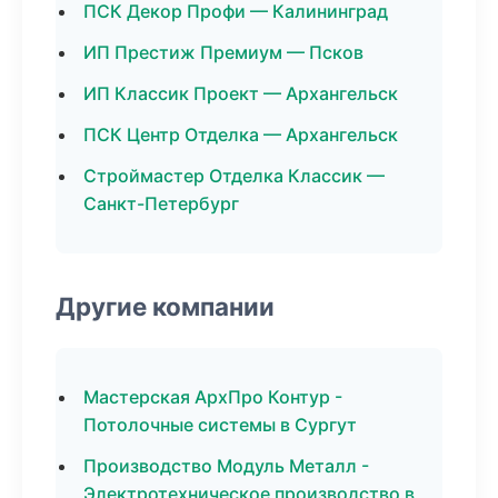
ПСК Декор Профи — Калининград
ИП Престиж Премиум — Псков
ИП Классик Проект — Архангельск
ПСК Центр Отделка — Архангельск
Строймастер Отделка Классик —
Санкт-Петербург
Другие компании
Мастерская АрхПро Контур -
Потолочные системы в Сургут
Производство Модуль Металл -
Электротехническое производство в