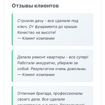
Отзывы клиентов
Строили дачу - все сделали под
ключ. От фундамента до крыши.
Качество на высоте!
— Клиент компании
Делали ремонт квартиры - все супер!
Работали аккуратно, убирали за
собой. Результатом очень довольны.
— Клиент компании
Отличная бригада, профессионалы
своего дела. Все сделали