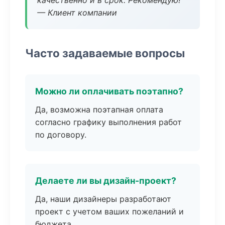
качественно и в срок. Рекомендую!
— Клиент компании
Часто задаваемые вопросы
Можно ли оплачивать поэтапно?
Да, возможна поэтапная оплата
согласно графику выполнения работ
по договору.
Делаете ли вы дизайн-проект?
Да, наши дизайнеры разработают
проект с учетом ваших пожеланий и
бюджета.