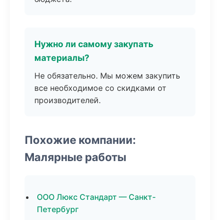
Нужно ли самому закупать
материалы?
Не обязательно. Мы можем закупить
все необходимое со скидками от
производителей.
Похожие компании:
Малярные работы
ООО Люкс Стандарт — Санкт-
Петербург