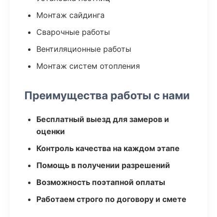
Монтаж сайдинга
Сварочные работы
Вентиляционные работы
Монтаж систем отопления
Преимущества работы с нами
Бесплатный выезд для замеров и
оценки
Контроль качества на каждом этапе
Помощь в получении разрешений
Возможность поэтапной оплаты
Работаем строго по договору и смете