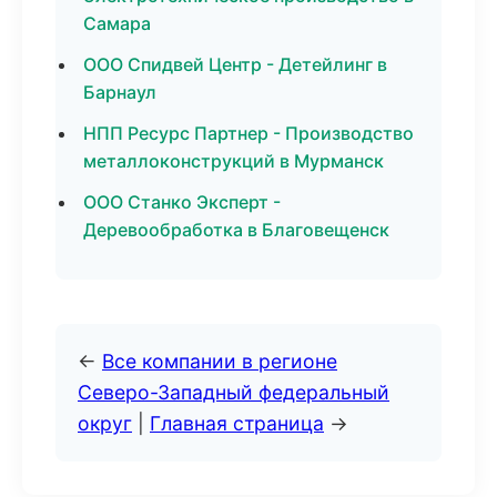
Самара
ООО Спидвей Центр - Детейлинг в
Барнаул
НПП Ресурс Партнер - Производство
металлоконструкций в Мурманск
ООО Станко Эксперт -
Деревообработка в Благовещенск
←
Все компании в регионе
Северо-Западный федеральный
округ
|
Главная страница
→