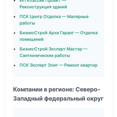
ИП Классик Проект —
Реконструкция зданий
ПСК Центр Отделка — Малярные
работы
БизнесСтрой Архи Гарант — Отделка
помещений
БизнесСтрой Эксперт Мастер —
Сантехнические работы
ПСК Эксперт Элит — Ремонт квартир
Компании в регионе: Северо-
Западный федеральный округ