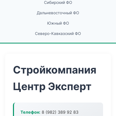
Сибирский ФО
Дальневосточный ФО
Южный ФО
Северо-Кавказский ФО
Стройкомпания
Центр Эксперт
Телефон:
8 (982) 389 92 83