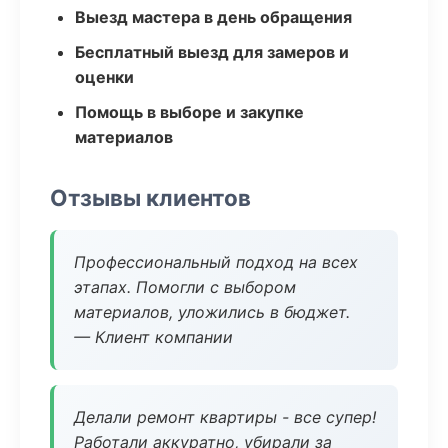
Выезд мастера в день обращения
Бесплатный выезд для замеров и
оценки
Помощь в выборе и закупке
материалов
Отзывы клиентов
Профессиональный подход на всех
этапах. Помогли с выбором
материалов, уложились в бюджет.
— Клиент компании
Делали ремонт квартиры - все супер!
Работали аккуратно, убирали за