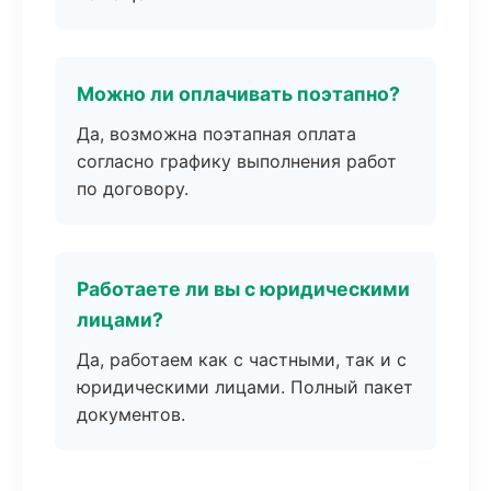
Можно ли оплачивать поэтапно?
Да, возможна поэтапная оплата
согласно графику выполнения работ
по договору.
Работаете ли вы с юридическими
лицами?
Да, работаем как с частными, так и с
юридическими лицами. Полный пакет
документов.