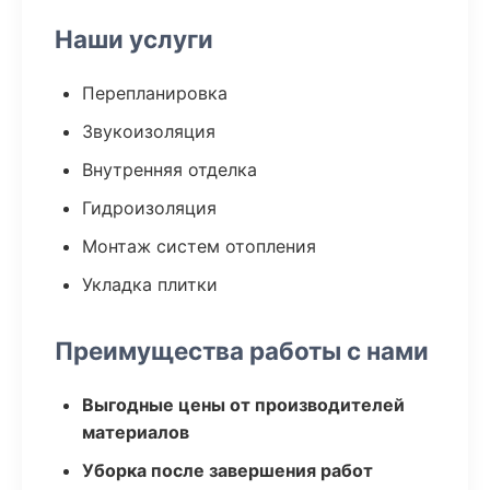
Наши услуги
Перепланировка
Звукоизоляция
Внутренняя отделка
Гидроизоляция
Монтаж систем отопления
Укладка плитки
Преимущества работы с нами
Выгодные цены от производителей
материалов
Уборка после завершения работ