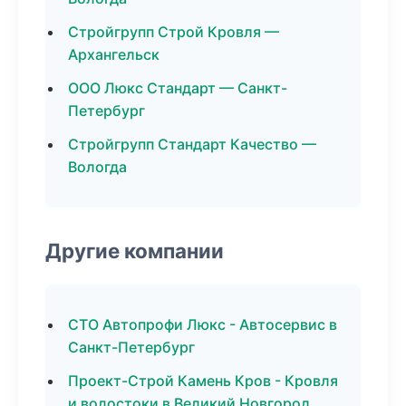
Стройгрупп Строй Кровля —
Архангельск
ООО Люкс Стандарт — Санкт-
Петербург
Стройгрупп Стандарт Качество —
Вологда
Другие компании
СТО Автопрофи Люкс - Автосервис в
Санкт-Петербург
Проект-Строй Камень Кров - Кровля
и водостоки в Великий Новгород