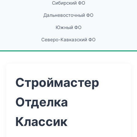
Сибирский ФО
Дальневосточный ФО
Южный ФО
Северо-Кавказский ФО
Строймастер
Отделка
Классик