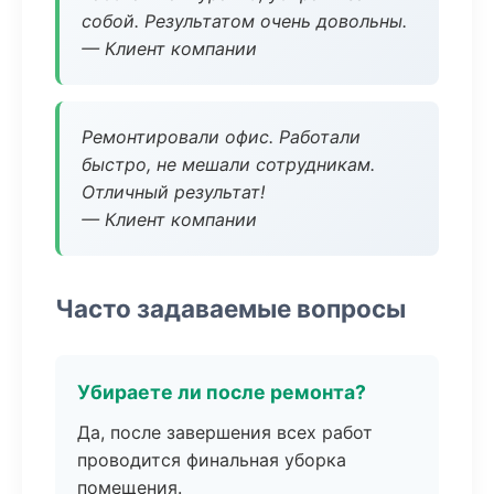
собой. Результатом очень довольны.
— Клиент компании
Ремонтировали офис. Работали
быстро, не мешали сотрудникам.
Отличный результат!
— Клиент компании
Часто задаваемые вопросы
Убираете ли после ремонта?
Да, после завершения всех работ
проводится финальная уборка
помещения.