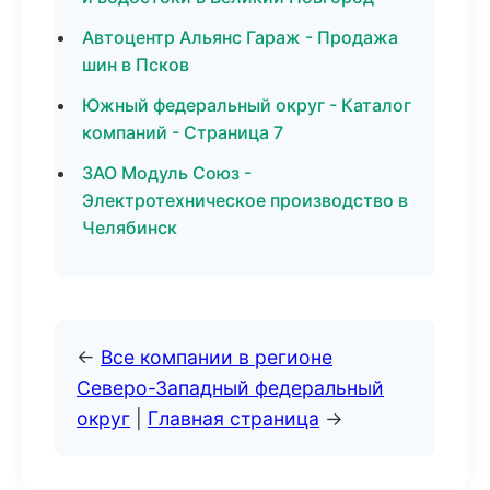
Автоцентр Альянс Гараж - Продажа
шин в Псков
Южный федеральный округ - Каталог
компаний - Страница 7
ЗАО Модуль Союз -
Электротехническое производство в
Челябинск
←
Все компании в регионе
Северо-Западный федеральный
округ
|
Главная страница
→