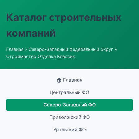
Каталог строительных
компаний
Главная
»
Северо-Западный федеральный округ
»
Строймастер Отделка Классик
🏠 Главная
Центральный ФО
Северо-Западный ФО
Приволжский ФО
Уральский ФО