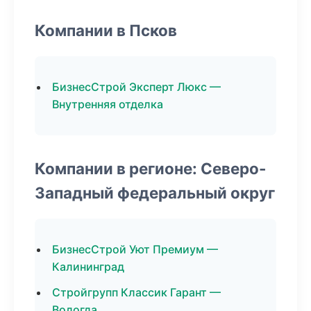
Компании в Псков
БизнесСтрой Эксперт Люкс —
Внутренняя отделка
Компании в регионе: Северо-
Западный федеральный округ
БизнесСтрой Уют Премиум —
Калининград
Стройгрупп Классик Гарант —
Вологда