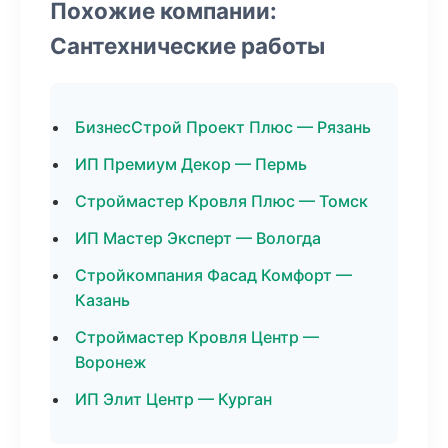
Похожие компании:
Сантехнические работы
БизнесСтрой Проект Плюс — Рязань
ИП Премиум Декор — Пермь
Строймастер Кровля Плюс — Томск
ИП Мастер Эксперт — Вологда
Стройкомпания Фасад Комфорт —
Казань
Строймастер Кровля Центр —
Воронеж
ИП Элит Центр — Курган