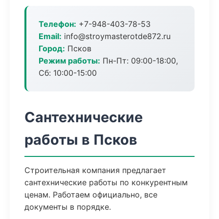
Телефон:
+7-948-403-78-53
Email:
info@stroymasterotde872.ru
Город:
Псков
Режим работы:
Пн-Пт: 09:00-18:00,
Сб: 10:00-15:00
Сантехнические
работы в Псков
Строительная компания предлагает
сантехнические работы по конкурентным
ценам. Работаем официально, все
документы в порядке.