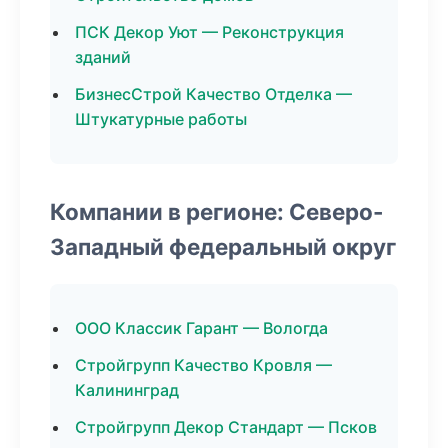
ПСК Декор Уют — Реконструкция
зданий
БизнесСтрой Качество Отделка —
Штукатурные работы
Компании в регионе: Северо-
Западный федеральный округ
ООО Классик Гарант — Вологда
Стройгрупп Качество Кровля —
Калининград
Стройгрупп Декор Стандарт — Псков