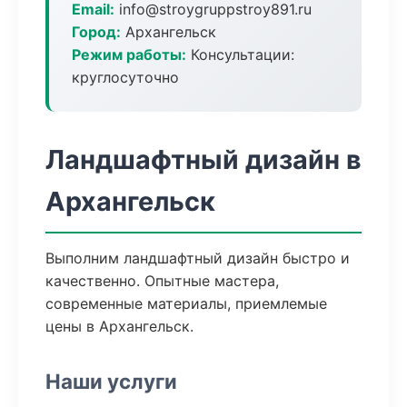
Email:
info@stroygruppstroy891.ru
Город:
Архангельск
Режим работы:
Консультации:
круглосуточно
Ландшафтный дизайн в
Архангельск
Выполним ландшафтный дизайн быстро и
качественно. Опытные мастера,
современные материалы, приемлемые
цены в Архангельск.
Наши услуги