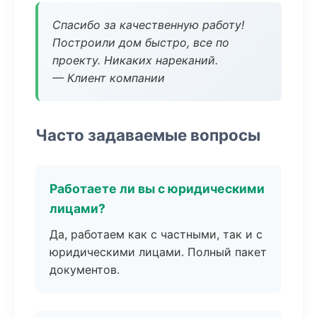
Спасибо за качественную работу!
Построили дом быстро, все по
проекту. Никаких нареканий.
— Клиент компании
Часто задаваемые вопросы
Работаете ли вы с юридическими
лицами?
Да, работаем как с частными, так и с
юридическими лицами. Полный пакет
документов.