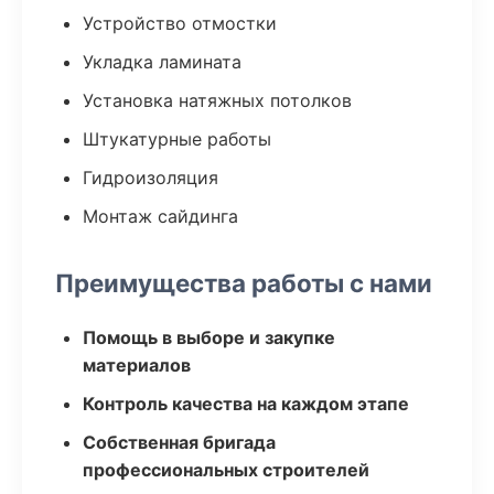
Устройство отмостки
Укладка ламината
Установка натяжных потолков
Штукатурные работы
Гидроизоляция
Монтаж сайдинга
Преимущества работы с нами
Помощь в выборе и закупке
материалов
Контроль качества на каждом этапе
Собственная бригада
профессиональных строителей