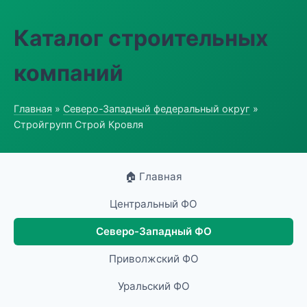
Каталог строительных
компаний
Главная
»
Северо-Западный федеральный округ
»
Стройгрупп Строй Кровля
🏠 Главная
Центральный ФО
Северо-Западный ФО
Приволжский ФО
Уральский ФО