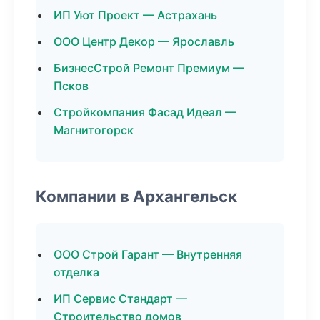
ИП Уют Проект — Астрахань
ООО Центр Декор — Ярославль
БизнесСтрой Ремонт Премиум —
Псков
Стройкомпания Фасад Идеал —
Магнитогорск
Компании в Архангельск
ООО Строй Гарант — Внутренняя
отделка
ИП Сервис Стандарт —
Строительство домов