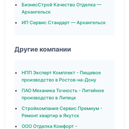
БизнесСтрой Качество Отделка —
Архангельск
ИП Сервис Стандарт — Архангельск
Другие компании
НПП Эксперт Комплект - Пищевое
производство в Ростов-на-Дону
ПАО Механика Точность - Литейное
производство в Липецк
Стройкомпания Сервис Премиум -
Ремонт квартир в Якутск
ООО Отделка Комфорт -