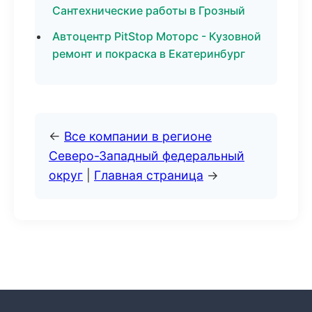
Сантехнические работы в Грозный
Автоцентр PitStop Моторс - Кузовной
ремонт и покраска в Екатеринбург
←
Все компании в регионе
Северо-Западный федеральный
округ
|
Главная страница
→