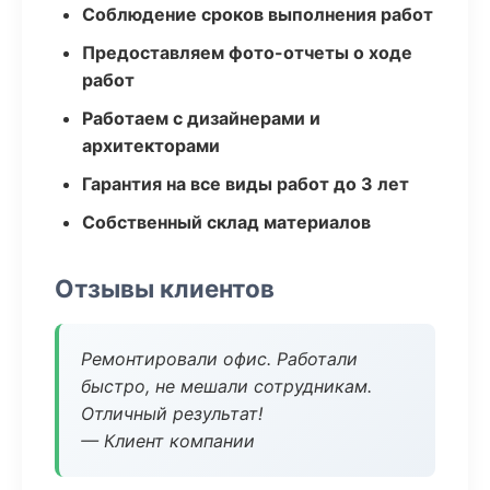
Соблюдение сроков выполнения работ
Предоставляем фото-отчеты о ходе
работ
Работаем с дизайнерами и
архитекторами
Гарантия на все виды работ до 3 лет
Собственный склад материалов
Отзывы клиентов
Ремонтировали офис. Работали
быстро, не мешали сотрудникам.
Отличный результат!
— Клиент компании