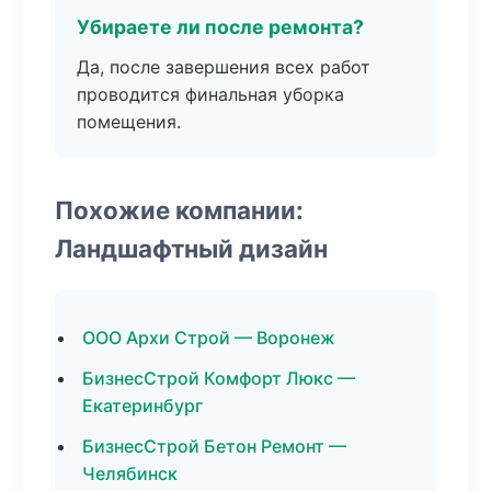
Убираете ли после ремонта?
Да, после завершения всех работ
проводится финальная уборка
помещения.
Похожие компании:
Ландшафтный дизайн
ООО Архи Строй — Воронеж
БизнесСтрой Комфорт Люкс —
Екатеринбург
БизнесСтрой Бетон Ремонт —
Челябинск