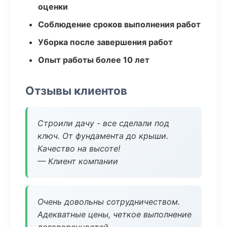
оценки
Соблюдение сроков выполнения работ
Уборка после завершения работ
Опыт работы более 10 лет
Отзывы клиентов
Строили дачу - все сделали под
ключ. От фундамента до крыши.
Качество на высоте!
— Клиент компании
Очень довольны сотрудничеством.
Адекватные цены, четкое выполнение