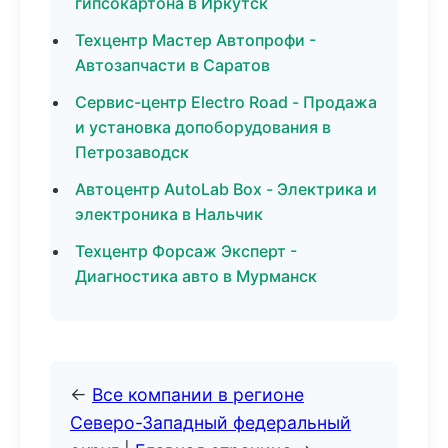
гипсокартона в Иркутск
Техцентр Мастер Автопрофи -
Автозапчасти в Саратов
Сервис-центр Electro Road - Продажа
и установка допоборудования в
Петрозаводск
Автоцентр AutoLab Box - Электрика и
электроника в Нальчик
Техцентр Форсаж Эксперт -
Диагностика авто в Мурманск
←
Все компании в регионе
Северо-Западный федеральный