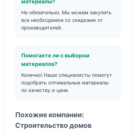
материалы?
Не обязательно. Мы можем закупить
все необходимое со скидками от
производителей.
Помогаете ли с выбором
материалов?
Конечно! Наши специалисты помогут
подобрать оптимальные материалы
по качеству и цене.
Похожие компании:
Строительство домов