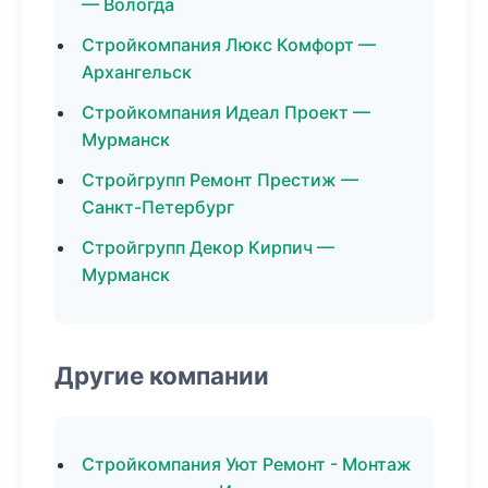
— Вологда
Стройкомпания Люкс Комфорт —
Архангельск
Стройкомпания Идеал Проект —
Мурманск
Стройгрупп Ремонт Престиж —
Санкт-Петербург
Стройгрупп Декор Кирпич —
Мурманск
Другие компании
Стройкомпания Уют Ремонт - Монтаж