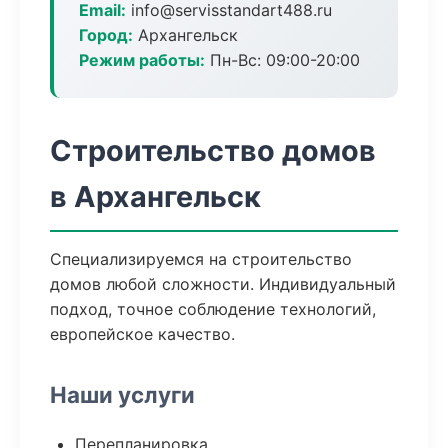
Email:
info@servisstandart488.ru
Город:
Архангельск
Режим работы:
Пн-Вс: 09:00-20:00
Строительство домов
в Архангельск
Специализируемся на строительство
домов любой сложности. Индивидуальный
подход, точное соблюдение технологий,
европейское качество.
Наши услуги
Перепланировка