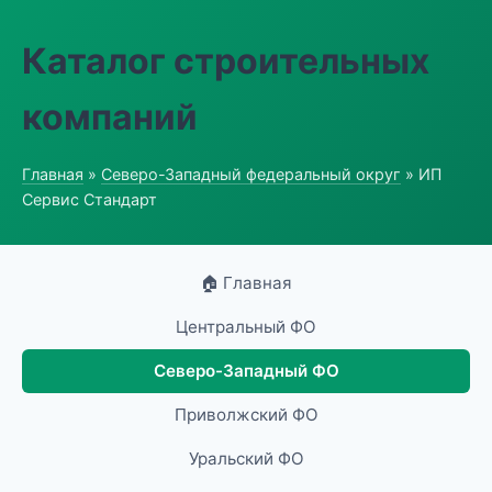
Каталог строительных
компаний
Главная
»
Северо-Западный федеральный округ
» ИП
Сервис Стандарт
🏠 Главная
Центральный ФО
Северо-Западный ФО
Приволжский ФО
Уральский ФО