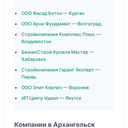
ООО Фасад Бетон — Курган
ООО Архи Фундамент — Волгоград
Стройкомпания Комплекс Плюс —
Владивосток
БизнесСтрой Кровля Мастер —
Хабаровск
Стройкомпания Гарант Эксперт —
Пермь
ООО Элит Кирпич — Воронеж
ИП Центр Идеал — Якутск
Компании в Архангельск