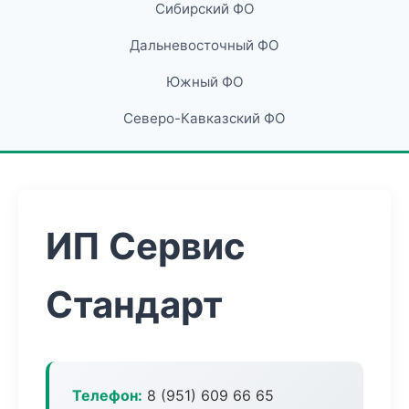
Сибирский ФО
Дальневосточный ФО
Южный ФО
Северо-Кавказский ФО
ИП Сервис
Стандарт
Телефон:
8 (951) 609 66 65