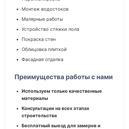
Монтаж водостоков
Малярные работы
Устройство стяжки пола
Покраска стен
Облицовка плиткой
Фасадная отделка
Преимущества работы с нами
Используем только качественные
материалы
Консультации на всех этапах
строительства
Бесплатный выезд для замеров и