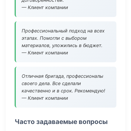
договоренностей.
— Клиент компании
Профессиональный подход на всех
этапах. Помогли с выбором
материалов, уложились в бюджет.
— Клиент компании
Отличная бригада, профессионалы
своего дела. Все сделали
качественно и в срок. Рекомендую!
— Клиент компании
Часто задаваемые вопросы