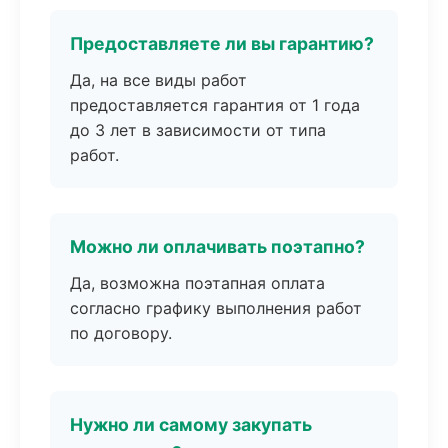
Предоставляете ли вы гарантию?
Да, на все виды работ
предоставляется гарантия от 1 года
до 3 лет в зависимости от типа
работ.
Можно ли оплачивать поэтапно?
Да, возможна поэтапная оплата
согласно графику выполнения работ
по договору.
Нужно ли самому закупать