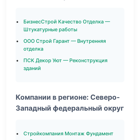
БизнесСтрой Качество Отделка —
Штукатурные работы
ООО Строй Гарант — Внутренняя
отделка
ПСК Декор Уют — Реконструкция
зданий
Компании в регионе: Северо-
Западный федеральный округ
Стройкомпания Монтаж Фундамент