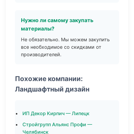
Нужно ли самому закупать
материалы?
Не обязательно. Мы можем закупить
все необходимое со скидками от
производителей.
Похожие компании:
Ландшафтный дизайн
ИП Декор Кирпич — Липецк
Стройгрупп Альянс Профи —
Челябинск