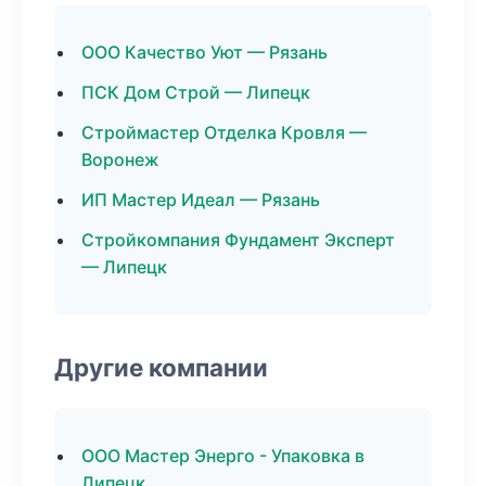
ООО Качество Уют — Рязань
ПСК Дом Строй — Липецк
Строймастер Отделка Кровля —
Воронеж
ИП Мастер Идеал — Рязань
Стройкомпания Фундамент Эксперт
— Липецк
Другие компании
ООО Мастер Энерго - Упаковка в
Липецк