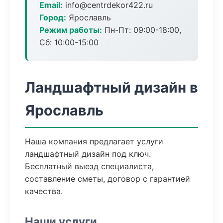
Email:
info@centrdekor422.ru
Город:
Ярославль
Режим работы:
Пн-Пт: 09:00-18:00,
Сб: 10:00-15:00
Ландшафтный дизайн в
Ярославль
Наша компания предлагает услуги
ландшафтный дизайн под ключ.
Бесплатный выезд специалиста,
составление сметы, договор с гарантией
качества.
Наши услуги