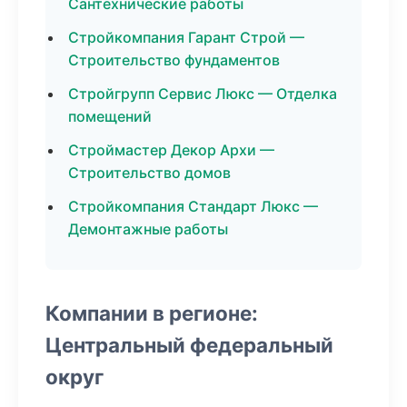
Сантехнические работы
Стройкомпания Гарант Строй —
Строительство фундаментов
Стройгрупп Сервис Люкс — Отделка
помещений
Строймастер Декор Архи —
Строительство домов
Стройкомпания Стандарт Люкс —
Демонтажные работы
Компании в регионе:
Центральный федеральный
округ