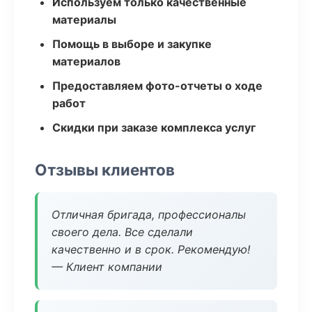
Используем только качественные
материалы
Помощь в выборе и закупке
материалов
Предоставляем фото-отчеты о ходе
работ
Скидки при заказе комплекса услуг
Отзывы клиентов
Отличная бригада, профессионалы
своего дела. Все сделали
качественно и в срок. Рекомендую!
— Клиент компании