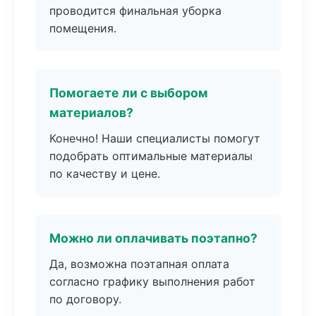
проводится финальная уборка
помещения.
Помогаете ли с выбором
материалов?
Конечно! Наши специалисты помогут
подобрать оптимальные материалы
по качеству и цене.
Можно ли оплачивать поэтапно?
Да, возможна поэтапная оплата
согласно графику выполнения работ
по договору.