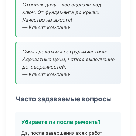
Строили дачу - все сделали под
ключ. От фундамента до крыши.
Качество на высоте!
— Клиент компании
Очень довольны сотрудничеством.
Адекватные цены, четкое выполнение
договоренностей.
— Клиент компании
Часто задаваемые вопросы
Убираете ли после ремонта?
Да, после завершения всех работ