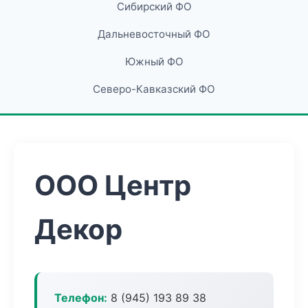
Сибирский ФО
Дальневосточный ФО
Южный ФО
Северо-Кавказский ФО
ООО Центр
Декор
Телефон:
8 (945) 193 89 38