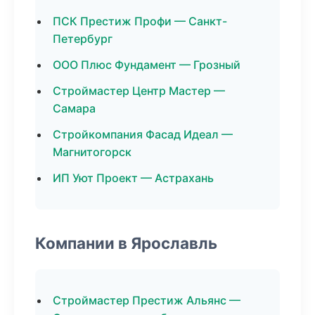
ПСК Престиж Профи — Санкт-
Петербург
ООО Плюс Фундамент — Грозный
Строймастер Центр Мастер —
Самара
Стройкомпания Фасад Идеал —
Магнитогорск
ИП Уют Проект — Астрахань
Компании в Ярославль
Строймастер Престиж Альянс —