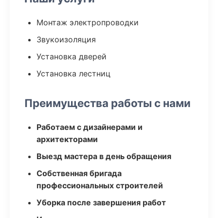
Монтаж электропроводки
Звукоизоляция
Установка дверей
Установка лестниц
Преимущества работы с нами
Работаем с дизайнерами и
архитекторами
Выезд мастера в день обращения
Собственная бригада
профессиональных строителей
Уборка после завершения работ