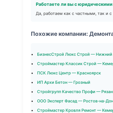
Работаете ли вы с юридическими
Да, работаем как с частными, так и
Похожие компании: Демонт
БизнесСтрой Люкс Строй — Нижний
Строймастер Классик Строй — Кеме
ПСК Люкс Центр — Красноярск
ИП Архи Бетон — Грозный
Стройгрупп Качество Профи — Рязан
ООО Эксперт Фасад — Ростов-на-До
Строймастер Кровля Ремонт — Кеме