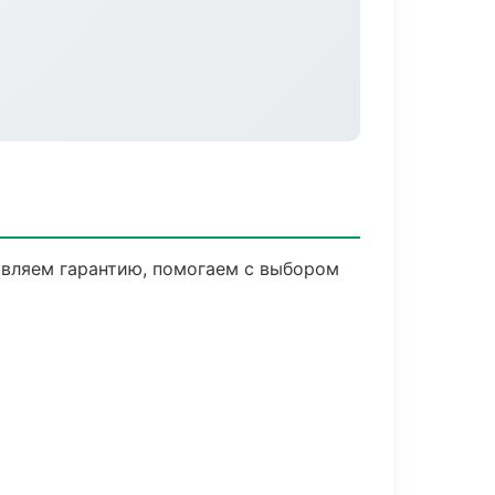
авляем гарантию, помогаем с выбором