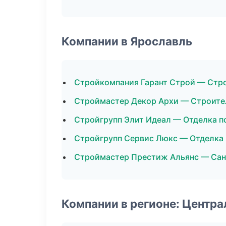
Компании в Ярославль
Стройкомпания Гарант Строй — Стр
Строймастер Декор Архи — Строите
Стройгрупп Элит Идеал — Отделка 
Стройгрупп Сервис Люкс — Отделка
Строймастер Престиж Альянс — Сан
Компании в регионе: Центр