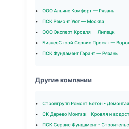
ООО Альянс Комфорт — Рязань
ПСК Ремонт Уют — Москва
ООО Эксперт Кровля — Липецк
БизнесСтрой Сервис Проект — Воро
ПСК Фундамент Гарант — Рязань
Другие компании
Стройгрупп Ремонт Бетон - Демонта
СК Дерево Монтаж - Кровля и водост
ПСК Сервис Фундамент - Строительс