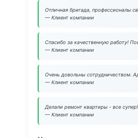
Отличная бригада, профессионалы св
— Клиент компании
Спасибо за качественную работу! По
— Клиент компании
Очень довольны сотрудничеством. А
— Клиент компании
Делали ремонт квартиры - все супер!
— Клиент компании