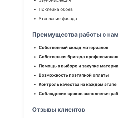
Звукоизоляция
Поклейка обоев
Утепление фасада
Преимущества работы с на
Собственный склад материалов
Собственная бригада профессионал
Помощь в выборе и закупке матери
Возможность поэтапной оплаты
Контроль качества на каждом этапе
Соблюдение сроков выполнения ра
Отзывы клиентов