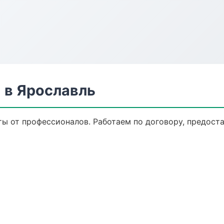
 в Ярославль
ы от профессионалов. Работаем по договору, предост