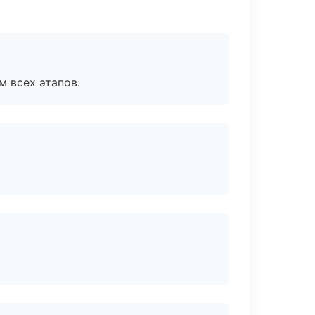
м всех этапов.