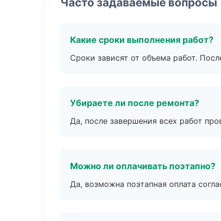
Часто задаваемые вопросы
Какие сроки выполнения работ?
Сроки зависят от объема работ. Посл
Убираете ли после ремонта?
Да, после завершения всех работ пр
Можно ли оплачивать поэтапно?
Да, возможна поэтапная оплата согла