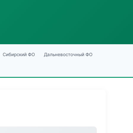
Сибирский ФО
Дальневосточный ФО