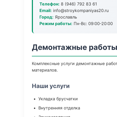
Телефон:
8 (946) 792 83 61
Email:
info@stroykompaniyas20.ru
Город:
Ярославль
Режим работы:
Пн-Вс: 09:00-20:00
Демонтажные работы
Комплексные услуги демонтажные работ
материалов.
Наши услуги
Укладка брусчатки
Внутренняя отделка