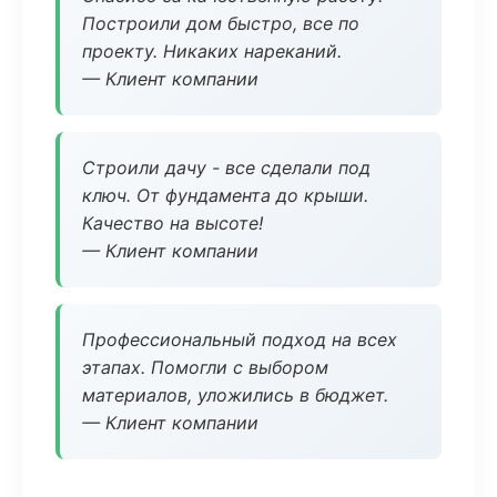
Построили дом быстро, все по
проекту. Никаких нареканий.
— Клиент компании
Строили дачу - все сделали под
ключ. От фундамента до крыши.
Качество на высоте!
— Клиент компании
Профессиональный подход на всех
этапах. Помогли с выбором
материалов, уложились в бюджет.
— Клиент компании