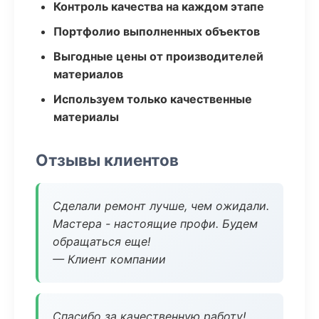
Контроль качества на каждом этапе
Портфолио выполненных объектов
Выгодные цены от производителей
материалов
Используем только качественные
материалы
Отзывы клиентов
Сделали ремонт лучше, чем ожидали.
Мастера - настоящие профи. Будем
обращаться еще!
— Клиент компании
Спасибо за качественную работу!