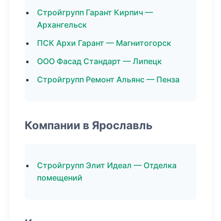
Стройгрупп Гарант Кирпич —
Архангельск
ПСК Архи Гарант — Магнитогорск
ООО Фасад Стандарт — Липецк
Стройгрупп Ремонт Альянс — Пенза
Компании в Ярославль
Стройгрупп Элит Идеал — Отделка
помещений