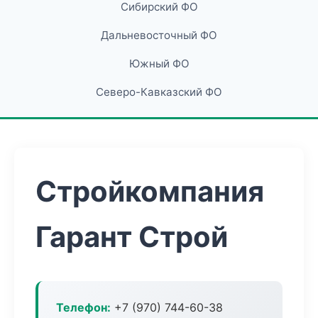
Сибирский ФО
Дальневосточный ФО
Южный ФО
Северо-Кавказский ФО
Стройкомпания
Гарант Строй
Телефон:
+7 (970) 744-60-38