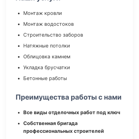
Монтаж кровли
Монтаж водостоков
Строительство заборов
Натяжные потолки
Облицовка камнем
Укладка брусчатки
Бетонные работы
Преимущества работы с нами
Все виды отделочных работ под ключ
Собственная бригада
профессиональных строителей