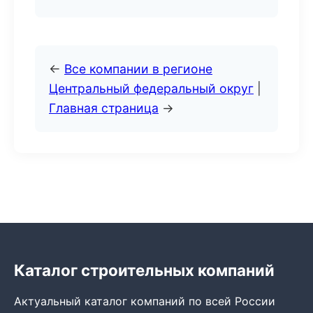
←
Все компании в регионе
Центральный федеральный округ
|
Главная страница
→
Каталог строительных компаний
Актуальный каталог компаний по всей России