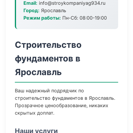
Email:
info@stroykompaniyag934.ru
Город:
Ярославль
Режим работы:
Пн-Сб: 08:00-19:00
Строительство
фундаментов в
Ярославль
Ваш надежный подрядчик по
строительство фундаментов в Ярославль.
Прозрачное ценообразование, никаких
скрытых доплат.
Наши услуги