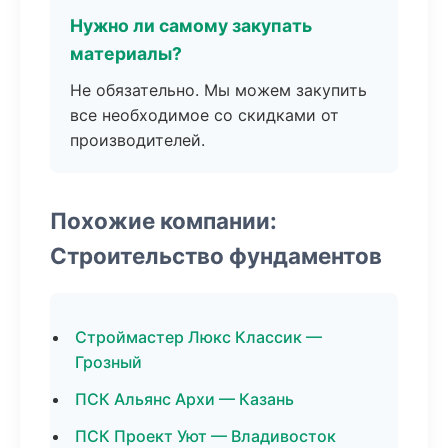
Нужно ли самому закупать
материалы?
Не обязательно. Мы можем закупить
все необходимое со скидками от
производителей.
Похожие компании:
Строительство фундаментов
Строймастер Люкс Классик —
Грозный
ПСК Альянс Архи — Казань
ПСК Проект Уют — Владивосток