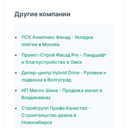
Другие компании
ПСК Комплекс Фасад - Укладка
плитки в Москва
Проект-Строй Фасад Pro - Ландшафт
и благоустройство в Омск
Дилер-центр Hybrid Drive - Рулевое и
подвеска в Волгоград
ИП Масло Шина - Продажа масел в
Владикавказ
Стройгрупп Профи Качество -
Строительство домов в
Новосибирск