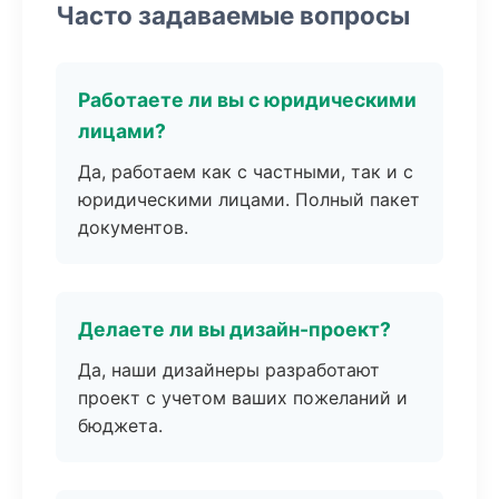
Часто задаваемые вопросы
Работаете ли вы с юридическими
лицами?
Да, работаем как с частными, так и с
юридическими лицами. Полный пакет
документов.
Делаете ли вы дизайн-проект?
Да, наши дизайнеры разработают
проект с учетом ваших пожеланий и
бюджета.