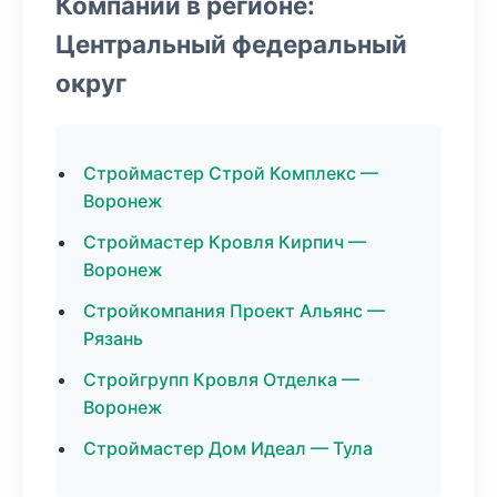
Компании в регионе:
Центральный федеральный
округ
Строймастер Строй Комплекс —
Воронеж
Строймастер Кровля Кирпич —
Воронеж
Стройкомпания Проект Альянс —
Рязань
Стройгрупп Кровля Отделка —
Воронеж
Строймастер Дом Идеал — Тула