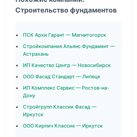
Строительство фундаментов
ПСК Архи Гарант — Магнитогорск
Стройкомпания Альянс Фундамент —
Астрахань
ИП Качество Центр — Новосибирск
ООО Фасад Стандарт — Липецк
ИП Комплекс Сервис — Ростов-на-
Дону
Стройгрупп Классик Фасад —
Иркутск
ООО Кирпич Классик — Иркутск