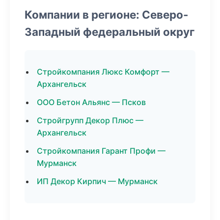
Компании в регионе: Северо-
Западный федеральный округ
Стройкомпания Люкс Комфорт —
Архангельск
ООО Бетон Альянс — Псков
Стройгрупп Декор Плюс —
Архангельск
Стройкомпания Гарант Профи —
Мурманск
ИП Декор Кирпич — Мурманск