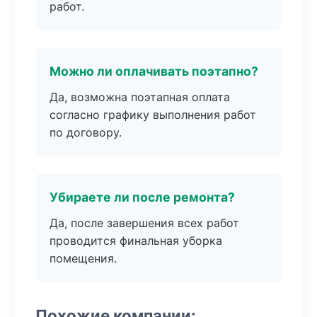
работ.
Можно ли оплачивать поэтапно?
Да, возможна поэтапная оплата
согласно графику выполнения работ
по договору.
Убираете ли после ремонта?
Да, после завершения всех работ
проводится финальная уборка
помещения.
Похожие компании: