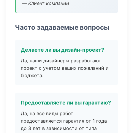
— Клиент компании
Часто задаваемые вопросы
Делаете ли вы дизайн-проект?
Да, наши дизайнеры разработают
проект с учетом ваших пожеланий и
бюджета.
Предоставляете ли вы гарантию?
Да, на все виды работ
предоставляется гарантия от 1 года
до 3 лет в зависимости от типа