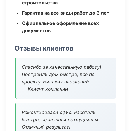
строительства
Гарантия на все виды работ до 3 лет
Официальное оформление всех
документов
Отзывы клиентов
Спасибо за качественную работу!
Построили дом быстро, все по
проекту. Никаких нареканий.
— Клиент компании
Ремонтировали офис. Работали
быстро, не мешали сотрудникам.
Отличный результат!