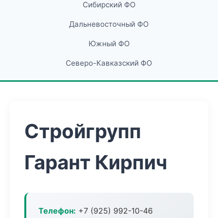
Сибирский ФО
Дальневосточный ФО
Южный ФО
Северо-Кавказский ФО
Стройгрупп
Гарант Кирпич
Телефон:
+7 (925) 992-10-46