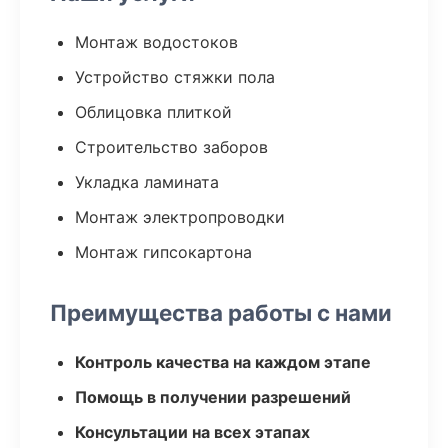
Монтаж водостоков
Устройство стяжки пола
Облицовка плиткой
Строительство заборов
Укладка ламината
Монтаж электропроводки
Монтаж гипсокартона
Преимущества работы с нами
Контроль качества на каждом этапе
Помощь в получении разрешений
Консультации на всех этапах