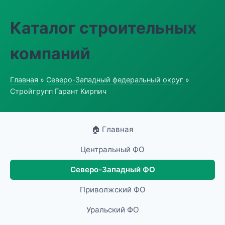
Каталог строительных
компаний
Главная
»
Северо-Западный федеральный округ
»
Стройгрупп Гарант Кирпич
🏠 Главная
Центральный ФО
Северо-Западный ФО
Приволжский ФО
Уральский ФО