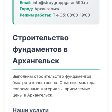
Email:
info@stroygruppgaran590.ru
Город:
Архангельск
Режим работы:
Пн-Сб: 08:00-19:00
Строительство
фундаментов в
Архангельск
Выполним строительство фундаментов
быстро и качественно. Опытные мастера,
современные материалы, приемлемые
цены в Архангельск.
Наши услуги