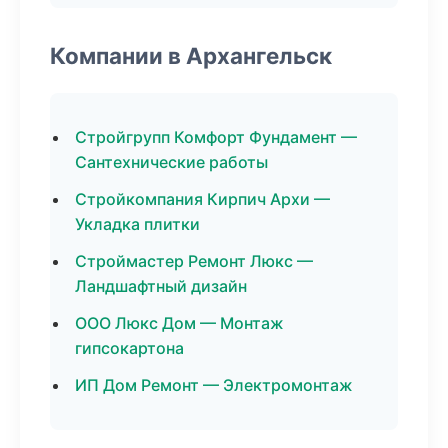
Компании в Архангельск
Стройгрупп Комфорт Фундамент —
Сантехнические работы
Стройкомпания Кирпич Архи —
Укладка плитки
Строймастер Ремонт Люкс —
Ландшафтный дизайн
ООО Люкс Дом — Монтаж
гипсокартона
ИП Дом Ремонт — Электромонтаж