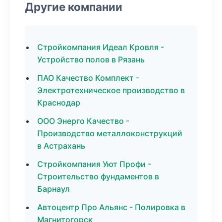
Другие компании
Стройкомпания Идеал Кровля -
Устройство полов в Рязань
ПАО Качество Комплект -
Электротехническое производство в
Краснодар
ООО Энерго Качество -
Производство металлоконструкций
в Астрахань
Стройкомпания Уют Профи -
Строительство фундаментов в
Барнаул
Автоцентр Про Альянс - Полировка в
Магнитогорск