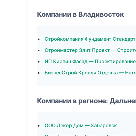
Компании в Владивосток
Стройкомпания Фундамент Стандарт
Строймастер Элит Проект — Строит
ИП Кирпич Фасад — Проектирование
БизнесСтрой Кровля Отделка — Нат
Компании в регионе: Дальн
ООО Декор Дом — Хабаровск