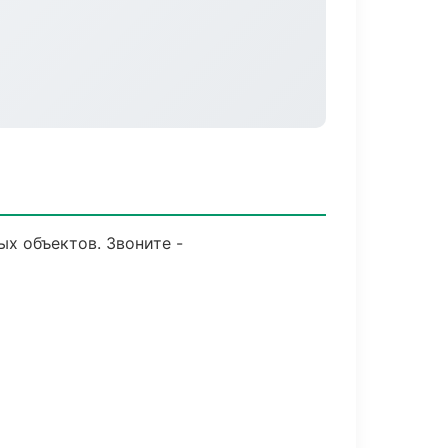
ых объектов. Звоните -