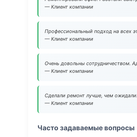
— Клиент компании
Профессиональный подход на всех э
— Клиент компании
Очень довольны сотрудничеством. А
— Клиент компании
Сделали ремонт лучше, чем ожидали
— Клиент компании
Часто задаваемые вопросы