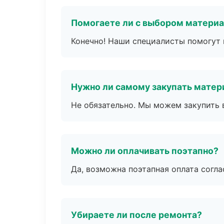
Помогаете ли с выбором матери
Конечно! Наши специалисты помогут 
Нужно ли самому закупать мате
Не обязательно. Мы можем закупить 
Можно ли оплачивать поэтапно?
Да, возможна поэтапная оплата согла
Убираете ли после ремонта?