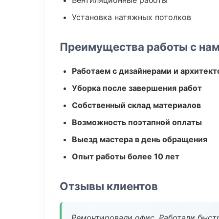
Вентиляционные работы
Установка натяжных потолков
Преимущества работы с на
Работаем с дизайнерами и архитек
Уборка после завершения работ
Собственный склад материалов
Возможность поэтапной оплаты
Выезд мастера в день обращения
Опыт работы более 10 лет
Отзывы клиентов
Ремонтировали офис. Работали быстр