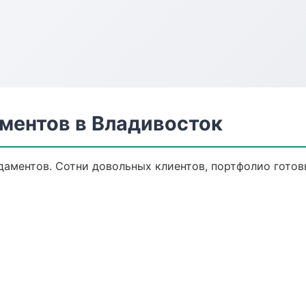
ментов в Владивосток
даментов. Сотни довольных клиентов, портфолио готов