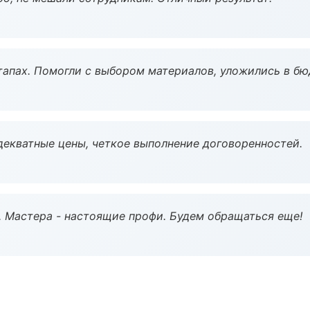
тапах. Помогли с выбором материалов, уложились в бю
декватные цены, четкое выполнение договоренностей.
. Мастера - настоящие профи. Будем обращаться еще!