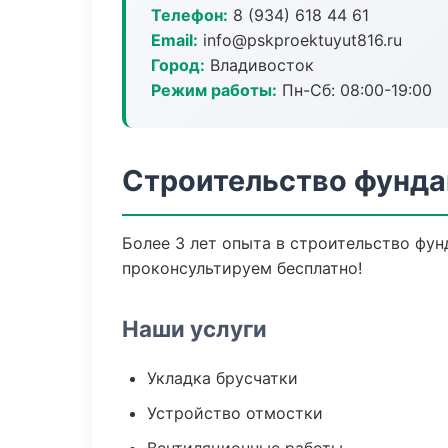
Телефон:
8 (934) 618 44 61
Email:
info@pskproektuyut816.ru
Город:
Владивосток
Режим работы:
Пн-Сб: 08:00-19:00
Строительство фунда
Более 3 лет опыта в строительство фун
проконсультируем бесплатно!
Наши услуги
Укладка брусчатки
Устройство отмостки