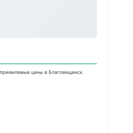
 приемлемые цены в Благовещенск.