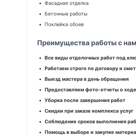
Фасадная отделка
Бетонные работы
Поклейка обоев
Преимущества работы с на
Все виды отделочных работ под кл
Работаем строго по договору и сме
Выезд мастера в день обращения
Предоставляем фото-отчеты о ходе
Уборка после завершения работ
Скидки при заказе комплекса услуг
Соблюдение сроков выполнения ра
Помощь в выборе и закупке матери