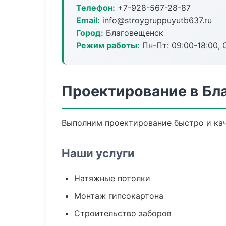
Телефон:
+7-928-567-28-87
Email:
info@stroygruppuyutb637.ru
Город:
Благовещенск
Режим работы:
Пн-Пт: 09:00-18:00, С
Проектирование в Бл
Выполним проектирование быстро и кач
Наши услуги
Натяжные потолки
Монтаж гипсокартона
Строительство заборов