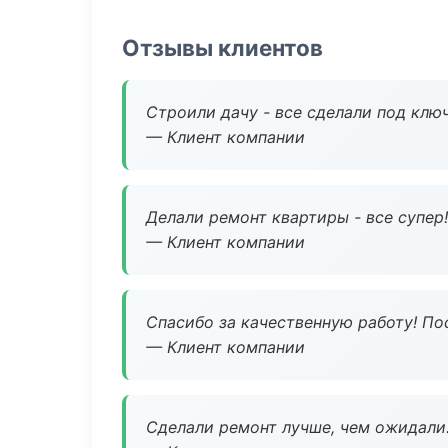
Отзывы клиентов
Строили дачу - все сделали под клю
— Клиент компании
Делали ремонт квартиры - все супер!
— Клиент компании
Спасибо за качественную работу! По
— Клиент компании
Сделали ремонт лучше, чем ожидали