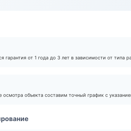
я гарантия от 1 года до 3 лет в зависимости от типа ра
е осмотра объекта составим точный график с указание
ирование