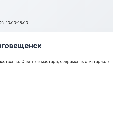
б: 10:00-15:00
аговещенск
ественно. Опытные мастера, современные материалы,