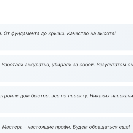
ч. От фундамента до крыши. Качество на высоте!
 Работали аккуратно, убирали за собой. Результатом о
строили дом быстро, все по проекту. Никаких нарекани
. Мастера - настоящие профи. Будем обращаться еще!