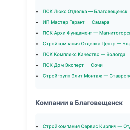
ПСК Люкс Отделка — Благовещенск
ИП Мастер Гарант — Самара
ПСК Архи Фундамент — Магнитогорс
Стройкомпания Отделка Центр — Бл
ПСК Комплекс Качество — Вологда
ПСК Дом Эксперт — Сочи
Стройгрупп Элит Монтаж — Ставроп
Компании в Благовещенск
Стройкомпания Сервис Кирпич — От