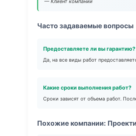
— Клиент компании
Часто задаваемые вопросы
Предоставляете ли вы гарантию?
Да, на все виды работ предоставляетс
Какие сроки выполнения работ?
Сроки зависят от объема работ. Посл
Похожие компании: Проект