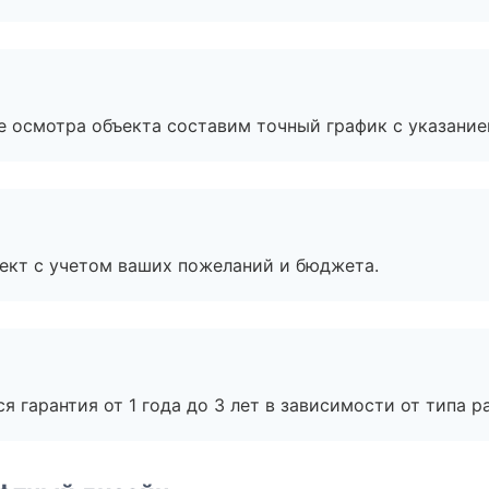
е осмотра объекта составим точный график с указание
ект с учетом ваших пожеланий и бюджета.
я гарантия от 1 года до 3 лет в зависимости от типа ра