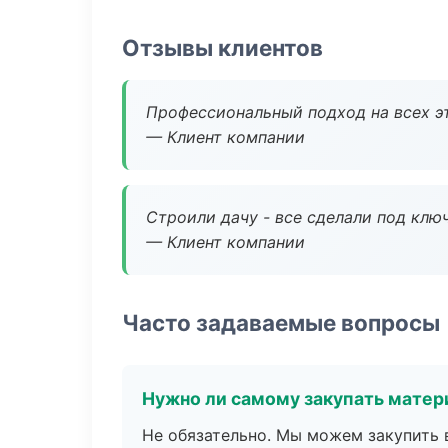
Отзывы клиентов
Профессиональный подход на всех э
— Клиент компании
Строили дачу - все сделали под клю
— Клиент компании
Часто задаваемые вопросы
Нужно ли самому закупать мате
Не обязательно. Мы можем закупить 