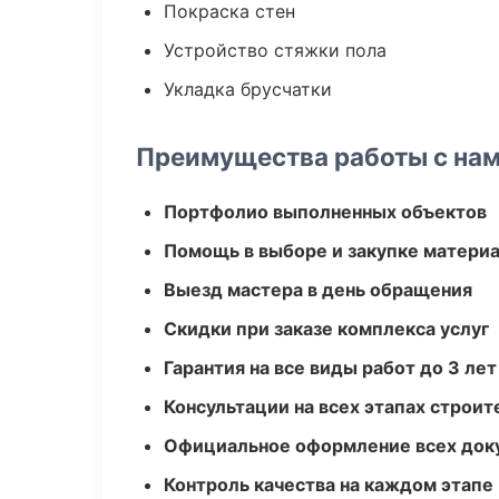
Покраска стен
Устройство стяжки пола
Укладка брусчатки
Преимущества работы с на
Портфолио выполненных объектов
Помощь в выборе и закупке матери
Выезд мастера в день обращения
Скидки при заказе комплекса услуг
Гарантия на все виды работ до 3 лет
Консультации на всех этапах строит
Официальное оформление всех док
Контроль качества на каждом этапе