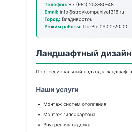
Телефон:
+7 (981) 253-80-48
Email:
info@stroykompaniyaf318.ru
Город:
Владивосток
Режим работы:
Пн-Вс: 09:00-20:00
Ландшафтный дизайн 
Профессиональный подход к ландшафтны
Наши услуги
Монтаж систем отопления
Монтаж гипсокартона
Внутренняя отделка