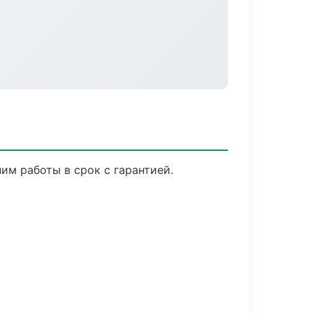
м работы в срок с гарантией.