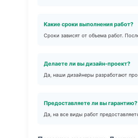
Какие сроки выполнения работ?
Сроки зависят от объема работ. Посл
Делаете ли вы дизайн-проект?
Да, наши дизайнеры разработают про
Предоставляете ли вы гарантию?
Да, на все виды работ предоставляетс