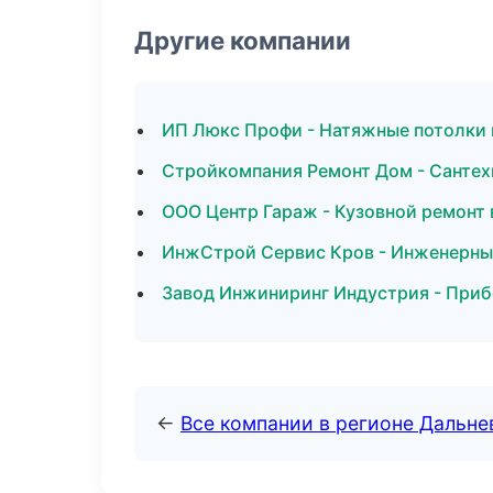
Другие компании
ИП Люкс Профи - Натяжные потолки 
Стройкомпания Ремонт Дом - Сантех
ООО Центр Гараж - Кузовной ремонт
ИнжСтрой Сервис Кров - Инженерные
Завод Инжиниринг Индустрия - Приб
←
Все компании в регионе Дальн