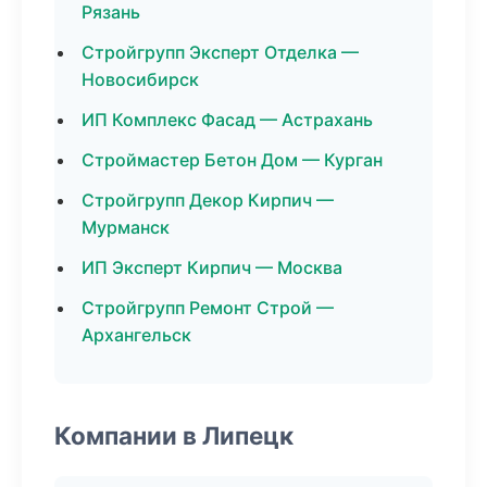
Рязань
Стройгрупп Эксперт Отделка —
Новосибирск
ИП Комплекс Фасад — Астрахань
Строймастер Бетон Дом — Курган
Стройгрупп Декор Кирпич —
Мурманск
ИП Эксперт Кирпич — Москва
Стройгрупп Ремонт Строй —
Архангельск
Компании в Липецк