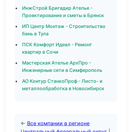
ИнжСтрой Бригадир Ателье -
Проектирование и сметы в Брянск
ИП Центр Монтаж - Строительство
бань в Тула
ПСК Комфорт Идеал - Ремонт
квартир в Сочи
Мастерская Ателье АрхПро -
Инженерные сети в Симферополь
АО Контур СтанкоПроф - Листо- и
металлообработка в Новосибирск
←
Все компании в регионе
Центральный федеральный округ
|