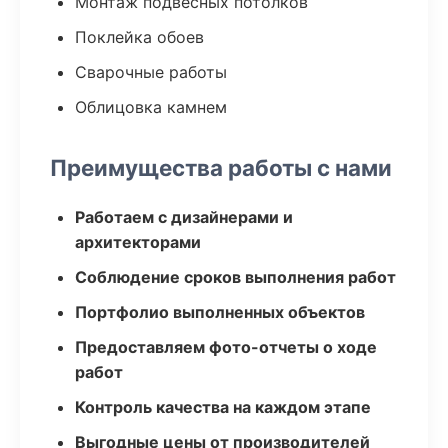
Монтаж подвесных потолков
Поклейка обоев
Сварочные работы
Облицовка камнем
Преимущества работы с нами
Работаем с дизайнерами и
архитекторами
Соблюдение сроков выполнения работ
Портфолио выполненных объектов
Предоставляем фото-отчеты о ходе
работ
Контроль качества на каждом этапе
Выгодные цены от производителей