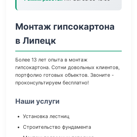
Монтаж гипсокартона
в Липецк
Более 13 лет опыта в монтаж
гипсокартона. Сотни довольных клиентов,
портфолио готовых объектов. Звоните -
проконсультируем бесплатно!
Наши услуги
Установка лестниц
Строительство фундамента