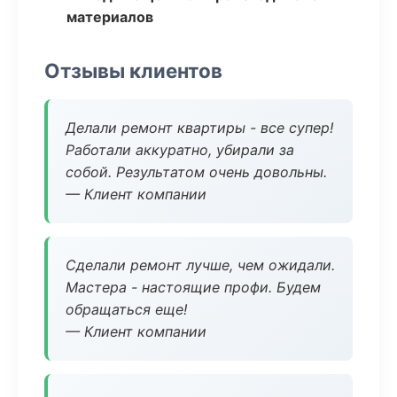
материалов
Отзывы клиентов
Делали ремонт квартиры - все супер!
Работали аккуратно, убирали за
собой. Результатом очень довольны.
— Клиент компании
Сделали ремонт лучше, чем ожидали.
Мастера - настоящие профи. Будем
обращаться еще!
— Клиент компании