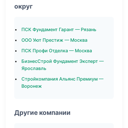
округ
ПСК Фундамент Гарант — Рязань
ООО Уют Престиж — Москва
ПСК Профи Отделка — Москва
БизнесСтрой Фундамент Эксперт —
Ярославль
Стройкомпания Альянс Премиум —
Воронеж
Другие компании