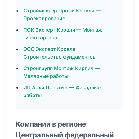
Строймастер Профи Кровля —
Проектирование
ПСК Эксперт Кровля — Монтаж
гипсокартона
ООО Эксперт Кровля —
Строительство фундаментов
Стройгрупп Монтаж Кирпич —
Малярные работы
ИП Архи Престиж — Фасадные
работы
Компании в регионе:
Центральный федеральный