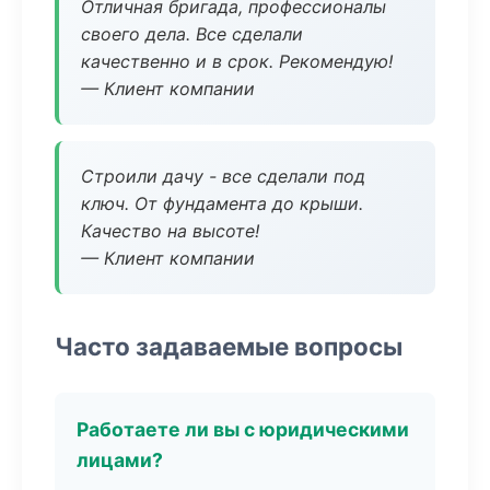
Отличная бригада, профессионалы
своего дела. Все сделали
качественно и в срок. Рекомендую!
— Клиент компании
Строили дачу - все сделали под
ключ. От фундамента до крыши.
Качество на высоте!
— Клиент компании
Часто задаваемые вопросы
Работаете ли вы с юридическими
лицами?