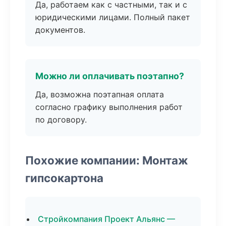
Да, работаем как с частными, так и с
юридическими лицами. Полный пакет
документов.
Можно ли оплачивать поэтапно?
Да, возможна поэтапная оплата
согласно графику выполнения работ
по договору.
Похожие компании: Монтаж
гипсокартона
Стройкомпания Проект Альянс —