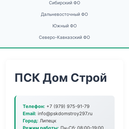
Сибирский ФО
Дальневосточный ФО
Южный ФО
Северо-Кавказский ФО
ПСК Дом Строй
Телефон:
+7 (979) 975-91-79
Email:
info@pskdomstroy297.ru
Город:
Липецк
Режим работы:
Пн-Сб: 08:00-19:00