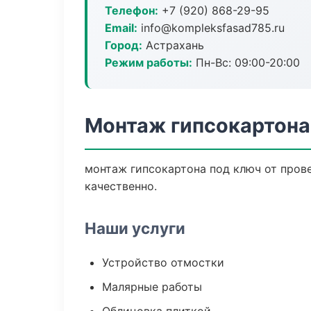
Телефон:
+7 (920) 868-29-95
Email:
info@kompleksfasad785.ru
Город:
Астрахань
Режим работы:
Пн-Вс: 09:00-20:00
Монтаж гипсокартона
монтаж гипсокартона под ключ от пров
качественно.
Наши услуги
Устройство отмостки
Малярные работы