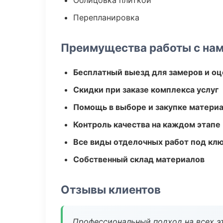
Облицовка плиткой
Перепланировка
Преимущества работы с на
Бесплатный выезд для замеров и оц
Скидки при заказе комплекса услуг
Помощь в выборе и закупке матери
Контроль качества на каждом этапе
Все виды отделочных работ под кл
Собственный склад материалов
Отзывы клиентов
Профессиональный подход на всех э