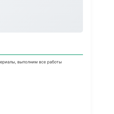
ериалы, выполним все работы