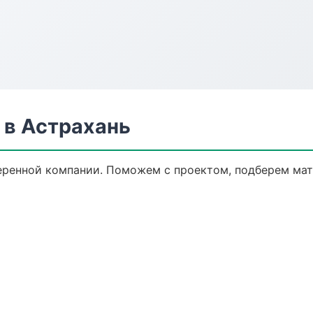
 в Астрахань
еренной компании. Поможем с проектом, подберем мат