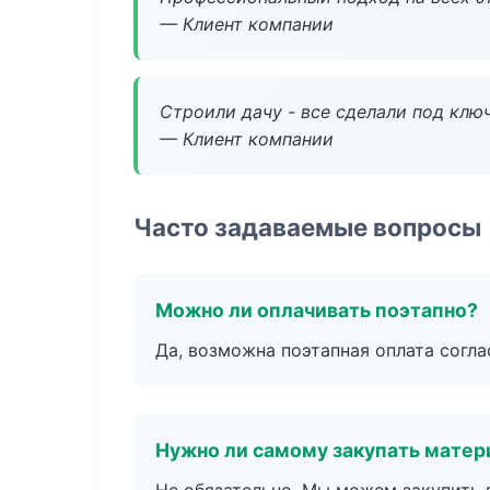
— Клиент компании
Строили дачу - все сделали под клю
— Клиент компании
Часто задаваемые вопросы
Можно ли оплачивать поэтапно?
Да, возможна поэтапная оплата согла
Нужно ли самому закупать мате