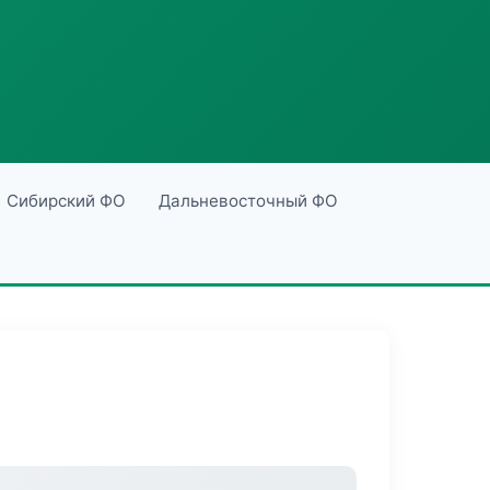
Сибирский ФО
Дальневосточный ФО