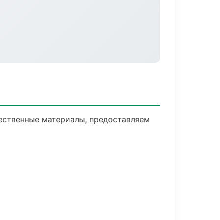
ественные материалы, предоставляем