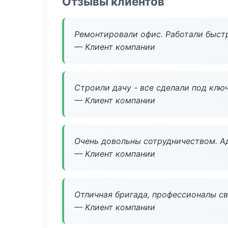
Отзывы клиентов
Ремонтировали офис. Работали быстр
— Клиент компании
Строили дачу - все сделали под клю
— Клиент компании
Очень довольны сотрудничеством. А
— Клиент компании
Отличная бригада, профессионалы св
— Клиент компании