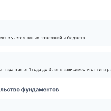
ект с учетом ваших пожеланий и бюджета.
я гарантия от 1 года до 3 лет в зависимости от типа ра
ельство фундаментов