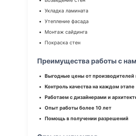
Возведение стен
Укладка ламината
Утепление фасада
Монтаж сайдинга
Покраска стен
Преимущества работы с на
Выгодные цены от производителей
Контроль качества на каждом этапе
Работаем с дизайнерами и архитек
Опыт работы более 10 лет
Помощь в получении разрешений