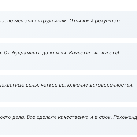
о, не мешали сотрудникам. Отличный результат!
ч. От фундамента до крыши. Качество на высоте!
декватные цены, четкое выполнение договоренностей.
оего дела. Все сделали качественно и в срок. Рекомен