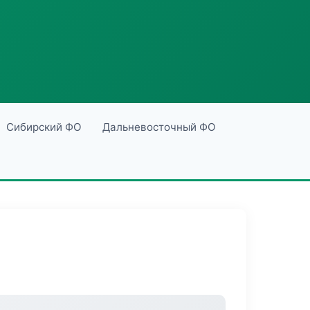
Сибирский ФО
Дальневосточный ФО