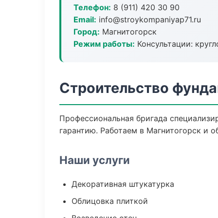
Телефон:
8 (911) 420 30 90
Email:
info@stroykompaniyap71.ru
Город:
Магнитогорск
Режим работы:
Консультации: кругл
Строительство фунда
Профессиональная бригада специализир
гарантию. Работаем в Магнитогорск и о
Наши услуги
Декоративная штукатурка
Облицовка плиткой