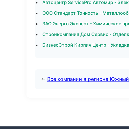
Автоцентр ServicePro Автомир - Эле
ООО Стандарт Точность - Металлооб
ЗАО Энерго Эксперт - Химическое пр
Стройкомпания Дом Сервис - Отделк
БизнесСтрой Кирпич Центр - Укладка
←
Все компании в регионе Южный