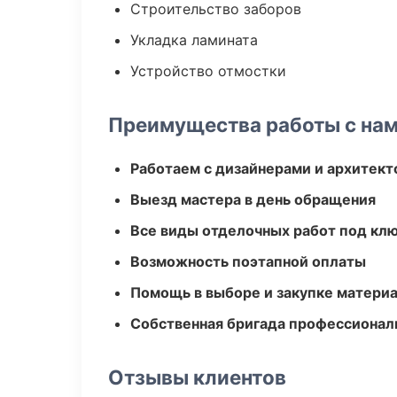
Строительство заборов
Укладка ламината
Устройство отмостки
Преимущества работы с на
Работаем с дизайнерами и архитек
Выезд мастера в день обращения
Все виды отделочных работ под кл
Возможность поэтапной оплаты
Помощь в выборе и закупке матери
Собственная бригада профессионал
Отзывы клиентов