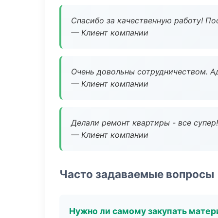
Спасибо за качественную работу! По
— Клиент компании
Очень довольны сотрудничеством. А
— Клиент компании
Делали ремонт квартиры - все супер!
— Клиент компании
Часто задаваемые вопросы
Нужно ли самому закупать мате