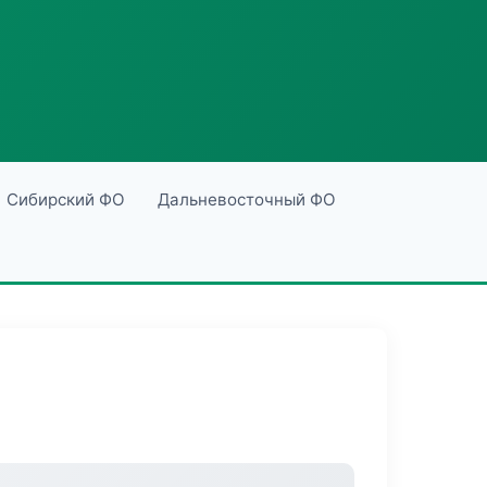
Сибирский ФО
Дальневосточный ФО