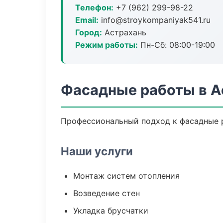
Телефон:
+7 (962) 299-98-22
Email:
info@stroykompaniyak541.ru
Город:
Астрахань
Режим работы:
Пн-Сб: 08:00-19:00
Фасадные работы в А
Профессиональный подход к фасадные р
Наши услуги
Монтаж систем отопления
Возведение стен
Укладка брусчатки