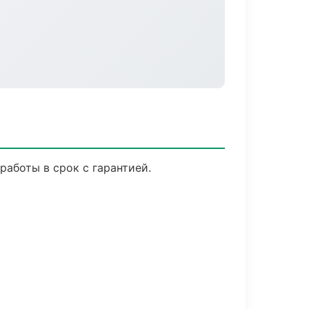
аботы в срок с гарантией.