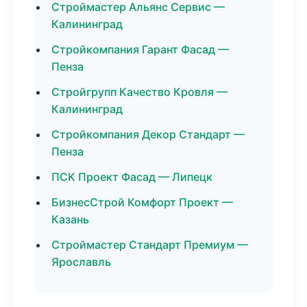
Строймастер Альянс Сервис —
Калининград
Стройкомпания Гарант Фасад —
Пенза
Стройгрупп Качество Кровля —
Калининград
Стройкомпания Декор Стандарт —
Пенза
ПСК Проект Фасад — Липецк
БизнесСтрой Комфорт Проект —
Казань
Строймастер Стандарт Премиум —
Ярославль