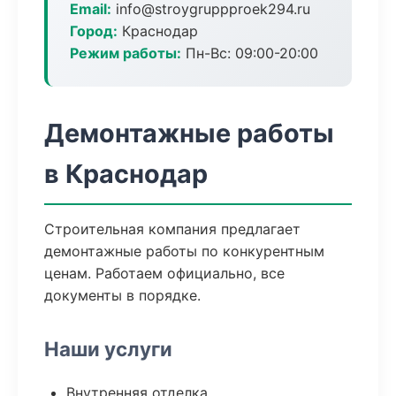
Email:
info@stroygruppproek294.ru
Город:
Краснодар
Режим работы:
Пн-Вс: 09:00-20:00
Демонтажные работы
в Краснодар
Строительная компания предлагает
демонтажные работы по конкурентным
ценам. Работаем официально, все
документы в порядке.
Наши услуги
Внутренняя отделка