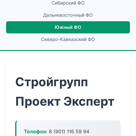
Сибирский ФО
Дальневосточный ФО
Южный ФО
Северо-Кавказский ФО
Стройгрупп
Проект Эксперт
Телефон:
8 (901) 116 59 94