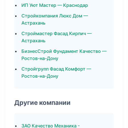
ИП Уют Мастер — Краснодар
Стройкомпания Люкс Дом —
Астрахань
Строймастер Фасад Кирпич —
Астрахань
БизнесСтрой Фундамент Качество —
Ростов-на-Дону
Стройгрупп Фасад Комфорт —
Ростов-на-Дону
Другие компании
ЗАО Качество Механика -