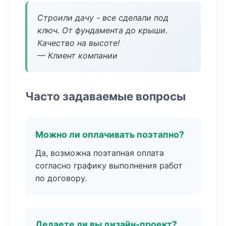
Строили дачу - все сделали под
ключ. От фундамента до крыши.
Качество на высоте!
— Клиент компании
Часто задаваемые вопросы
Можно ли оплачивать поэтапно?
Да, возможна поэтапная оплата
согласно графику выполнения работ
по договору.
Делаете ли вы дизайн-проект?