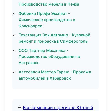
Производство мебели в Пенза
Фабрика Профи Эксперт -
Химическое производство в
Красноярск
Техстанция Box Автомир - Кузовной
ремонт и покраска в Симферополь
ООО Партнер Механика -
Производство оборудования в
Астрахань
Автосалон Мастер Гараж - Продажа
автомобилей в Хабаровск
←
Все компании в регионе Южный