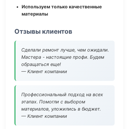
Используем только качественные
материалы
Отзывы клиентов
Сделали ремонт лучше, чем ожидали.
Мастера - настоящие профи. Будем
обращаться еще!
— Клиент компании
Профессиональный подход на всех
этапах. Помогли с выбором
материалов, уложились в бюджет.
— Клиент компании