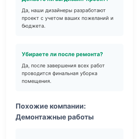
Да, наши дизайнеры разработают
проект с учетом ваших пожеланий и
бюджета.
Убираете ли после ремонта?
Да, после завершения всех работ
проводится финальная уборка
помещения.
Похожие компании:
Демонтажные работы