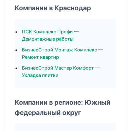
Компании в Краснодар
ПСК Комплекс Профи —
Демонтажные работы
БизнесСтрой Монтаж Комплекс —
Ремонт квартир
БизнесСтрой Мастер Комфорт —
Укладка плитки
Компании в регионе: Южный
федеральный округ