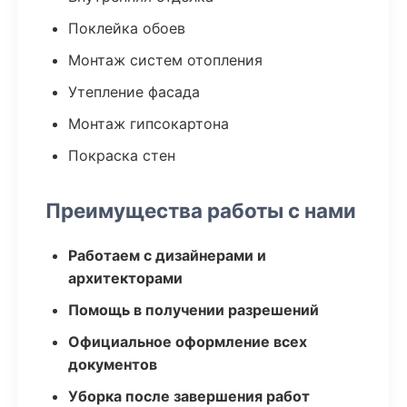
Поклейка обоев
Монтаж систем отопления
Утепление фасада
Монтаж гипсокартона
Покраска стен
Преимущества работы с нами
Работаем с дизайнерами и
архитекторами
Помощь в получении разрешений
Официальное оформление всех
документов
Уборка после завершения работ