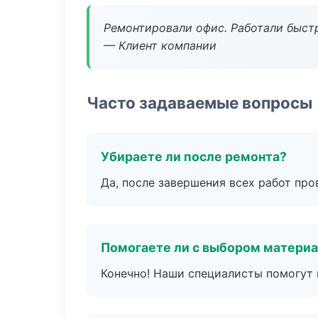
Ремонтировали офис. Работали быстр
— Клиент компании
Часто задаваемые вопросы
Убираете ли после ремонта?
Да, после завершения всех работ пр
Помогаете ли с выбором матери
Конечно! Наши специалисты помогут 