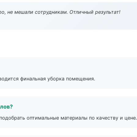
о, не мешали сотрудникам. Отличный результат!
оводится финальная уборка помещения.
алов?
подобрать оптимальные материалы по качеству и цене.