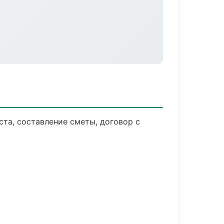
та, составление сметы, договор с