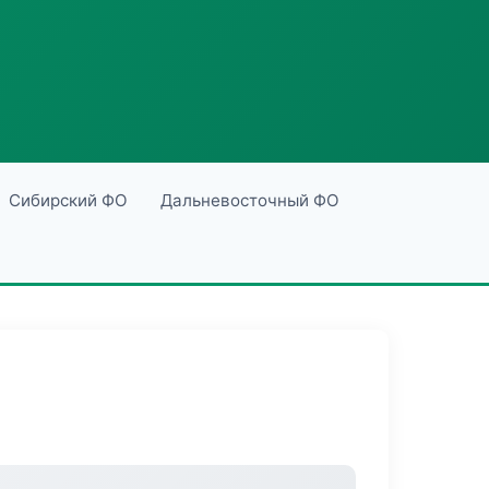
Сибирский ФО
Дальневосточный ФО