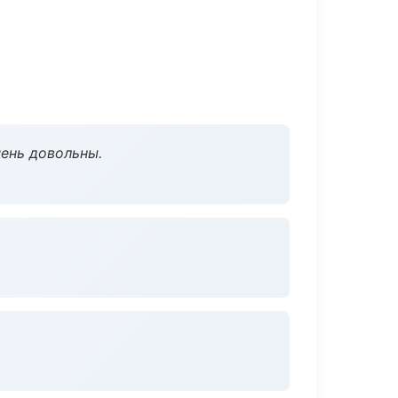
чень довольны.