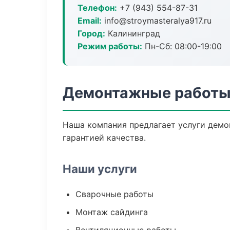
Телефон:
+7 (943) 554-87-31
Email:
info@stroymasteralya917.ru
Город:
Калининград
Режим работы:
Пн-Сб: 08:00-19:00
Демонтажные работы
Наша компания предлагает услуги демо
гарантией качества.
Наши услуги
Сварочные работы
Монтаж сайдинга