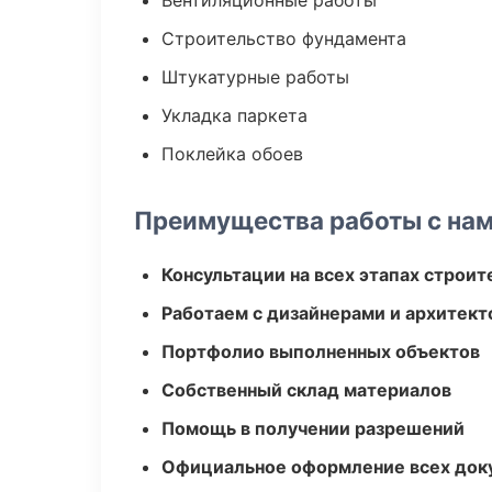
Вентиляционные работы
Строительство фундамента
Штукатурные работы
Укладка паркета
Поклейка обоев
Преимущества работы с на
Консультации на всех этапах строит
Работаем с дизайнерами и архитек
Портфолио выполненных объектов
Собственный склад материалов
Помощь в получении разрешений
Официальное оформление всех док