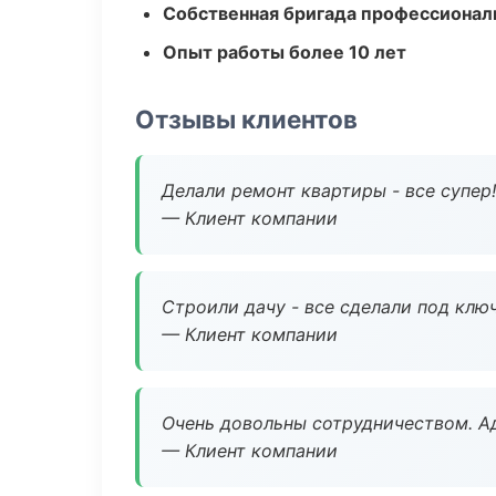
Собственная бригада профессионал
Опыт работы более 10 лет
Отзывы клиентов
Делали ремонт квартиры - все супер!
— Клиент компании
Строили дачу - все сделали под клю
— Клиент компании
Очень довольны сотрудничеством. А
— Клиент компании