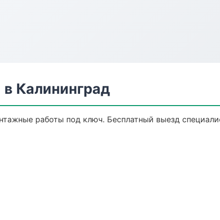
 в Калининград
нтажные работы под ключ. Бесплатный выезд специалис