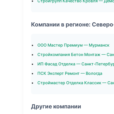
Стройгрупп Качество Кровля — Дем
Компании в регионе: Север
ООО Мастер Премиум — Мурманск
Стройкомпания Бетон Монтаж — Сан
ИП Фасад Отделка — Санкт-Петербу
ПСК Эксперт Ремонт — Вологда
Строймастер Отделка Классик — Са
Другие компании