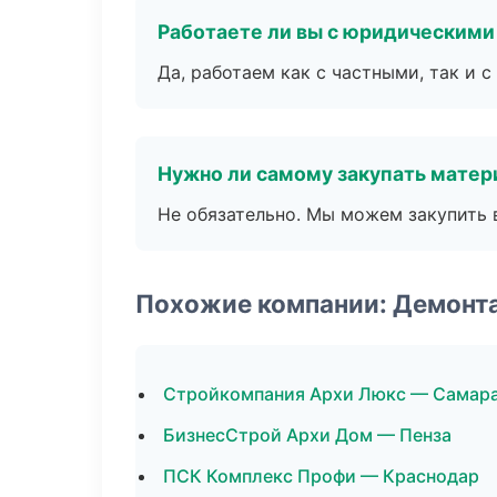
Работаете ли вы с юридическими
Да, работаем как с частными, так и
Нужно ли самому закупать мате
Не обязательно. Мы можем закупить 
Похожие компании: Демонт
Стройкомпания Архи Люкс — Самар
БизнесСтрой Архи Дом — Пенза
ПСК Комплекс Профи — Краснодар