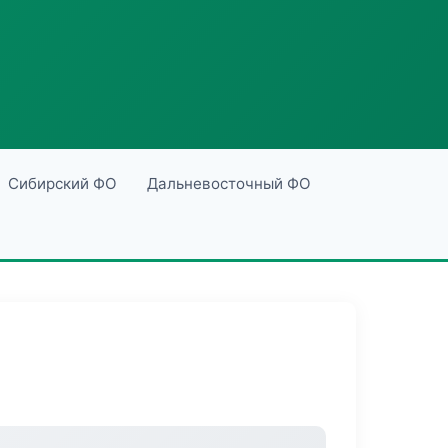
Сибирский ФО
Дальневосточный ФО