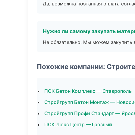
Да, возможна поэтапная оплата согла
Нужно ли самому закупать мате
Не обязательно. Мы можем закупить 
Похожие компании: Строит
ПСК Бетон Комплекс — Ставрополь
Стройгрупп Бетон Монтаж — Новоси
Стройгрупп Профи Стандарт — Ярос
ПСК Люкс Центр — Грозный