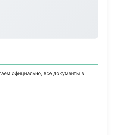
таем официально, все документы в