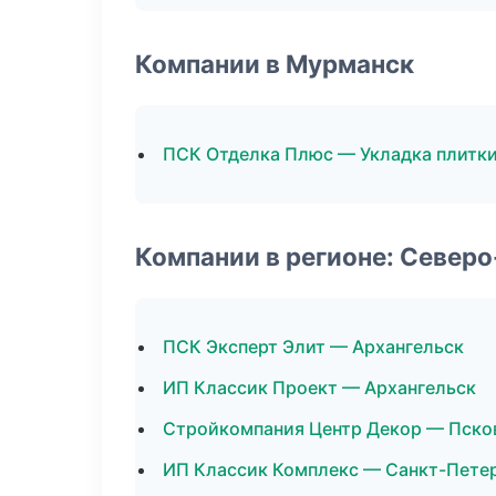
Компании в Мурманск
ПСК Отделка Плюс — Укладка плитк
Компании в регионе: Север
ПСК Эксперт Элит — Архангельск
ИП Классик Проект — Архангельск
Стройкомпания Центр Декор — Пско
ИП Классик Комплекс — Санкт-Пете