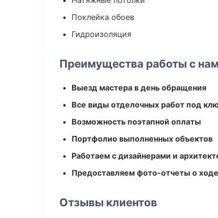
Натяжные потолки
Поклейка обоев
Гидроизоляция
Преимущества работы с на
Выезд мастера в день обращения
Все виды отделочных работ под кл
Возможность поэтапной оплаты
Портфолио выполненных объектов
Работаем с дизайнерами и архитек
Предоставляем фото-отчеты о ходе
Отзывы клиентов