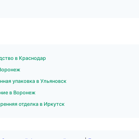
дство в Краснодар
 Воронеж
ная упаковка в Ульяновск
ние в Воронеж
ренняя отделка в Иркутск