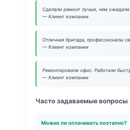
Сделали ремонт лучше, чем ожидали
— Клиент компании
Отличная бригада, профессионалы св
— Клиент компании
Ремонтировали офис. Работали быстр
— Клиент компании
Часто задаваемые вопросы
Можно ли оплачивать поэтапно?