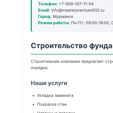
Телефон:
+7-909-107-11-54
Email:
info@masterpremium932.ru
Город:
Мурманск
Режим работы:
Пн-Пт: 09:00-18:00, С
Строительство фунда
Строительная компания предлагает стр
порядке.
Наши услуги
Укладка ламината
Покраска стен