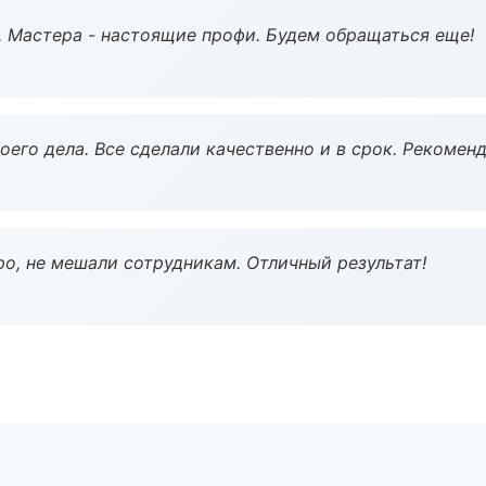
. Мастера - настоящие профи. Будем обращаться еще!
оего дела. Все сделали качественно и в срок. Рекомен
о, не мешали сотрудникам. Отличный результат!