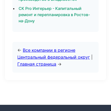
СК Pro Интерьер - Капитальный
ремонт и перепланировка в Ростов-
на-Дону
←
Все компании в регионе
Центральный федеральный округ
|
Главная страница
→