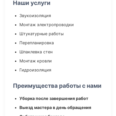
Наши услуги
Звукоизоляция
Монтаж электропроводки
Штукатурные работы
Перепланировка
Шпаклевка стен
Монтаж кровли
Гидроизоляция
Преимущества работы с нами
Уборка после завершения работ
Выезд мастера в день обращения