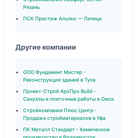
Рязань
ПСК Престиж Альянс — Липецк
Другие компании
ООО Фундамент Мастер -
Реконструкция зданий в Тула
Проект-Строй АрхПро Build -
Санузлы и плиточные работы в Омск
Стройкомпания Плюс Центр -
Продажа стройматериалов в Уфа
ПК Металл Стандарт - Химическое
производство в Владивосток