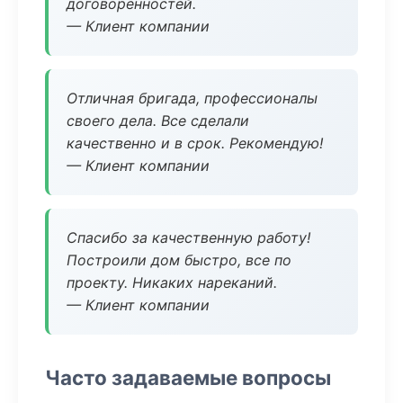
договоренностей.
— Клиент компании
Отличная бригада, профессионалы
своего дела. Все сделали
качественно и в срок. Рекомендую!
— Клиент компании
Спасибо за качественную работу!
Построили дом быстро, все по
проекту. Никаких нареканий.
— Клиент компании
Часто задаваемые вопросы