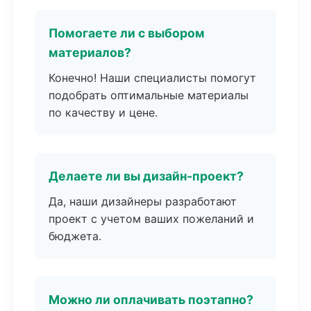
Помогаете ли с выбором
материалов?
Конечно! Наши специалисты помогут
подобрать оптимальные материалы
по качеству и цене.
Делаете ли вы дизайн-проект?
Да, наши дизайнеры разработают
проект с учетом ваших пожеланий и
бюджета.
Можно ли оплачивать поэтапно?