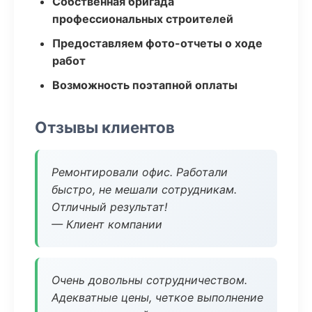
Собственная бригада
профессиональных строителей
Предоставляем фото-отчеты о ходе
работ
Возможность поэтапной оплаты
Отзывы клиентов
Ремонтировали офис. Работали
быстро, не мешали сотрудникам.
Отличный результат!
— Клиент компании
Очень довольны сотрудничеством.
Адекватные цены, четкое выполнение