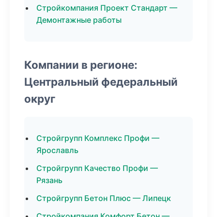
Стройкомпания Проект Стандарт —
Демонтажные работы
Компании в регионе:
Центральный федеральный
округ
Стройгрупп Комплекс Профи —
Ярославль
Стройгрупп Качество Профи —
Рязань
Стройгрупп Бетон Плюс — Липецк
Стройкомпания Комфорт Бетон —