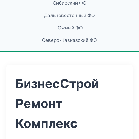
Сибирский ФО
Дальневосточный ФО
Южный ФО
Северо-Кавказский ФО
БизнесСтрой
Ремонт
Комплекс