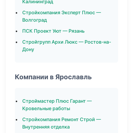
Калининград
Стройкомпания Эксперт Плюс —
Волгоград
ПСК Проект Уют — Рязань
Стройгрупп Архи Люкс — Ростов-на-
Дону
Компании в Ярославль
Строймастер Плюс Гарант —
Кровельные работы
Стройкомпания Ремонт Строй —
Внутренняя отделка