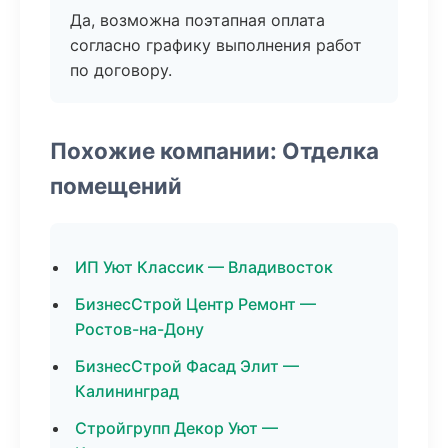
Да, возможна поэтапная оплата
согласно графику выполнения работ
по договору.
Похожие компании: Отделка
помещений
ИП Уют Классик — Владивосток
БизнесСтрой Центр Ремонт —
Ростов-на-Дону
БизнесСтрой Фасад Элит —
Калининград
Стройгрупп Декор Уют —