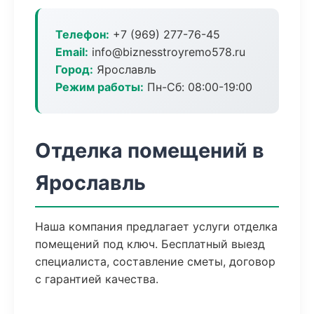
Телефон:
+7 (969) 277-76-45
Email:
info@biznesstroyremo578.ru
Город:
Ярославль
Режим работы:
Пн-Сб: 08:00-19:00
Отделка помещений в
Ярославль
Наша компания предлагает услуги отделка
помещений под ключ. Бесплатный выезд
специалиста, составление сметы, договор
с гарантией качества.