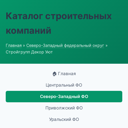
Каталог строительных
компаний
Главная
»
Северо-Западный федеральный округ
»
Стройгрупп Декор Уют
🏠 Главная
Центральный ФО
Северо-Западный ФО
Приволжский ФО
Уральский ФО