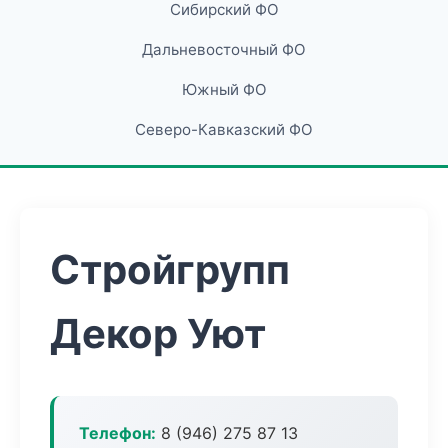
Сибирский ФО
Дальневосточный ФО
Южный ФО
Северо-Кавказский ФО
Стройгрупп
Декор Уют
Телефон:
8 (946) 275 87 13