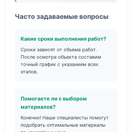
Часто задаваемые вопросы
Какие сроки выполнения работ?
Сроки зависят от объема работ.
После осмотра объекта составим
точный график с указанием всех
этапов.
Помогаете ли с выбором
материалов?
Конечно! Наши специалисты помогут
подобрать оптимальные материалы