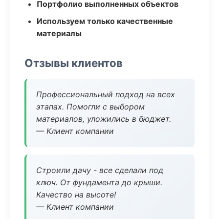
Портфолио выполненных объектов
Используем только качественные
материалы
Отзывы клиентов
Профессиональный подход на всех
этапах. Помогли с выбором
материалов, уложились в бюджет.
— Клиент компании
Строили дачу - все сделали под
ключ. От фундамента до крыши.
Качество на высоте!
— Клиент компании