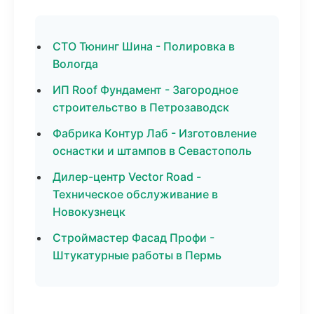
СТО Тюнинг Шина - Полировка в
Вологда
ИП Roof Фундамент - Загородное
строительство в Петрозаводск
Фабрика Контур Лаб - Изготовление
оснастки и штампов в Севастополь
Дилер-центр Vector Road -
Техническое обслуживание в
Новокузнецк
Строймастер Фасад Профи -
Штукатурные работы в Пермь