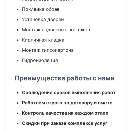
Поклейка обоев
Установка дверей
Монтаж подвесных потолков
Кирпичная кладка
Монтаж гипсокартона
Гидроизоляция
Преимущества работы с нами
Соблюдение сроков выполнения работ
Работаем строго по договору и смете
Контроль качества на каждом этапе
Скидки при заказе комплекса услуг