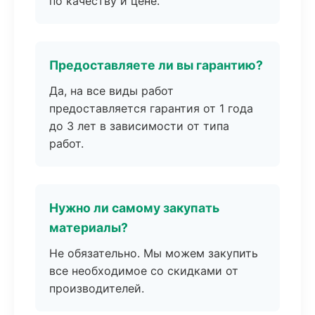
по качеству и цене.
Предоставляете ли вы гарантию?
Да, на все виды работ
предоставляется гарантия от 1 года
до 3 лет в зависимости от типа
работ.
Нужно ли самому закупать
материалы?
Не обязательно. Мы можем закупить
все необходимое со скидками от
производителей.