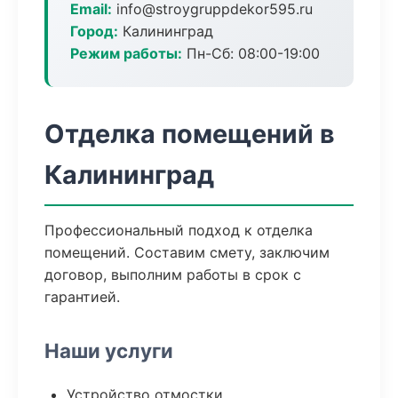
Email:
info@stroygruppdekor595.ru
Город:
Калининград
Режим работы:
Пн-Сб: 08:00-19:00
Отделка помещений в
Калининград
Профессиональный подход к отделка
помещений. Составим смету, заключим
договор, выполним работы в срок с
гарантией.
Наши услуги
Устройство отмостки