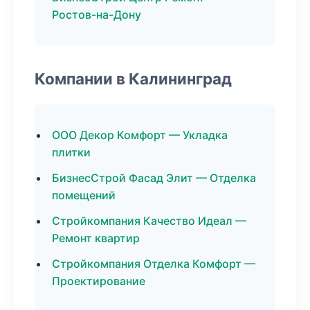
Ростов-на-Дону
Компании в Калининград
ООО Декор Комфорт — Укладка
плитки
БизнесСтрой Фасад Элит — Отделка
помещений
Стройкомпания Качество Идеал —
Ремонт квартир
Стройкомпания Отделка Комфорт —
Проектирование