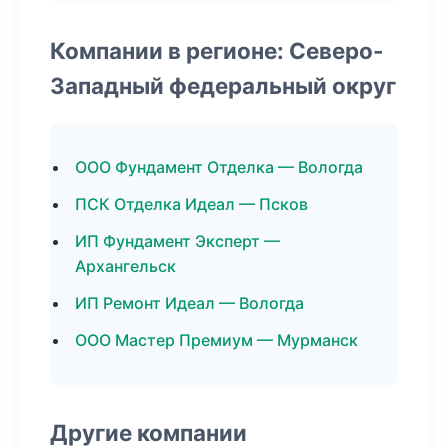
Компании в регионе: Северо-
Западный федеральный округ
ООО Фундамент Отделка — Вологда
ПСК Отделка Идеал — Псков
ИП Фундамент Эксперт —
Архангельск
ИП Ремонт Идеал — Вологда
ООО Мастер Премиум — Мурманск
Другие компании