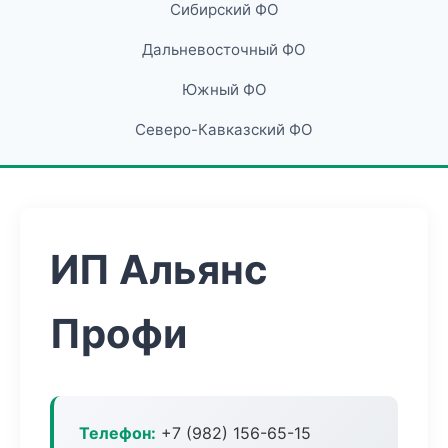
Сибирский ФО
Дальневосточный ФО
Южный ФО
Северо-Кавказский ФО
ИП Альянс
Профи
Телефон:
+7 (982) 156-65-15