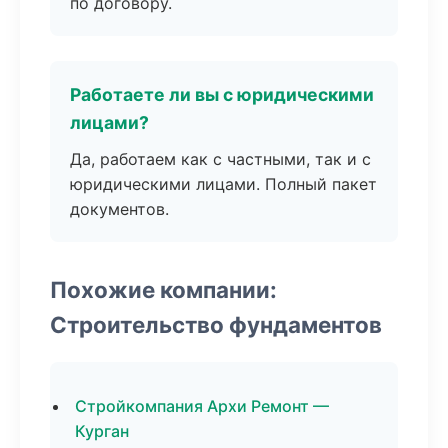
по договору.
Работаете ли вы с юридическими
лицами?
Да, работаем как с частными, так и с
юридическими лицами. Полный пакет
документов.
Похожие компании:
Строительство фундаментов
Стройкомпания Архи Ремонт —
Курган