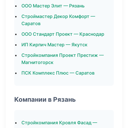
ООО Мастер Элит — Рязань
Строймастер Декор Комфорт —
Саратов
ООО Стандарт Проект — Краснодар
ИП Кирпич Мастер — Якутск
Стройкомпания Проект Престиж —
Магнитогорск
ПСК Комплекс Плюс — Саратов
Компании в Рязань
Стройкомпания Кровля Фасад —