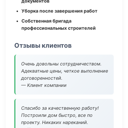
документов
Уборка после завершения работ
Собственная бригада
профессиональных строителей
Отзывы клиентов
Очень довольны сотрудничеством.
Адекватные цены, четкое выполнение
договоренностей.
— Клиент компании
Спасибо за качественную работу!
Построили дом быстро, все по
проекту. Никаких нареканий.