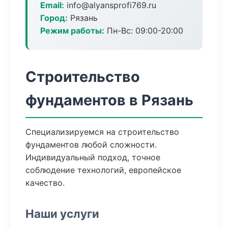
Email:
info@alyansprofi769.ru
Город:
Рязань
Режим работы:
Пн-Вс: 09:00-20:00
Строительство
фундаментов в Рязань
Специализируемся на строительство
фундаментов любой сложности.
Индивидуальный подход, точное
соблюдение технологий, европейское
качество.
Наши услуги