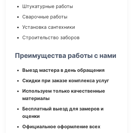
Штукатурные работы
Сварочные работы
Установка сантехники
Строительство заборов
Преимущества работы с нами
Выезд мастера в день обращения
Скидки при заказе комплекса услуг
Используем только качественные
материалы
Бесплатный выезд для замеров и
оценки
Официальное оформление всех