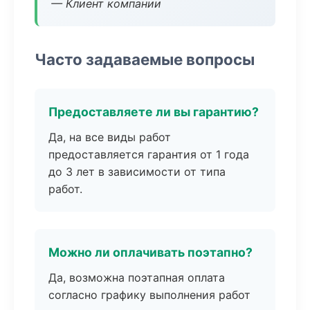
— Клиент компании
Часто задаваемые вопросы
Предоставляете ли вы гарантию?
Да, на все виды работ
предоставляется гарантия от 1 года
до 3 лет в зависимости от типа
работ.
Можно ли оплачивать поэтапно?
Да, возможна поэтапная оплата
согласно графику выполнения работ