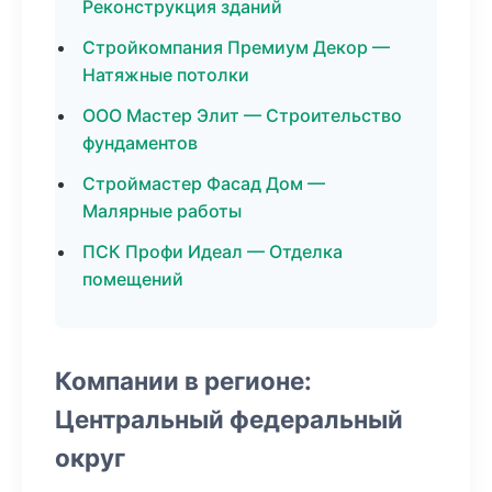
Реконструкция зданий
Стройкомпания Премиум Декор —
Натяжные потолки
ООО Мастер Элит — Строительство
фундаментов
Строймастер Фасад Дом —
Малярные работы
ПСК Профи Идеал — Отделка
помещений
Компании в регионе:
Центральный федеральный
округ