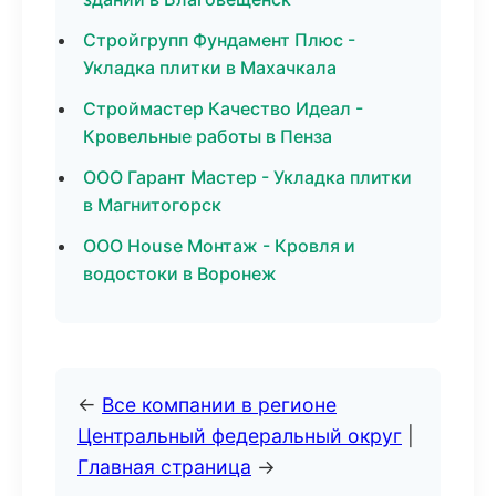
Стройгрупп Фундамент Плюс -
Укладка плитки в Махачкала
Строймастер Качество Идеал -
Кровельные работы в Пенза
ООО Гарант Мастер - Укладка плитки
в Магнитогорск
ООО House Монтаж - Кровля и
водостоки в Воронеж
←
Все компании в регионе
Центральный федеральный округ
|
Главная страница
→