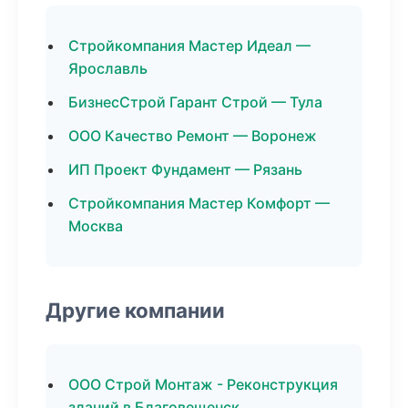
Стройкомпания Мастер Идеал —
Ярославль
БизнесСтрой Гарант Строй — Тула
ООО Качество Ремонт — Воронеж
ИП Проект Фундамент — Рязань
Стройкомпания Мастер Комфорт —
Москва
Другие компании
ООО Строй Монтаж - Реконструкция
зданий в Благовещенск