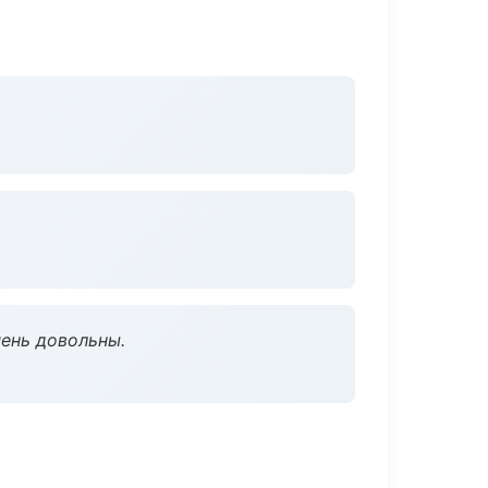
чень довольны.