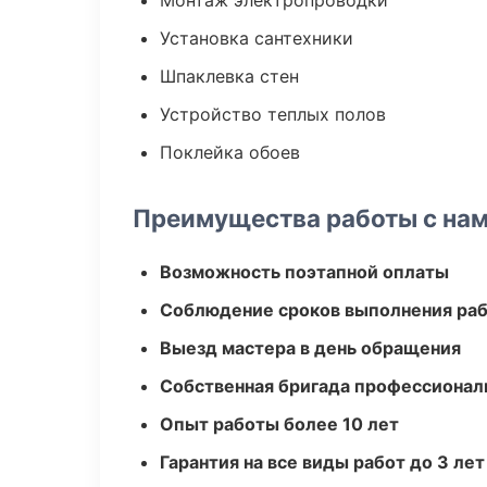
Монтаж электропроводки
Установка сантехники
Шпаклевка стен
Устройство теплых полов
Поклейка обоев
Преимущества работы с на
Возможность поэтапной оплаты
Соблюдение сроков выполнения ра
Выезд мастера в день обращения
Собственная бригада профессионал
Опыт работы более 10 лет
Гарантия на все виды работ до 3 лет