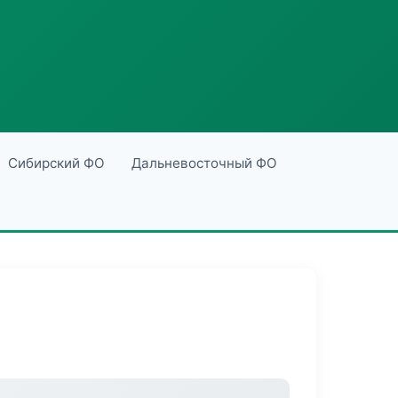
Сибирский ФО
Дальневосточный ФО