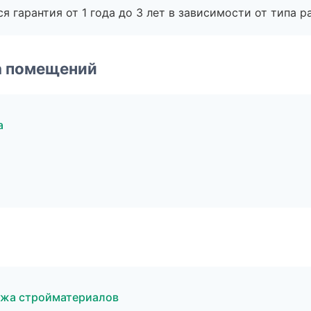
я гарантия от 1 года до 3 лет в зависимости от типа ра
а помещений
а
ажа стройматериалов