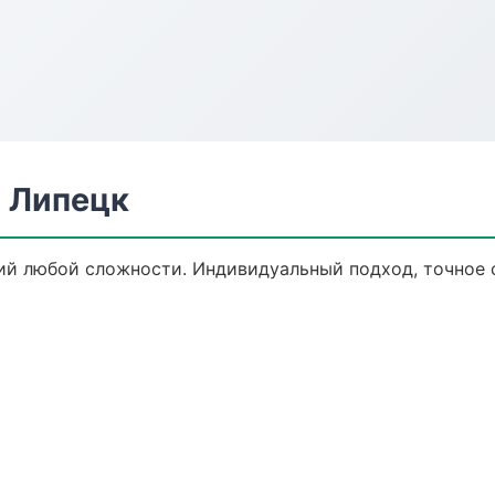
 Липецк
й любой сложности. Индивидуальный подход, точное 