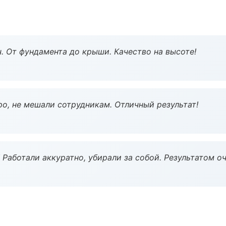
ч. От фундамента до крыши. Качество на высоте!
о, не мешали сотрудникам. Отличный результат!
 Работали аккуратно, убирали за собой. Результатом о