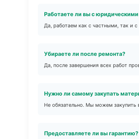
Работаете ли вы с юридическими
Да, работаем как с частными, так и
Убираете ли после ремонта?
Да, после завершения всех работ пр
Нужно ли самому закупать мате
Не обязательно. Мы можем закупить 
Предоставляете ли вы гарантию?