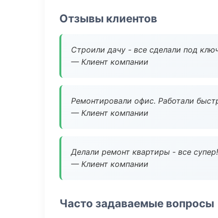
Отзывы клиентов
Строили дачу - все сделали под клю
— Клиент компании
Ремонтировали офис. Работали быстр
— Клиент компании
Делали ремонт квартиры - все супер!
— Клиент компании
Часто задаваемые вопросы