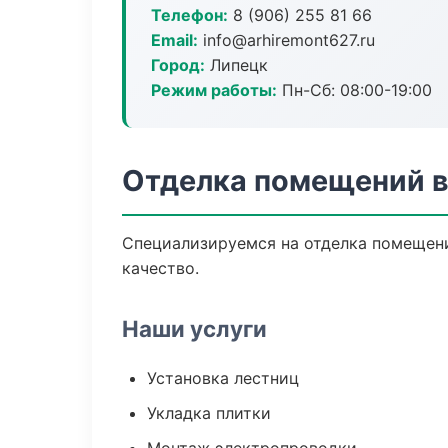
Телефон:
8 (906) 255 81 66
Email:
info@arhiremont627.ru
Город:
Липецк
Режим работы:
Пн-Сб: 08:00-19:00
Отделка помещений в
Специализируемся на отделка помещени
качество.
Наши услуги
Установка лестниц
Укладка плитки