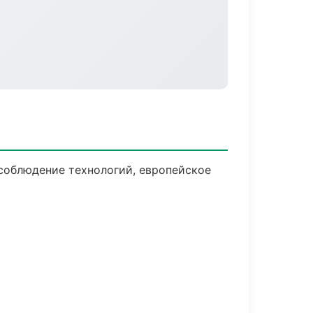
соблюдение технологий, европейское