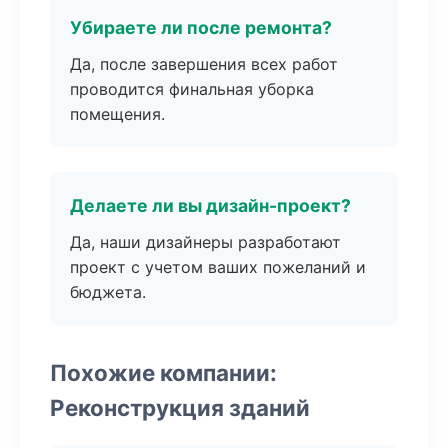
Убираете ли после ремонта?
Да, после завершения всех работ
проводится финальная уборка
помещения.
Делаете ли вы дизайн-проект?
Да, наши дизайнеры разработают
проект с учетом ваших пожеланий и
бюджета.
Похожие компании:
Реконструкция зданий