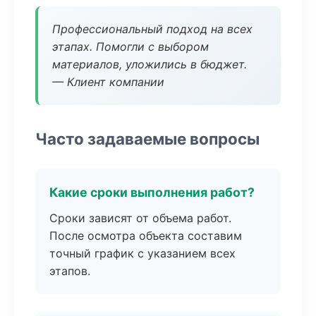
Профессиональный подход на всех
этапах. Помогли с выбором
материалов, уложились в бюджет.
— Клиент компании
Часто задаваемые вопросы
Какие сроки выполнения работ?
Сроки зависят от объема работ.
После осмотра объекта составим
точный график с указанием всех
этапов.