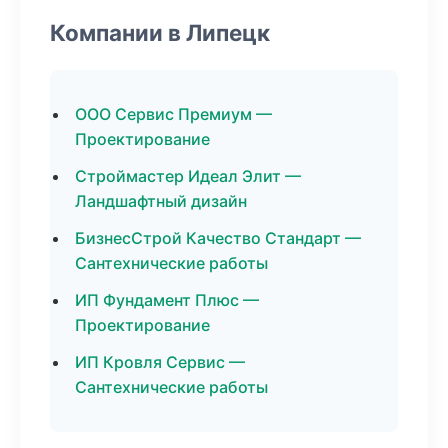
Компании в Липецк
ООО Сервис Премиум —
Проектирование
Строймастер Идеал Элит —
Ландшафтный дизайн
БизнесСтрой Качество Стандарт —
Сантехнические работы
ИП Фундамент Плюс —
Проектирование
ИП Кровля Сервис —
Сантехнические работы