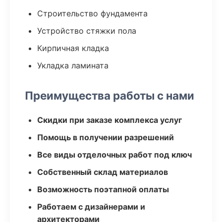
Строительство фундамента
Устройство стяжки пола
Кирпичная кладка
Укладка ламината
Преимущества работы с нами
Скидки при заказе комплекса услуг
Помощь в получении разрешений
Все виды отделочных работ под ключ
Собственный склад материалов
Возможность поэтапной оплаты
Работаем с дизайнерами и
архитекторами