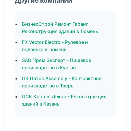
Другие компании
БизнесСтрой Ремонт Гарант -
Реконструкция зданий в Тюмень
ГК Vector Electro - Рулевое и
подвеска в Тюмень
ЗАО Пром Эксперт - Пищевое
производство в Курган
ПК Поток Assembly - Контрактное
производство в Тверь
ПСК Кровля Декор - Реконструкция
зданий в Казань