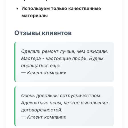
Используем только качественные
материалы
Отзывы клиентов
Сделали ремонт лучше, чем ожидали.
Мастера - настоящие профи. Будем
обращаться еще!
— Клиент компании
Очень довольны сотрудничеством.
Адекватные цены, четкое выполнение
договоренностей.
— Клиент компании