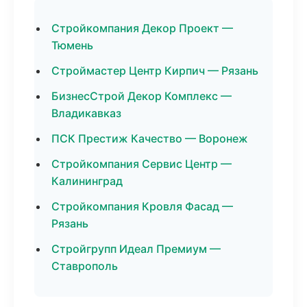
Стройкомпания Декор Проект —
Тюмень
Строймастер Центр Кирпич — Рязань
БизнесСтрой Декор Комплекс —
Владикавказ
ПСК Престиж Качество — Воронеж
Стройкомпания Сервис Центр —
Калининград
Стройкомпания Кровля Фасад —
Рязань
Стройгрупп Идеал Премиум —
Ставрополь