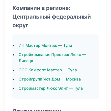
Компании в регионе:
Центральный федеральный
округ
ИП Мастер Монтаж — Тула
Стройкомпания Престиж Люкс —
Липецк
ООО Комфорт Мастер — Тула
Стройгрупп Уют Дом — Москва
Строймастер Люкс Элит — Тула