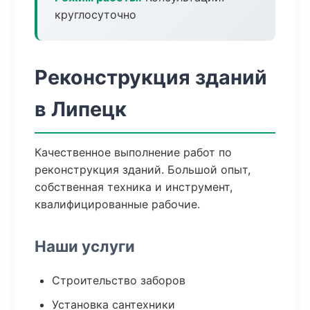
круглосуточно
Реконструкция зданий
в Липецк
Качественное выполнение работ по
реконструкция зданий. Большой опыт,
собственная техника и инструмент,
квалифицированные рабочие.
Наши услуги
Строительство заборов
Установка сантехники