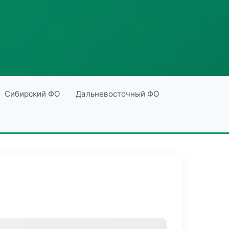
Сибирский ФО
Дальневосточный ФО