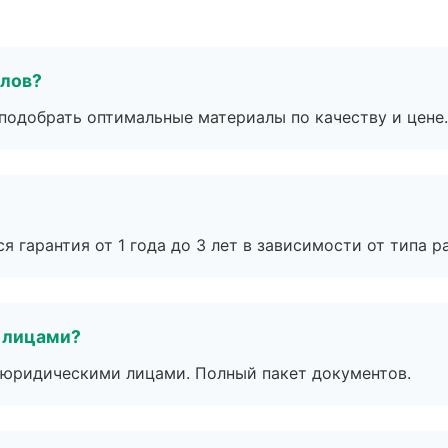
алов?
подобрать оптимальные материалы по качеству и цене.
я гарантия от 1 года до 3 лет в зависимости от типа ра
 лицами?
 с юридическими лицами. Полный пакет документов.