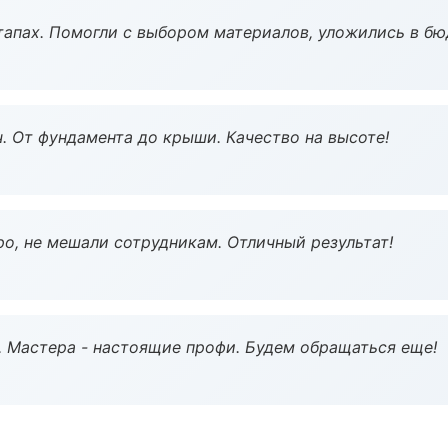
тапах. Помогли с выбором материалов, уложились в бю
ч. От фундамента до крыши. Качество на высоте!
о, не мешали сотрудникам. Отличный результат!
. Мастера - настоящие профи. Будем обращаться еще!