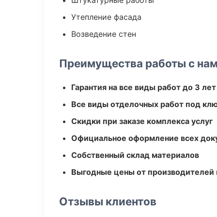
Штукатурные работы
Утепление фасада
Возведение стен
Преимущества работы с на
Гарантия на все виды работ до 3 лет
Все виды отделочных работ под кл
Скидки при заказе комплекса услуг
Официальное оформление всех док
Собственный склад материалов
Выгодные цены от производителей
Отзывы клиентов