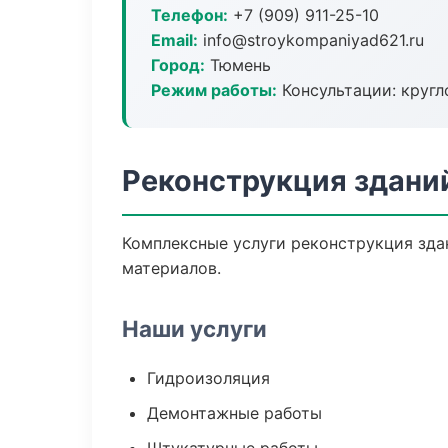
Телефон:
+7 (909) 911-25-10
Email:
info@stroykompaniyad621.ru
Город:
Тюмень
Режим работы:
Консультации: кругл
Реконструкция здани
Комплексные услуги реконструкция зда
материалов.
Наши услуги
Гидроизоляция
Демонтажные работы