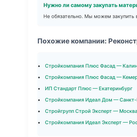
Нужно ли самому закупать мате
Не обязательно. Мы можем закупить 
Похожие компании: Реконст
Стройкомпания Плюс Фасад — Кали
Стройкомпания Плюс Фасад — Кеме
ИП Стандарт Плюс — Екатеринбург
Стройкомпания Идеал Дом — Санкт-
Стройгрупп Строй Эксперт — Москв
Стройкомпания Идеал Эксперт — Ро