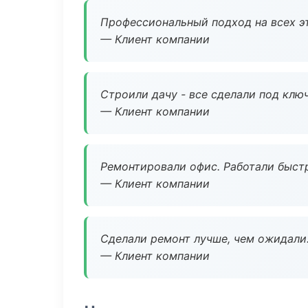
Профессиональный подход на всех э
— Клиент компании
Строили дачу - все сделали под клю
— Клиент компании
Ремонтировали офис. Работали быстр
— Клиент компании
Сделали ремонт лучше, чем ожидали
— Клиент компании