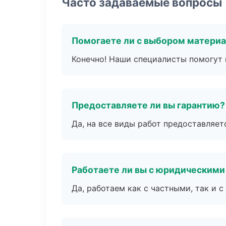
Часто задаваемые вопросы
Помогаете ли с выбором матери
Конечно! Наши специалисты помогут 
Предоставляете ли вы гарантию?
Да, на все виды работ предоставляетс
Работаете ли вы с юридическими
Да, работаем как с частными, так и