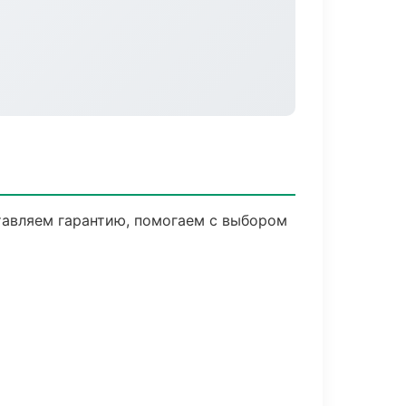
тавляем гарантию, помогаем с выбором