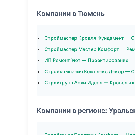
Компании в Тюмень
Строймастер Кровля Фундамент — С
Строймастер Мастер Комфорт — Рем
ИП Ремонт Уют — Проектирование
Стройкомпания Комплекс Декор — С
Стройгрупп Архи Идеал — Кровельн
Компании в регионе: Ураль