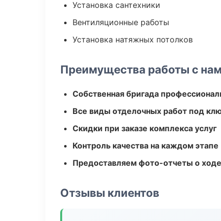
Установка сантехники
Вентиляционные работы
Установка натяжных потолков
Преимущества работы с на
Собственная бригада профессионал
Все виды отделочных работ под кл
Скидки при заказе комплекса услуг
Контроль качества на каждом этапе
Предоставляем фото-отчеты о ходе
Отзывы клиентов