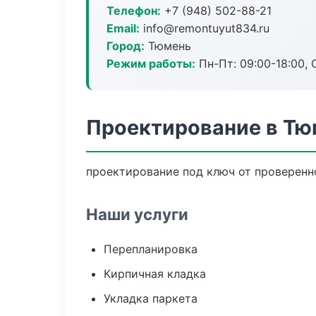
Телефон:
+7 (948) 502-88-21
Email:
info@remontuyut834.ru
Город:
Тюмень
Режим работы:
Пн-Пт: 09:00-18:00, С
Проектирование в Тю
проектирование под ключ от проверенн
Наши услуги
Перепланировка
Кирпичная кладка
Укладка паркета