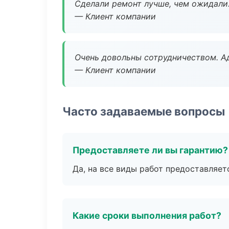
Сделали ремонт лучше, чем ожидали
— Клиент компании
Очень довольны сотрудничеством. А
— Клиент компании
Часто задаваемые вопросы
Предоставляете ли вы гарантию?
Да, на все виды работ предоставляетс
Какие сроки выполнения работ?