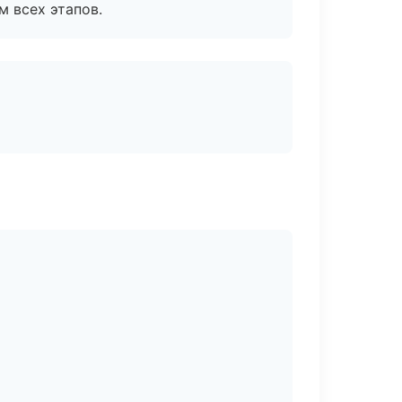
м всех этапов.