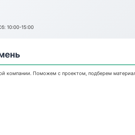
б: 10:00-15:00
мень
ой компании. Поможем с проектом, подберем материал