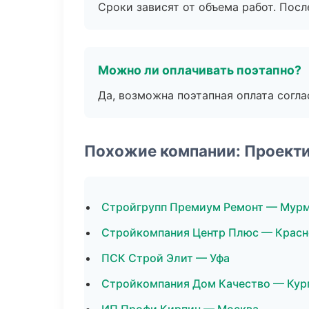
Сроки зависят от объема работ. Посл
Можно ли оплачивать поэтапно?
Да, возможна поэтапная оплата согла
Похожие компании: Проект
Стройгрупп Премиум Ремонт — Мур
Стройкомпания Центр Плюс — Красн
ПСК Строй Элит — Уфа
Стройкомпания Дом Качество — Кур