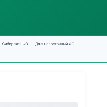
Сибирский ФО
Дальневосточный ФО