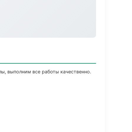
ы, выполним все работы качественно.