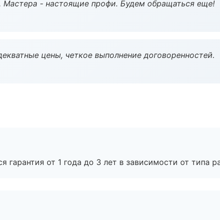
. Мастера - настоящие профи. Будем обращаться еще!
декватные цены, четкое выполнение договоренностей.
я гарантия от 1 года до 3 лет в зависимости от типа ра