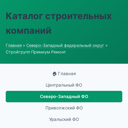
Каталог строительных
компаний
Главная
»
Северо-Западный федеральный округ
»
Стройгрупп Премиум Ремонт
🏠 Главная
Центральный ФО
Северо-Западный ФО
Приволжский ФО
Уральский ФО