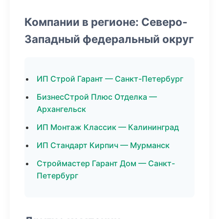
Компании в регионе: Северо-
Западный федеральный округ
ИП Строй Гарант — Санкт-Петербург
БизнесСтрой Плюс Отделка —
Архангельск
ИП Монтаж Классик — Калининград
ИП Стандарт Кирпич — Мурманск
Строймастер Гарант Дом — Санкт-
Петербург