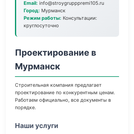
Email:
info@stroygrupppremi105.ru
Город:
Мурманск
Режим работы:
Консультации:
круглосуточно
Проектирование в
Мурманск
Строительная компания предлагает
проектирование по конкурентным ценам.
Работаем официально, все документы в
порядке.
Наши услуги