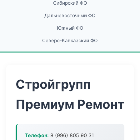
Сибирский ФО
Дальневосточный ФО
Южный ФО
Северо-Кавказский ФО
Стройгрупп
Премиум Ремонт
Телефон:
8 (996) 805 90 31