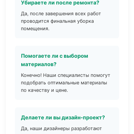
Убираете ли после ремонта?
Да, после завершения всех работ
проводится финальная уборка
помещения.
Помогаете ли с выбором
материалов?
Конечно! Наши специалисты помогут
подобрать оптимальные материалы
по качеству и цене.
Делаете ли вы дизайн-проект?
Да, наши дизайнеры разработают