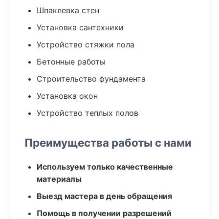
Шпаклевка стен
Установка сантехники
Устройство стяжки пола
Бетонные работы
Строительство фундамента
Установка окон
Устройство теплых полов
Преимущества работы с нами
Используем только качественные
материалы
Выезд мастера в день обращения
Помощь в получении разрешений