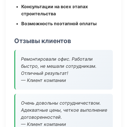
Консультации на всех этапах
строительства
Возможность поэтапной оплаты
Отзывы клиентов
Ремонтировали офис. Работали
быстро, не мешали сотрудникам.
Отличный результат!
— Клиент компании
Очень довольны сотрудничеством.
Адекватные цены, четкое выполнение
договоренностей.
— Клиент компании