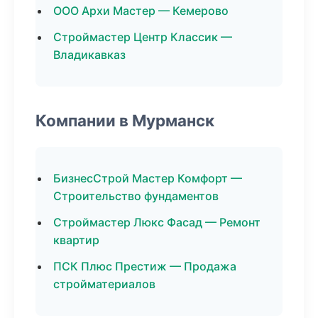
ООО Архи Мастер — Кемерово
Строймастер Центр Классик —
Владикавказ
Компании в Мурманск
БизнесСтрой Мастер Комфорт —
Строительство фундаментов
Строймастер Люкс Фасад — Ремонт
квартир
ПСК Плюс Престиж — Продажа
стройматериалов