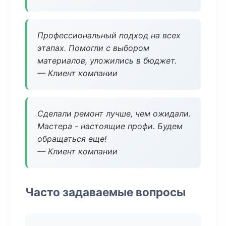
Профессиональный подход на всех
этапах. Помогли с выбором
материалов, уложились в бюджет.
— Клиент компании
Сделали ремонт лучше, чем ожидали.
Мастера - настоящие профи. Будем
обращаться еще!
— Клиент компании
Часто задаваемые вопросы