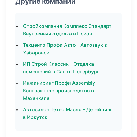
Другие компании
Стройкомпания Комплекс Стандарт -
Внутренняя отделка в Псков
Техцентр Профи Авто - Автозвук в
Хабаровск
ИП Строй Классик - Отделка
помещений в Санкт-Петербург
Инжиниринг Профи Assembly -
Контрактное производство в
Махачкала
Автосалон Техно Масло - Детейлинг
в Иркутск