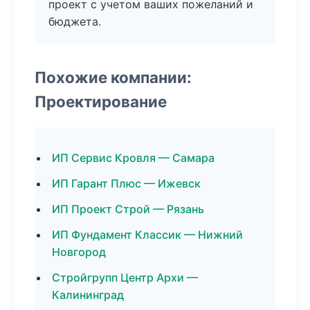
проект с учетом ваших пожеланий и
бюджета.
Похожие компании:
Проектирование
ИП Сервис Кровля — Самара
ИП Гарант Плюс — Ижевск
ИП Проект Строй — Рязань
ИП Фундамент Классик — Нижний
Новгород
Стройгрупп Центр Архи —
Калининград