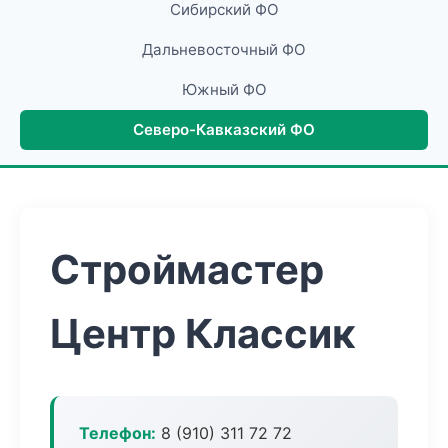
Сибирский ФО
Дальневосточный ФО
Южный ФО
Северо-Кавказский ФО
Строймастер
Центр Классик
Телефон:
8 (910) 311 72 72