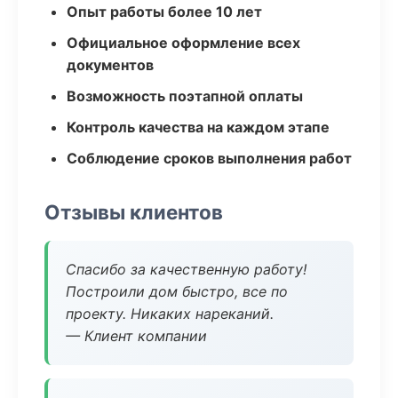
Опыт работы более 10 лет
Официальное оформление всех
документов
Возможность поэтапной оплаты
Контроль качества на каждом этапе
Соблюдение сроков выполнения работ
Отзывы клиентов
Спасибо за качественную работу!
Построили дом быстро, все по
проекту. Никаких нареканий.
— Клиент компании