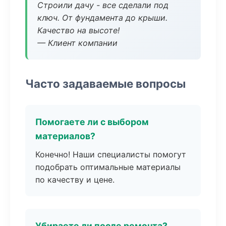
Строили дачу - все сделали под
ключ. От фундамента до крыши.
Качество на высоте!
— Клиент компании
Часто задаваемые вопросы
Помогаете ли с выбором
материалов?
Конечно! Наши специалисты помогут
подобрать оптимальные материалы
по качеству и цене.
Убираете ли после ремонта?