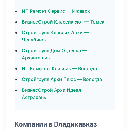
ИП Ремонт Сервис — Ижевск
БизнесСтрой Классик Уют — Томск
Стройгрупп Классик Архи —
Челябинск
Стройгрупп Дом Отделка —
Архангельск
ИП Комфорт Классик — Вологда
Стройгрупп Архи Плюс — Вологда
БизнесСтрой Архи Идеал —
Астрахань
Компании в Владикавказ