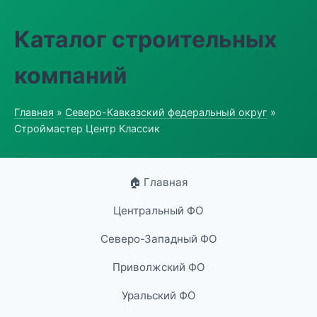
Каталог строительных
компаний
Главная
»
Северо-Кавказский федеральный округ
»
Строймастер Центр Классик
🏠 Главная
Центральный ФО
Северо-Западный ФО
Приволжский ФО
Уральский ФО