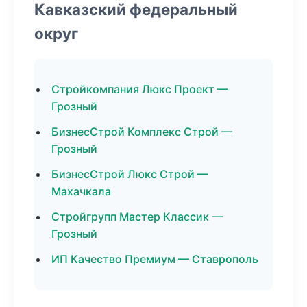
Кавказский федеральный
округ
Стройкомпания Люкс Проект —
Грозный
БизнесСтрой Комплекс Строй —
Грозный
БизнесСтрой Люкс Строй —
Махачкала
Стройгрупп Мастер Классик —
Грозный
ИП Качество Премиум — Ставрополь