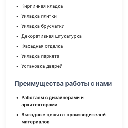
Кирпичная кладка
Укладка плитки
Укладка брусчатки
Декоративная штукатурка
Фасадная отделка
Укладка паркета
Установка дверей
Преимущества работы с нами
Работаем с дизайнерами и
архитекторами
Выгодные цены от производителей
материалов