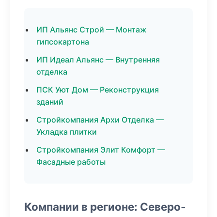
ИП Альянс Строй — Монтаж
гипсокартона
ИП Идеал Альянс — Внутренняя
отделка
ПСК Уют Дом — Реконструкция
зданий
Стройкомпания Архи Отделка —
Укладка плитки
Стройкомпания Элит Комфорт —
Фасадные работы
Компании в регионе: Северо-