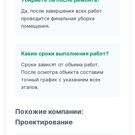
Да, после завершения всех работ
проводится финальная уборка
помещения.
Какие сроки выполнения работ?
Сроки зависят от объема работ.
После осмотра объекта составим
точный график с указанием всех
этапов.
Похожие компании:
Проектирование