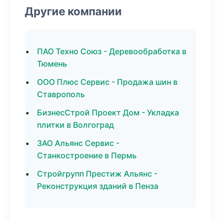
Другие компании
ПАО Техно Союз - Деревообработка в
Тюмень
ООО Плюс Сервис - Продажа шин в
Ставрополь
БизнесСтрой Проект Дом - Укладка
плитки в Волгоград
ЗАО Альянс Сервис -
Станкостроение в Пермь
Стройгрупп Престиж Альянс -
Реконструкция зданий в Пенза