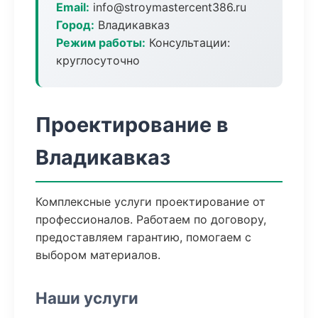
Email:
info@stroymastercent386.ru
Город:
Владикавказ
Режим работы:
Консультации:
круглосуточно
Проектирование в
Владикавказ
Комплексные услуги проектирование от
профессионалов. Работаем по договору,
предоставляем гарантию, помогаем с
выбором материалов.
Наши услуги