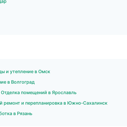
дар
ы и утепление в Омск
ие в Волгоград
 Отделка помещений в Ярославль
ый ремонт и перепланировка в Южно-Сахалинск
отка в Рязань