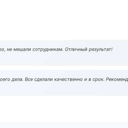
о, не мешали сотрудникам. Отличный результат!
оего дела. Все сделали качественно и в срок. Рекомен