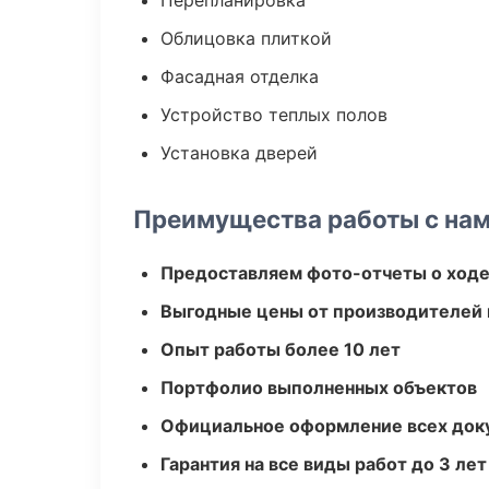
Перепланировка
Облицовка плиткой
Фасадная отделка
Устройство теплых полов
Установка дверей
Преимущества работы с на
Предоставляем фото-отчеты о ходе
Выгодные цены от производителей
Опыт работы более 10 лет
Портфолио выполненных объектов
Официальное оформление всех док
Гарантия на все виды работ до 3 лет