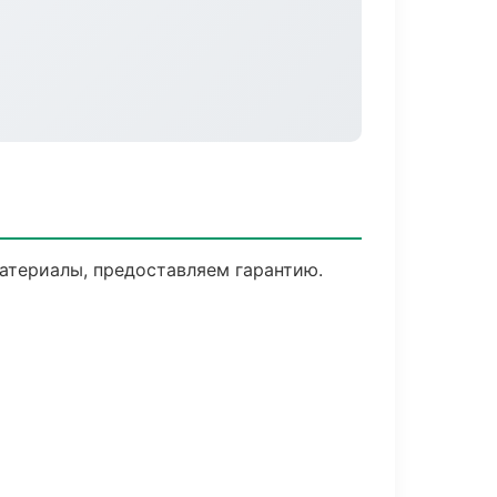
атериалы, предоставляем гарантию.