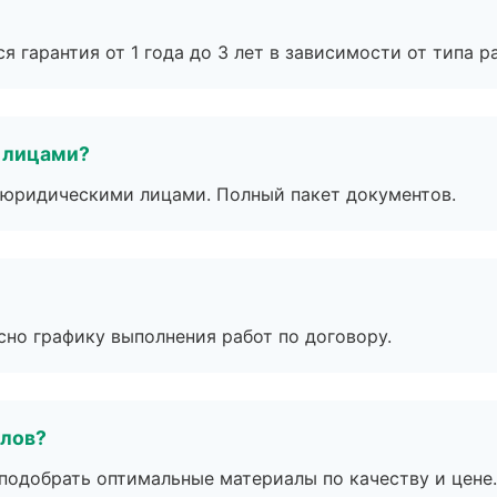
я гарантия от 1 года до 3 лет в зависимости от типа ра
 лицами?
 с юридическими лицами. Полный пакет документов.
сно графику выполнения работ по договору.
алов?
подобрать оптимальные материалы по качеству и цене.