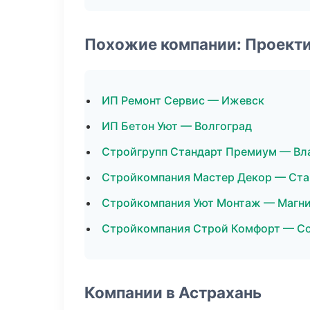
Похожие компании: Проект
ИП Ремонт Сервис — Ижевск
ИП Бетон Уют — Волгоград
Стройгрупп Стандарт Премиум — Вл
Стройкомпания Мастер Декор — Ст
Стройкомпания Уют Монтаж — Магни
Стройкомпания Строй Комфорт — С
Компании в Астрахань