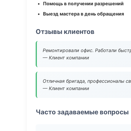
Помощь в получении разрешений
Выезд мастера в день обращения
Отзывы клиентов
Ремонтировали офис. Работали быстр
— Клиент компании
Отличная бригада, профессионалы св
— Клиент компании
Часто задаваемые вопросы