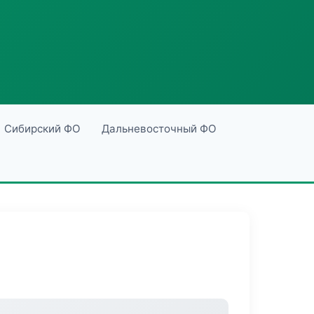
Сибирский ФО
Дальневосточный ФО