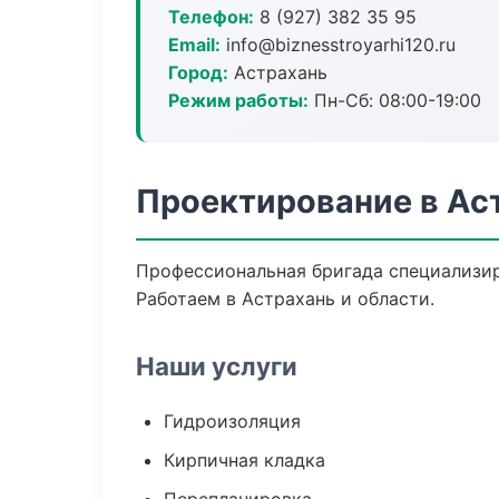
Телефон:
8 (927) 382 35 95
Email:
info@biznesstroyarhi120.ru
Город:
Астрахань
Режим работы:
Пн-Сб: 08:00-19:00
Проектирование в Ас
Профессиональная бригада специализир
Работаем в Астрахань и области.
Наши услуги
Гидроизоляция
Кирпичная кладка