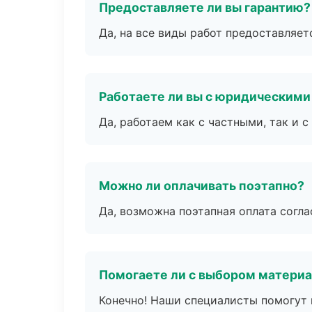
Предоставляете ли вы гарантию?
Да, на все виды работ предоставляетс
Работаете ли вы с юридическими
Да, работаем как с частными, так и
Можно ли оплачивать поэтапно?
Да, возможна поэтапная оплата согла
Помогаете ли с выбором матери
Конечно! Наши специалисты помогут 