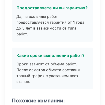
Предоставляете ли вы гарантию?
Да, на все виды работ
предоставляется гарантия от 1 года
до 3 лет в зависимости от типа
работ.
Какие сроки выполнения работ?
Сроки зависят от объема работ.
После осмотра объекта составим
точный график с указанием всех
этапов.
Похожие компании: