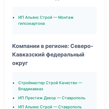
ИП Альянс Строй — Монтаж
гипсокартона
Компании в регионе: Северо-
Кавказский федеральный
округ
Строймастер Строй Качество —
Владикавказ
ИП Престиж Декор — Ставрополь
ИП Альянс Строй — Ставрополь