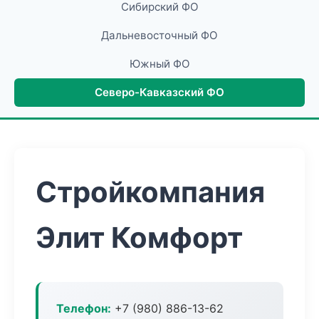
Сибирский ФО
Дальневосточный ФО
Южный ФО
Северо-Кавказский ФО
Стройкомпания
Элит Комфорт
Телефон:
+7 (980) 886-13-62