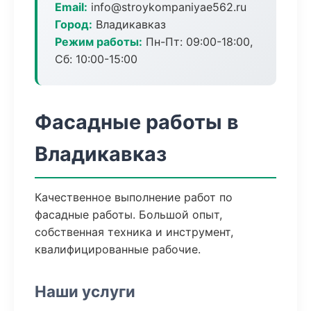
Email:
info@stroykompaniyae562.ru
Город:
Владикавказ
Режим работы:
Пн-Пт: 09:00-18:00,
Сб: 10:00-15:00
Фасадные работы в
Владикавказ
Качественное выполнение работ по
фасадные работы. Большой опыт,
собственная техника и инструмент,
квалифицированные рабочие.
Наши услуги