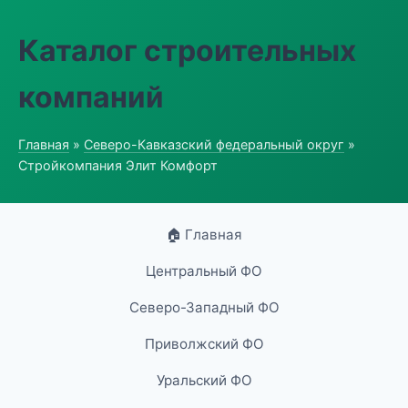
Каталог строительных
компаний
Главная
»
Северо-Кавказский федеральный округ
»
Стройкомпания Элит Комфорт
🏠 Главная
Центральный ФО
Северо-Западный ФО
Приволжский ФО
Уральский ФО