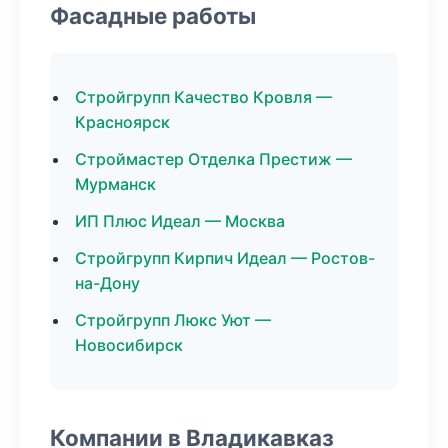
Фасадные работы
Стройгрупп Качество Кровля —
Красноярск
Строймастер Отделка Престиж —
Мурманск
ИП Плюс Идеал — Москва
Стройгрупп Кирпич Идеал — Ростов-
на-Дону
Стройгрупп Люкс Уют —
Новосибирск
Компании в Владикавказ