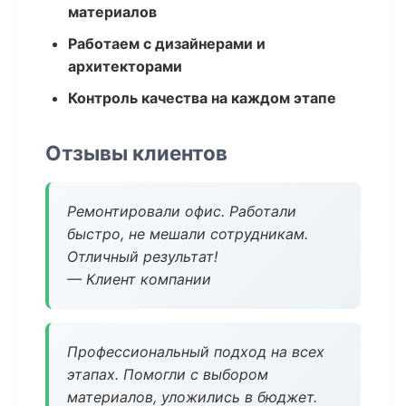
материалов
Работаем с дизайнерами и
архитекторами
Контроль качества на каждом этапе
Отзывы клиентов
Ремонтировали офис. Работали
быстро, не мешали сотрудникам.
Отличный результат!
— Клиент компании
Профессиональный подход на всех
этапах. Помогли с выбором
материалов, уложились в бюджет.