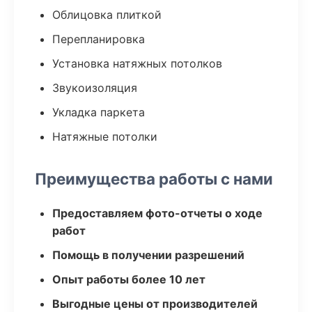
Облицовка плиткой
Перепланировка
Установка натяжных потолков
Звукоизоляция
Укладка паркета
Натяжные потолки
Преимущества работы с нами
Предоставляем фото-отчеты о ходе
работ
Помощь в получении разрешений
Опыт работы более 10 лет
Выгодные цены от производителей