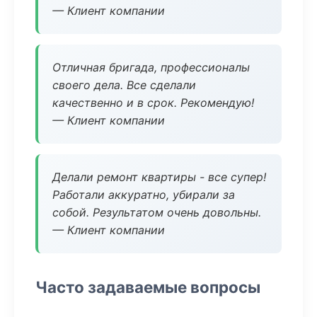
— Клиент компании
Отличная бригада, профессионалы
своего дела. Все сделали
качественно и в срок. Рекомендую!
— Клиент компании
Делали ремонт квартиры - все супер!
Работали аккуратно, убирали за
собой. Результатом очень довольны.
— Клиент компании
Часто задаваемые вопросы