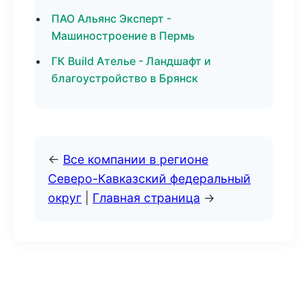
ПАО Альянс Эксперт -
Машиностроение в Пермь
ГК Build Ателье - Ландшафт и
благоустройство в Брянск
←
Все компании в регионе
Северо-Кавказский федеральный
округ
|
Главная страница
→