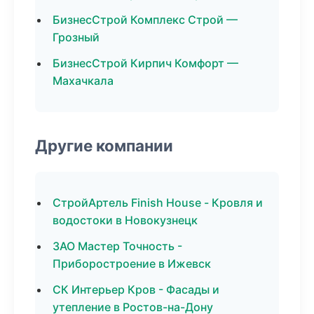
БизнесСтрой Комплекс Строй —
Грозный
БизнесСтрой Кирпич Комфорт —
Махачкала
Другие компании
СтройАртель Finish House - Кровля и
водостоки в Новокузнецк
ЗАО Мастер Точность -
Приборостроение в Ижевск
СК Интерьер Кров - Фасады и
утепление в Ростов-на-Дону