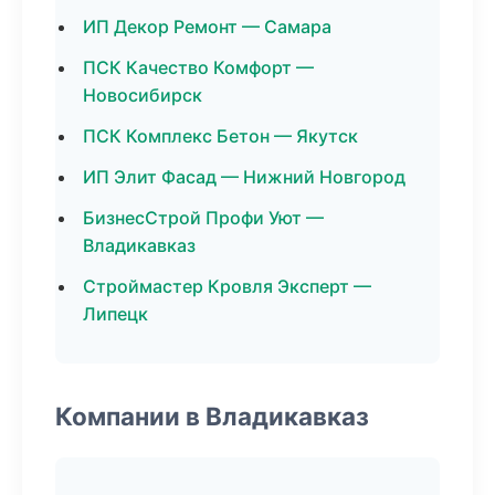
ИП Декор Ремонт — Самара
ПСК Качество Комфорт —
Новосибирск
ПСК Комплекс Бетон — Якутск
ИП Элит Фасад — Нижний Новгород
БизнесСтрой Профи Уют —
Владикавказ
Строймастер Кровля Эксперт —
Липецк
Компании в Владикавказ