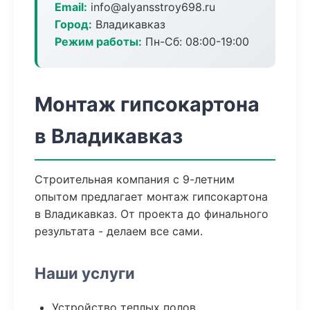
Email:
info@alyansstroy698.ru
Город:
Владикавказ
Режим работы:
Пн-Сб: 08:00-19:00
Монтаж гипсокартона
в Владикавказ
Строительная компания с 9-летним
опытом предлагает монтаж гипсокартона
в Владикавказ. От проекта до финального
результата - делаем все сами.
Наши услуги
Устройство теплых полов