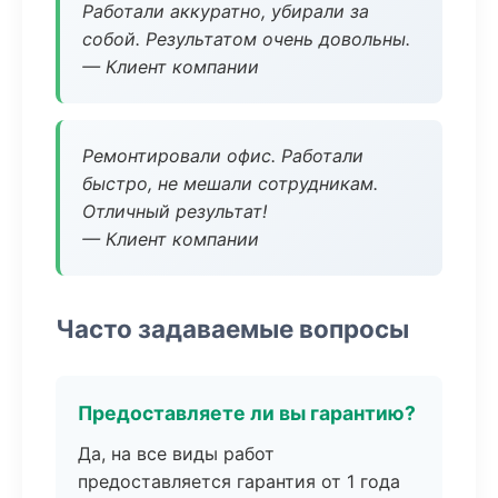
Работали аккуратно, убирали за
собой. Результатом очень довольны.
— Клиент компании
Ремонтировали офис. Работали
быстро, не мешали сотрудникам.
Отличный результат!
— Клиент компании
Часто задаваемые вопросы
Предоставляете ли вы гарантию?
Да, на все виды работ
предоставляется гарантия от 1 года