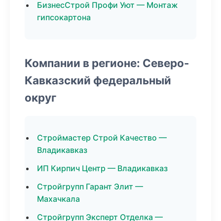
БизнесСтрой Профи Уют — Монтаж
гипсокартона
Компании в регионе: Северо-
Кавказский федеральный
округ
Строймастер Строй Качество —
Владикавказ
ИП Кирпич Центр — Владикавказ
Стройгрупп Гарант Элит —
Махачкала
Стройгрупп Эксперт Отделка —