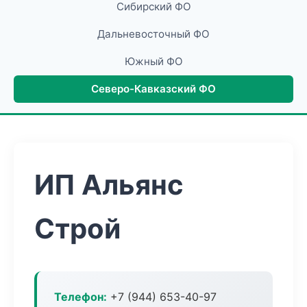
Сибирский ФО
Дальневосточный ФО
Южный ФО
Северо-Кавказский ФО
ИП Альянс
Строй
Телефон:
+7 (944) 653-40-97