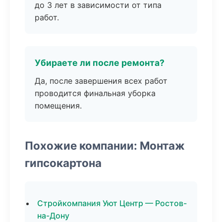
до 3 лет в зависимости от типа
работ.
Убираете ли после ремонта?
Да, после завершения всех работ
проводится финальная уборка
помещения.
Похожие компании: Монтаж
гипсокартона
Стройкомпания Уют Центр — Ростов-
на-Дону