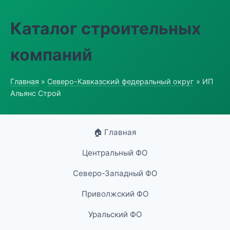
Каталог строительных
компаний
Главная
»
Северо-Кавказский федеральный округ
» ИП
Альянс Строй
🏠 Главная
Центральный ФО
Северо-Западный ФО
Приволжский ФО
Уральский ФО