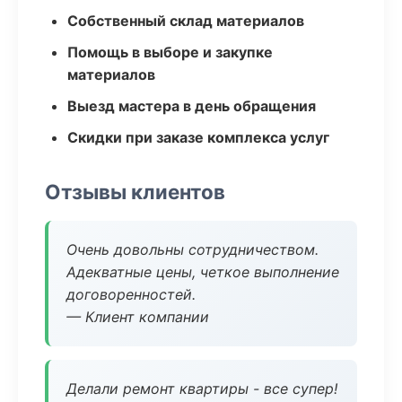
Собственный склад материалов
Помощь в выборе и закупке
материалов
Выезд мастера в день обращения
Скидки при заказе комплекса услуг
Отзывы клиентов
Очень довольны сотрудничеством.
Адекватные цены, четкое выполнение
договоренностей.
— Клиент компании
Делали ремонт квартиры - все супер!