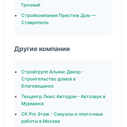
Грозный
Стройкомпания Престиж Дом —
Ставрополь
Другие компании
Стройгрупп Альянс Декор -
Строительство домов в
Благовещенск
Техцентр Люкс Автодом - Автозвук в
Мурманск
СК Pro Этаж - Санузлы и плиточные
работы в Москва