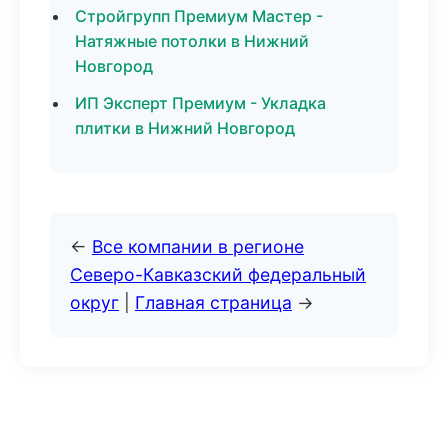
Стройгрупп Премиум Мастер -
Натяжные потолки в Нижний
Новгород
ИП Эксперт Премиум - Укладка
плитки в Нижний Новгород
←
Все компании в регионе
Северо-Кавказский федеральный
округ
|
Главная страница
→