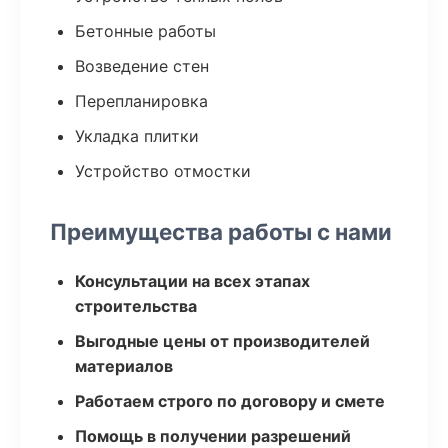
Бетонные работы
Возведение стен
Перепланировка
Укладка плитки
Устройство отмостки
Преимущества работы с нами
Консультации на всех этапах
строительства
Выгодные цены от производителей
материалов
Работаем строго по договору и смете
Помощь в получении разрешений