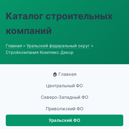
Каталог строительных
компаний
Главная
»
Уральский федеральный округ
»
Стройкомпания Комплекс Декор
🏠 Главная
Центральный ФО
Северо-Западный ФО
Приволжский ФО
Уральский ФО