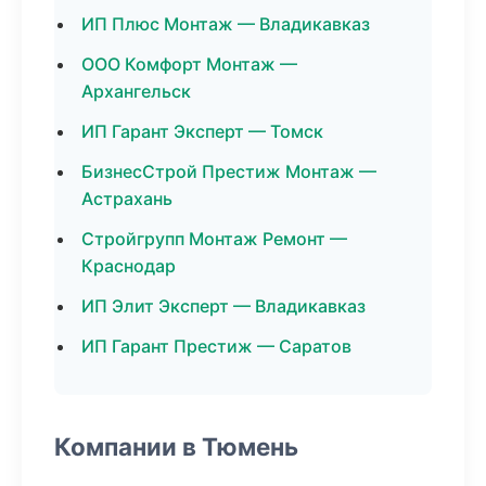
ИП Плюс Монтаж — Владикавказ
ООО Комфорт Монтаж —
Архангельск
ИП Гарант Эксперт — Томск
БизнесСтрой Престиж Монтаж —
Астрахань
Стройгрупп Монтаж Ремонт —
Краснодар
ИП Элит Эксперт — Владикавказ
ИП Гарант Престиж — Саратов
Компании в Тюмень