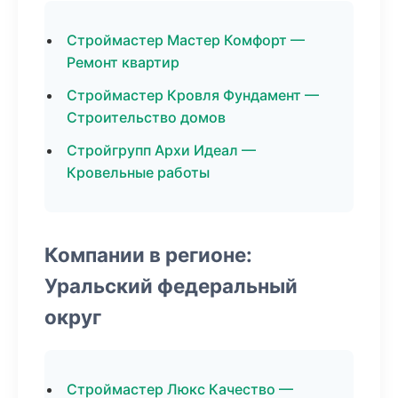
Строймастер Мастер Комфорт —
Ремонт квартир
Строймастер Кровля Фундамент —
Строительство домов
Стройгрупп Архи Идеал —
Кровельные работы
Компании в регионе:
Уральский федеральный
округ
Строймастер Люкс Качество —