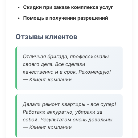
Скидки при заказе комплекса услуг
Помощь в получении разрешений
Отзывы клиентов
Отличная бригада, профессионалы
своего дела. Все сделали
качественно и в срок. Рекомендую!
— Клиент компании
Делали ремонт квартиры - все супер!
Работали аккуратно, убирали за
собой. Результатом очень довольны.
— Клиент компании