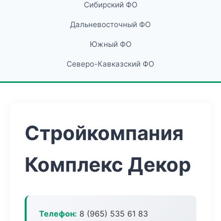
Сибирский ФО
Дальневосточный ФО
Южный ФО
Северо-Кавказский ФО
Стройкомпания
Комплекс Декор
Телефон:
8 (965) 535 61 83