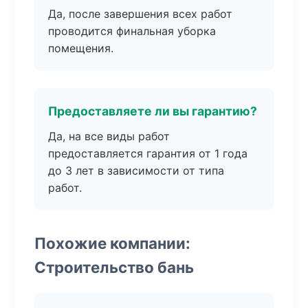
Да, после завершения всех работ
проводится финальная уборка
помещения.
Предоставляете ли вы гарантию?
Да, на все виды работ
предоставляется гарантия от 1 года
до 3 лет в зависимости от типа
работ.
Похожие компании:
Строительство бань