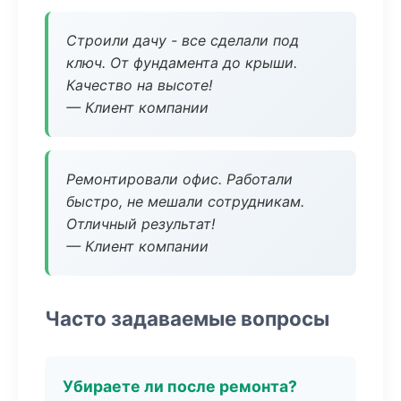
Строили дачу - все сделали под
ключ. От фундамента до крыши.
Качество на высоте!
— Клиент компании
Ремонтировали офис. Работали
быстро, не мешали сотрудникам.
Отличный результат!
— Клиент компании
Часто задаваемые вопросы
Убираете ли после ремонта?