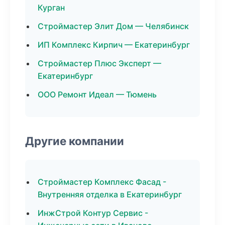
Курган
Строймастер Элит Дом — Челябинск
ИП Комплекс Кирпич — Екатеринбург
Строймастер Плюс Эксперт —
Екатеринбург
ООО Ремонт Идеал — Тюмень
Другие компании
Строймастер Комплекс Фасад -
Внутренняя отделка в Екатеринбург
ИнжСтрой Контур Сервис -