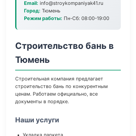
Email:
info@stroykompaniyak41.ru
Город:
Тюмень
Режим работы:
Пн-Сб: 08:00-19:00
Строительство бань в
Тюмень
Строительная компания предлагает
строительство бань по конкурентным
ценам. Работаем официально, все
документы в порядке.
Наши услуги
Укладка паркета