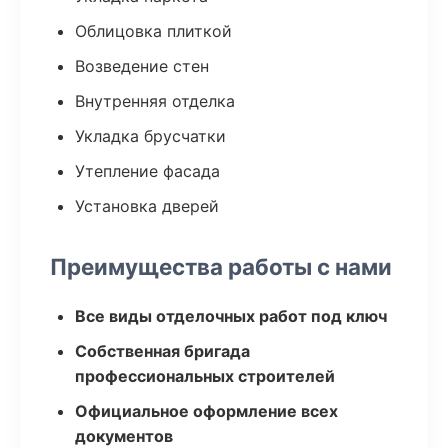
Облицовка плиткой
Возведение стен
Внутренняя отделка
Укладка брусчатки
Утепление фасада
Установка дверей
Преимущества работы с нами
Все виды отделочных работ под ключ
Собственная бригада
профессиональных строителей
Официальное оформление всех
документов