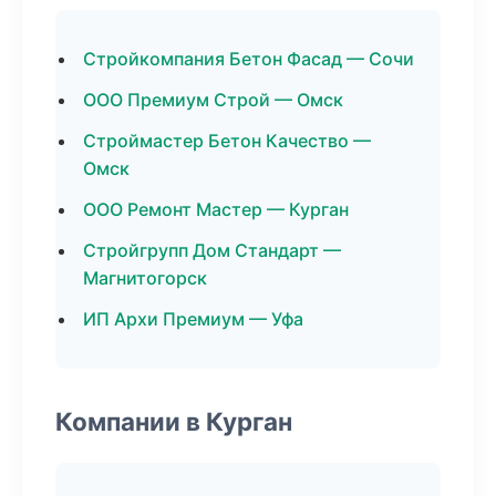
Стройкомпания Бетон Фасад — Сочи
ООО Премиум Строй — Омск
Строймастер Бетон Качество —
Омск
ООО Ремонт Мастер — Курган
Стройгрупп Дом Стандарт —
Магнитогорск
ИП Архи Премиум — Уфа
Компании в Курган