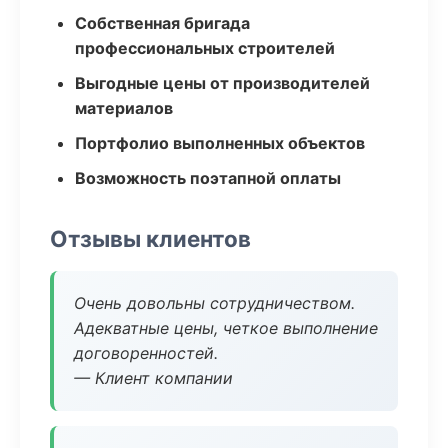
Собственная бригада
профессиональных строителей
Выгодные цены от производителей
материалов
Портфолио выполненных объектов
Возможность поэтапной оплаты
Отзывы клиентов
Очень довольны сотрудничеством.
Адекватные цены, четкое выполнение
договоренностей.
— Клиент компании