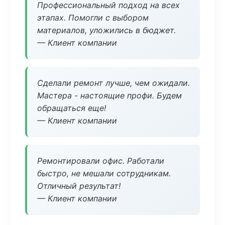
Профессиональный подход на всех
этапах. Помогли с выбором
материалов, уложились в бюджет.
— Клиент компании
Сделали ремонт лучше, чем ожидали.
Мастера - настоящие профи. Будем
обращаться еще!
— Клиент компании
Ремонтировали офис. Работали
быстро, не мешали сотрудникам.
Отличный результат!
— Клиент компании