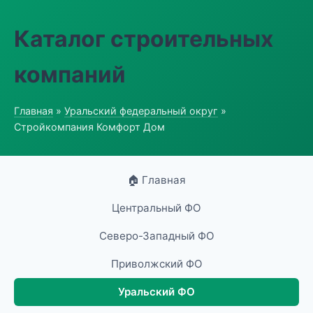
Каталог строительных
компаний
Главная
»
Уральский федеральный округ
»
Стройкомпания Комфорт Дом
🏠 Главная
Центральный ФО
Северо-Западный ФО
Приволжский ФО
Уральский ФО