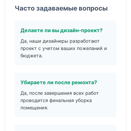
Часто задаваемые вопросы
Делаете ли вы дизайн-проект?
Да, наши дизайнеры разработают
проект с учетом ваших пожеланий и
бюджета.
Убираете ли после ремонта?
Да, после завершения всех работ
проводится финальная уборка
помещения.