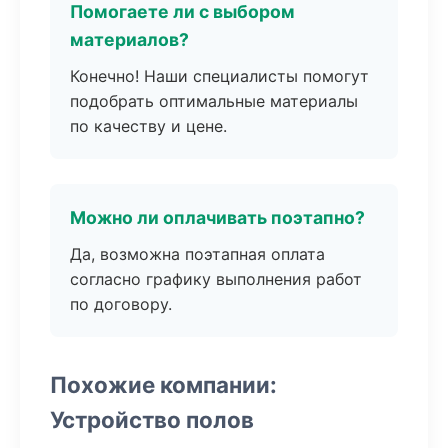
Помогаете ли с выбором
материалов?
Конечно! Наши специалисты помогут
подобрать оптимальные материалы
по качеству и цене.
Можно ли оплачивать поэтапно?
Да, возможна поэтапная оплата
согласно графику выполнения работ
по договору.
Похожие компании:
Устройство полов