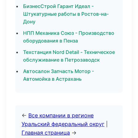
БизнесСтрой Гарант Идеал -
Штукатурные работы в Ростов-на-
Дону
НПП Механика Союз - Производство
оборудования в Пенза
Техстанция Nord Detail - Техническое
обслуживание в Петрозаводск
Автосалон Запчасть Мотор -
Автомойка в Астрахань
←
Все компании в регионе
Уральский федеральный округ
|
Главная страница
→