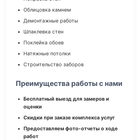
Облицовка камнем
Демонтажные работы
Шпаклевка стен
Поклейка обоев
Натяжные потолки
Строительство заборов
Преимущества работы с нами
Бесплатный выезд для замеров и
оценки
Скидки при заказе комплекса услуг
Предоставляем фото-отчеты о ходе
работ