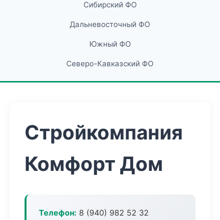
Сибирский ФО
Дальневосточный ФО
Южный ФО
Северо-Кавказский ФО
Стройкомпания
Комфорт Дом
Телефон:
8 (940) 982 52 32