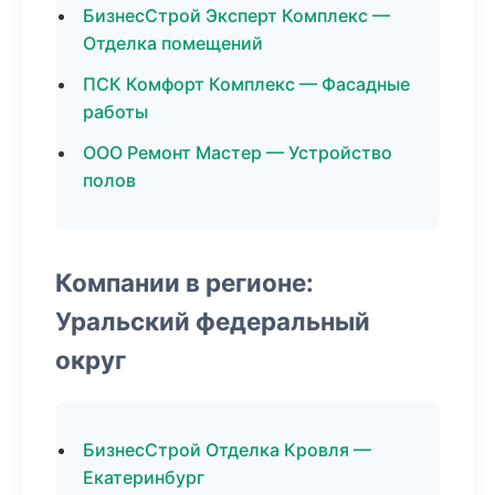
БизнесСтрой Эксперт Комплекс —
Отделка помещений
ПСК Комфорт Комплекс — Фасадные
работы
ООО Ремонт Мастер — Устройство
полов
Компании в регионе:
Уральский федеральный
округ
БизнесСтрой Отделка Кровля —
Екатеринбург