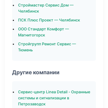
Строймастер Сервис Дом —
Челябинск
ПСК Плюс Проект — Челябинск
ООО Стандарт Комфорт —
Магнитогорск
Стройгрупп Ремонт Сервис —
Тюмень
Другие компании
Сервис-центр Linea Detail - Охранные
системы и сигнализации в
Петрозаводск