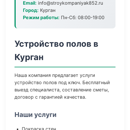
Email:
info@stroykompaniyak852.ru
Город:
Курган
Режим работы:
Пн-Сб: 08:00-19:00
Устройство полов в
Курган
Наша компания предлагает услуги
устройство полов под ключ. Бесплатный
выезд специалиста, составление сметы,
договор с гарантией качества.
Наши услуги
Покраска стен