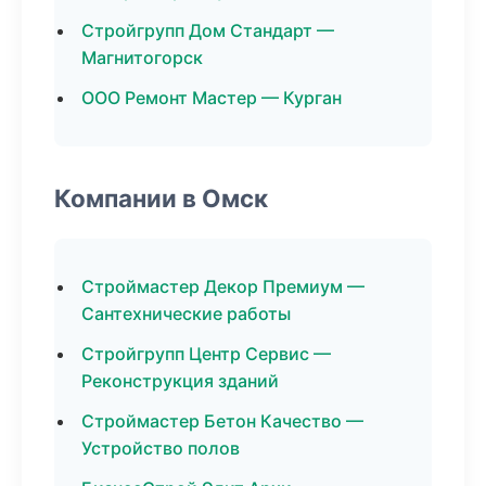
Стройгрупп Дом Стандарт —
Магнитогорск
ООО Ремонт Мастер — Курган
Компании в Омск
Строймастер Декор Премиум —
Сантехнические работы
Стройгрупп Центр Сервис —
Реконструкция зданий
Строймастер Бетон Качество —
Устройство полов