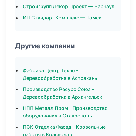
Стройгрупп Декор Проект — Барнаул
ИП Стандарт Комплекс — Томск
Другие компании
Фабрика Центр Техно -
Деревообработка в Астрахань
Производство Ресурс Союз -
Деревообработка в Архангельск
НПП Металл Пром - Производство
оборудования в Ставрополь
ПСК Отделка Фасад - Кровельные
работы в Краснодар