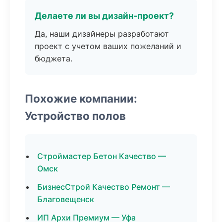
Делаете ли вы дизайн-проект?
Да, наши дизайнеры разработают
проект с учетом ваших пожеланий и
бюджета.
Похожие компании:
Устройство полов
Строймастер Бетон Качество —
Омск
БизнесСтрой Качество Ремонт —
Благовещенск
ИП Архи Премиум — Уфа