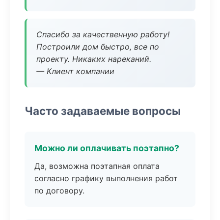
Спасибо за качественную работу!
Построили дом быстро, все по
проекту. Никаких нареканий.
— Клиент компании
Часто задаваемые вопросы
Можно ли оплачивать поэтапно?
Да, возможна поэтапная оплата
согласно графику выполнения работ
по договору.