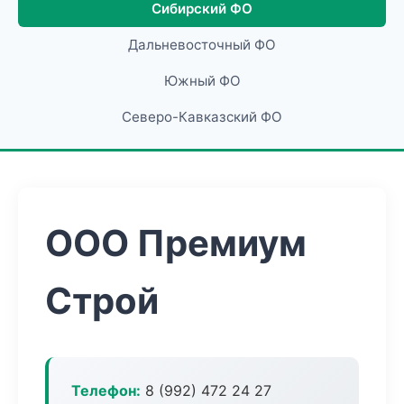
Сибирский ФО
Дальневосточный ФО
Южный ФО
Северо-Кавказский ФО
ООО Премиум
Строй
Телефон:
8 (992) 472 24 27