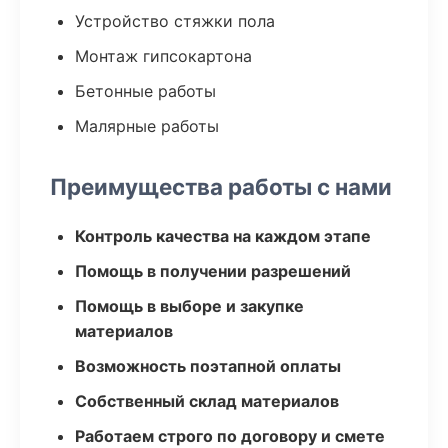
Устройство стяжки пола
Монтаж гипсокартона
Бетонные работы
Малярные работы
Преимущества работы с нами
Контроль качества на каждом этапе
Помощь в получении разрешений
Помощь в выборе и закупке
материалов
Возможность поэтапной оплаты
Собственный склад материалов
Работаем строго по договору и смете