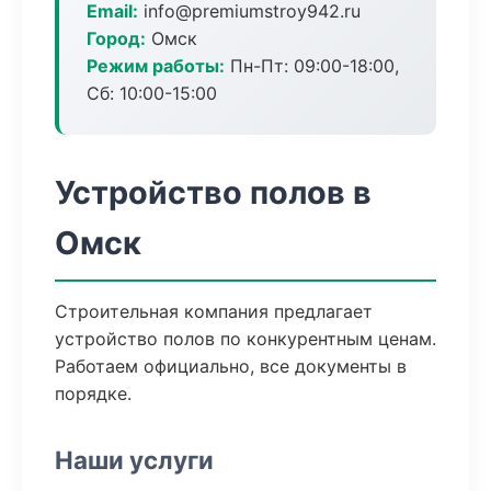
Email:
info@premiumstroy942.ru
Город:
Омск
Режим работы:
Пн-Пт: 09:00-18:00,
Сб: 10:00-15:00
Устройство полов в
Омск
Строительная компания предлагает
устройство полов по конкурентным ценам.
Работаем официально, все документы в
порядке.
Наши услуги