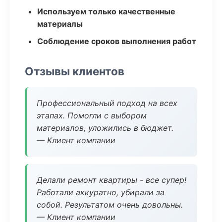
Используем только качественные
материалы
Соблюдение сроков выполнения работ
Отзывы клиентов
Профессиональный подход на всех
этапах. Помогли с выбором
материалов, уложились в бюджет.
— Клиент компании
Делали ремонт квартиры - все супер!
Работали аккуратно, убирали за
собой. Результатом очень довольны.
— Клиент компании