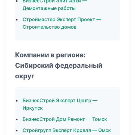
БизнесСтрой Элит Архи —
Демонтажные работы
Строймастер Эксперт Проект —
Строительство домов
Компании в регионе:
Сибирский федеральный
округ
БизнесСтрой Эксперт Центр —
Иркутск
БизнесСтрой Дом Ремонт — Томск
Стройгрупп Эксперт Кровля — Омск