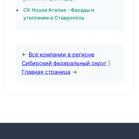
СК House Ателье - Фасады и
утепление в Ставрополь
←
Все компании в регионе
Сибирский федеральный округ
|
Главная страница
→