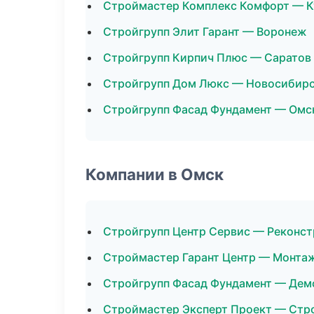
Строймастер Комплекс Комфорт — К
Стройгрупп Элит Гарант — Воронеж
Стройгрупп Кирпич Плюс — Саратов
Стройгрупп Дом Люкс — Новосибир
Стройгрупп Фасад Фундамент — Омс
Компании в Омск
Стройгрупп Центр Сервис — Реконст
Строймастер Гарант Центр — Монтаж
Стройгрупп Фасад Фундамент — Дем
Строймастер Эксперт Проект — Стр