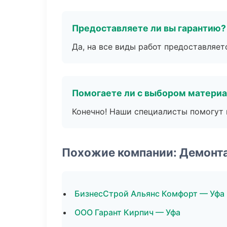
Предоставляете ли вы гарантию?
Да, на все виды работ предоставляетс
Помогаете ли с выбором матери
Конечно! Наши специалисты помогут 
Похожие компании: Демонт
БизнесСтрой Альянс Комфорт — Уфа
ООО Гарант Кирпич — Уфа