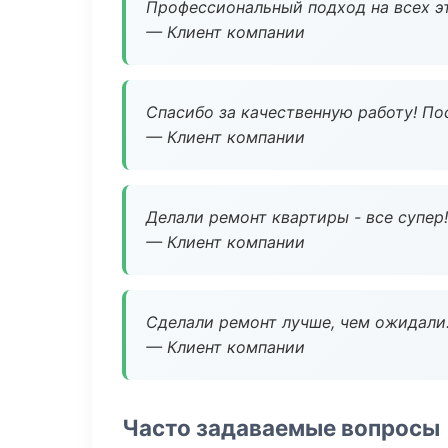
Профессиональный подход на всех э
— Клиент компании
Спасибо за качественную работу! По
— Клиент компании
Делали ремонт квартиры - все супер!
— Клиент компании
Сделали ремонт лучше, чем ожидали
— Клиент компании
Часто задаваемые вопросы