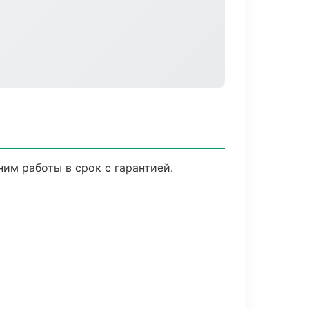
им работы в срок с гарантией.