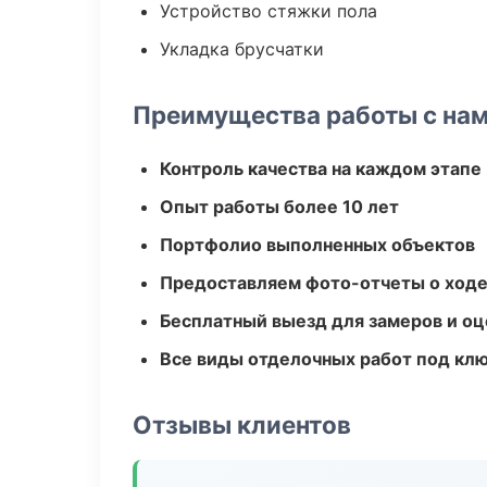
Устройство стяжки пола
Укладка брусчатки
Преимущества работы с на
Контроль качества на каждом этапе
Опыт работы более 10 лет
Портфолио выполненных объектов
Предоставляем фото-отчеты о ходе
Бесплатный выезд для замеров и оц
Все виды отделочных работ под кл
Отзывы клиентов