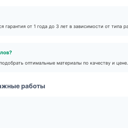
я гарантия от 1 года до 3 лет в зависимости от типа ра
алов?
подобрать оптимальные материалы по качеству и цене.
ажные работы