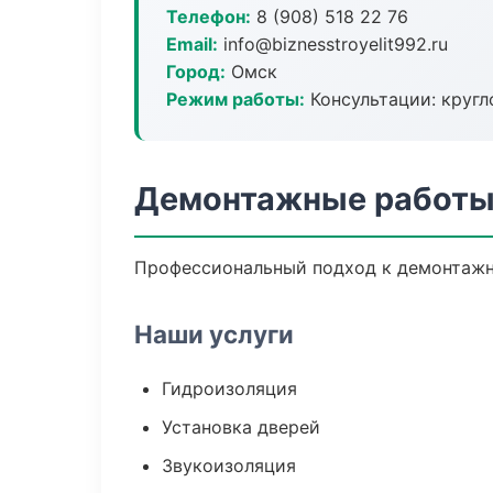
Телефон:
8 (908) 518 22 76
Email:
info@biznesstroyelit992.ru
Город:
Омск
Режим работы:
Консультации: кругл
Демонтажные работы
Профессиональный подход к демонтажны
Наши услуги
Гидроизоляция
Установка дверей
Звукоизоляция